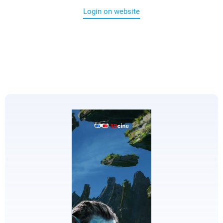
Login on website