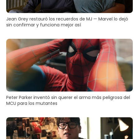
Jean Grey restauró los recuerdos de MJ — Marvel lo dejó
sin confirmar y funciona mejor así
Peter Parker inventó sin querer el arma más peligrosa del
MCU para los mutantes