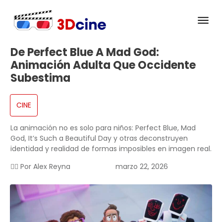
De Perfect Blue A Mad God:
Animación Adulta Que Occidente
Subestima
CINE
La animación no es solo para niños: Perfect Blue, Mad
God, It’s Such a Beautiful Day y otras deconstruyen
identidad y realidad de formas imposibles en imagen real.
✍🏻 Por
Alex Reyna
marzo 22, 2026