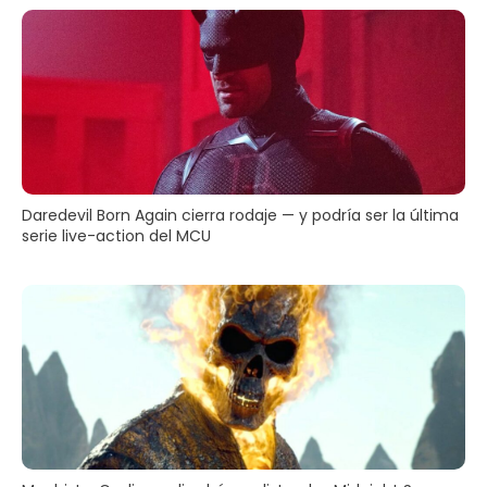
Daredevil Born Again cierra rodaje — y podría ser la última
serie live-action del MCU