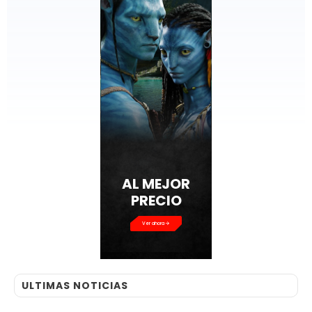
AL MEJOR
PRECIO
Ver ahora
ULTIMAS NOTICIAS