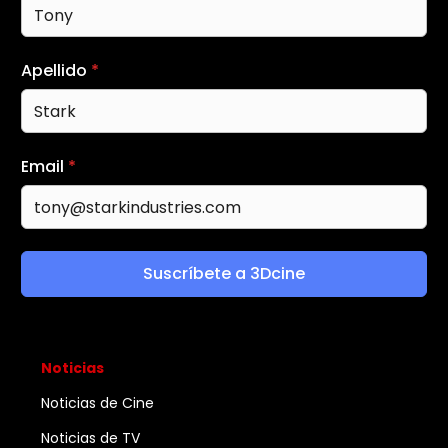
Apellido
*
Email
*
Suscríbete a 3Dcine
Noticias
Noticias de Cine
Noticias de TV