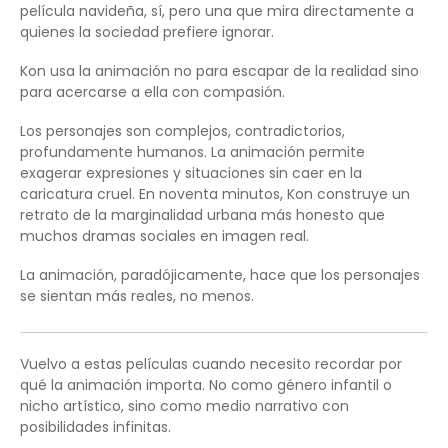
película navideña, sí, pero una que mira directamente a
quienes la sociedad prefiere ignorar.
Kon usa la animación no para escapar de la realidad sino
para acercarse a ella con compasión.
Los personajes son complejos, contradictorios,
profundamente humanos. La animación permite
exagerar expresiones y situaciones sin caer en la
caricatura cruel. En noventa minutos, Kon construye un
retrato de la marginalidad urbana más honesto que
muchos dramas sociales en imagen real.
La animación, paradójicamente, hace que los personajes
se sientan más reales, no menos.
Vuelvo a estas películas cuando necesito recordar por
qué la animación importa. No como género infantil o
nicho artístico, sino como medio narrativo con
posibilidades infinitas.