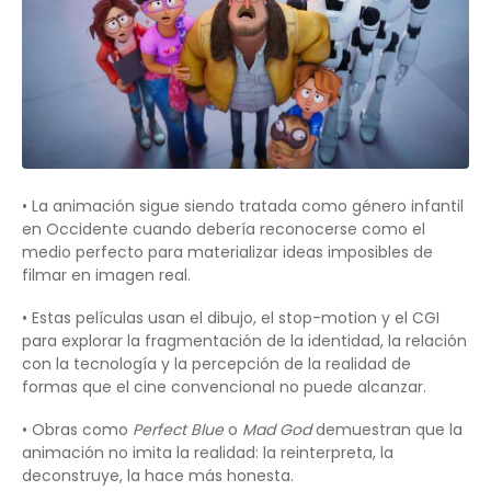
• La animación sigue siendo tratada como género infantil
en Occidente cuando debería reconocerse como el
medio perfecto para materializar ideas imposibles de
filmar en imagen real.
• Estas películas usan el dibujo, el stop-motion y el CGI
para explorar la fragmentación de la identidad, la relación
con la tecnología y la percepción de la realidad de
formas que el cine convencional no puede alcanzar.
• Obras como
Perfect Blue
o
Mad God
demuestran que la
animación no imita la realidad: la reinterpreta, la
deconstruye, la hace más honesta.