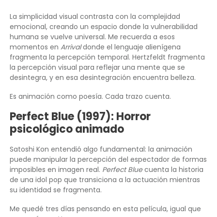
La simplicidad visual contrasta con la complejidad
emocional, creando un espacio donde la vulnerabilidad
humana se vuelve universal. Me recuerda a esos
momentos en
Arrival
donde el lenguaje alienígena
fragmenta la percepción temporal. Hertzfeldt fragmenta
la percepción visual para reflejar una mente que se
desintegra, y en esa desintegración encuentra belleza.
Es animación como poesía. Cada trazo cuenta.
Perfect Blue (1997): Horror
psicológico animado
Satoshi Kon entendió algo fundamental: la animación
puede manipular la percepción del espectador de formas
imposibles en imagen real.
Perfect Blue
cuenta la historia
de una idol pop que transiciona a la actuación mientras
su identidad se fragmenta.
Me quedé tres días pensando en esta película, igual que