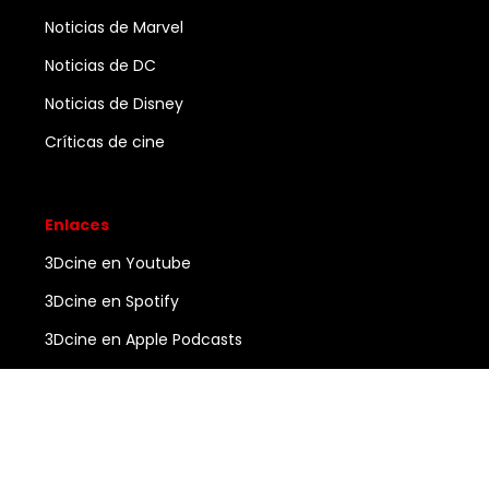
Noticias de Marvel
Noticias de DC
Noticias de Disney
Críticas de cine
Enlaces
3Dcine en Youtube
3Dcine en Spotify
3Dcine en Apple Podcasts
Ayuda
Contacto