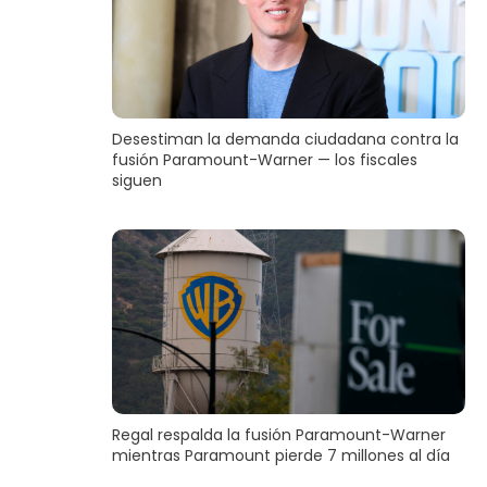
Desestiman la demanda ciudadana contra la
fusión Paramount-Warner — los fiscales
siguen
Regal respalda la fusión Paramount-Warner
mientras Paramount pierde 7 millones al día