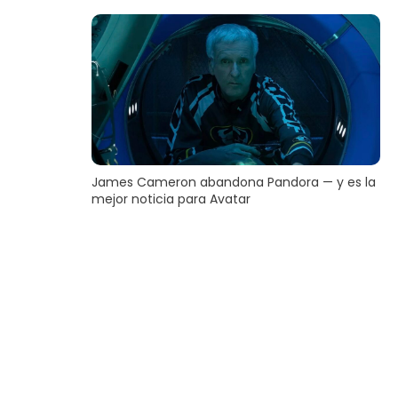
James Cameron abandona Pandora — y es la
mejor noticia para Avatar