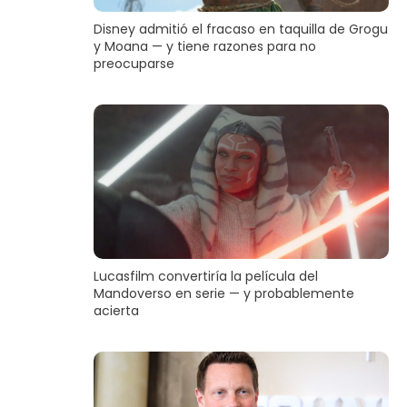
Disney admitió el fracaso en taquilla de Grogu
y Moana — y tiene razones para no
preocuparse
Lucasfilm convertiría la película del
Mandoverso en serie — y probablemente
acierta