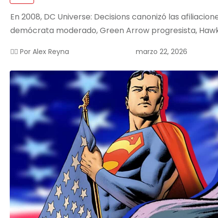
En 2008, DC Universe: Decisions canonizó las afiliacione
demócrata moderado, Green Arrow progresista, Haw
marzo 22, 2026
✍🏻 Por
Alex Reyna