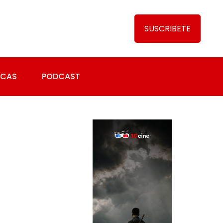
SUSCRIBETE
ICAS
PODCAST