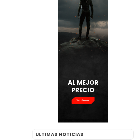
AL MEJOR
PRECIO
Ver ahora
ULTIMAS NOTICIAS