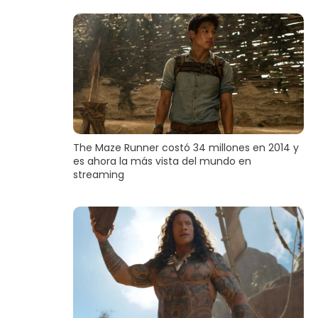
The Maze Runner costó 34 millones en 2014 y
es ahora la más vista del mundo en
streaming