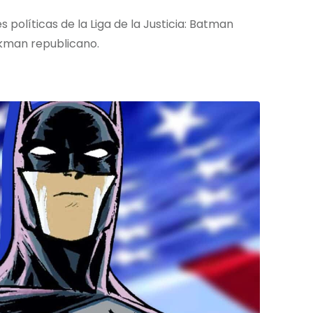
s políticas de la Liga de la Justicia: Batman
kman republicano.