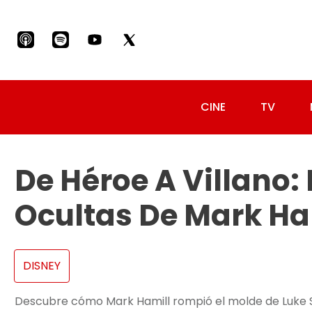
CINE
TV
De Héroe A Villano: 
Ocultas De Mark Ha
DISNEY
Descubre cómo Mark Hamill rompió el molde de Luke S