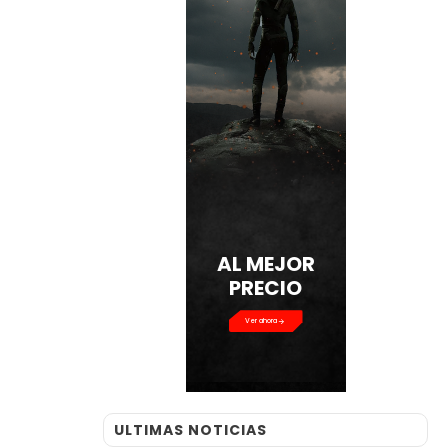
AL MEJOR
PRECIO
Ver ahora
ULTIMAS NOTICIAS