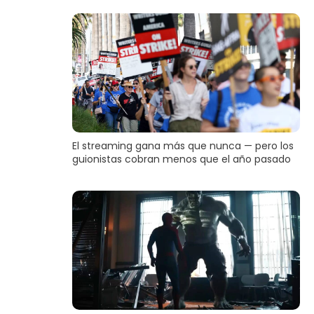
El streaming gana más que nunca — pero los
guionistas cobran menos que el año pasado