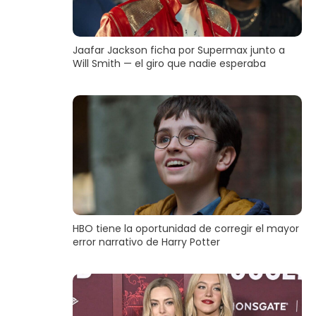
Jaafar Jackson ficha por Supermax junto a
Will Smith — el giro que nadie esperaba
HBO tiene la oportunidad de corregir el mayor
error narrativo de Harry Potter