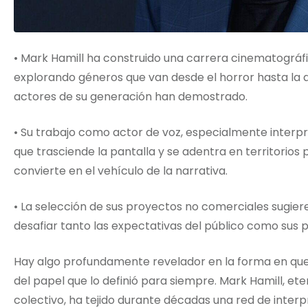
• Mark Hamill ha construido una carrera cinematográfi
explorando géneros que van desde el horror hasta la 
actores de su generación han demostrado.
• Su trabajo como actor de voz, especialmente interpr
que trasciende la pantalla y se adentra en territorios
convierte en el vehículo de la narrativa.
• La selección de sus proyectos no comerciales sugie
desafiar tanto las expectativas del público como sus p
Hay algo profundamente revelador en la forma en que 
del papel que lo definió para siempre. Mark Hamill, et
colectivo, ha tejido durante décadas una red de int