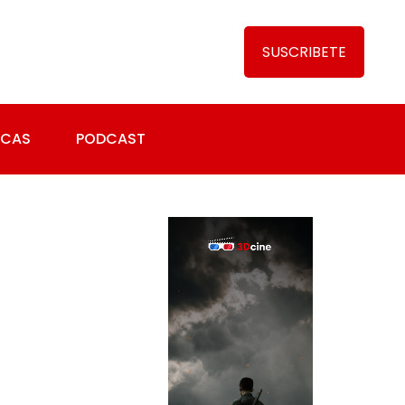
SUSCRIBETE
ICAS
PODCAST