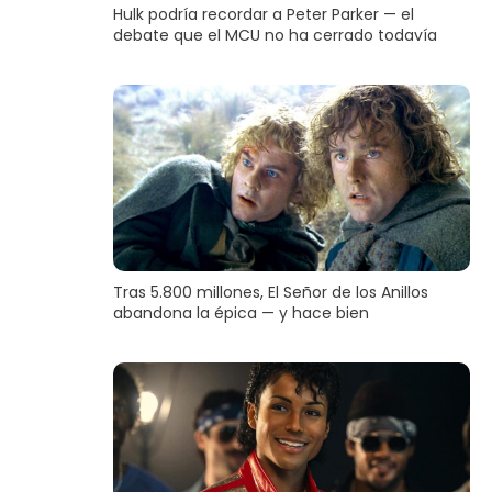
Hulk podría recordar a Peter Parker — el
debate que el MCU no ha cerrado todavía
Tras 5.800 millones, El Señor de los Anillos
abandona la épica — y hace bien