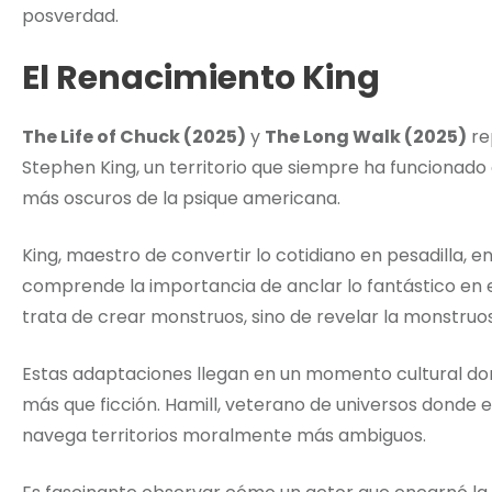
posverdad.
El Renacimiento King
The Life of Chuck (2025)
y
The Long Walk (2025)
re
Stephen King, un territorio que siempre ha funcionado
más oscuros de la psique americana.
King, maestro de convertir lo cotidiano en pesadilla, 
comprende la importancia de anclar lo fantástico e
trata de crear monstruos, sino de revelar la monstruos
Estas adaptaciones llegan en un momento cultural don
más que ficción. Hamill, veterano de universos donde el
navega territorios moralmente más ambiguos.