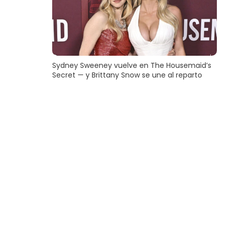
Sydney Sweeney vuelve en The Housemaid’s
Secret — y Brittany Snow se une al reparto