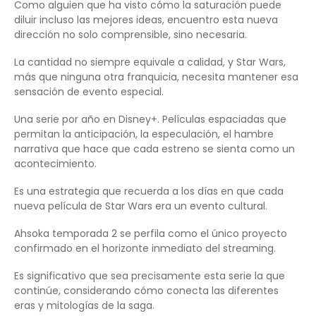
Como alguien que ha visto cómo la saturación puede
diluir incluso las mejores ideas, encuentro esta nueva
dirección no solo comprensible, sino necesaria.
La cantidad no siempre equivale a calidad, y Star Wars,
más que ninguna otra franquicia, necesita mantener esa
sensación de evento especial.
Una serie por año en Disney+. Películas espaciadas que
permitan la anticipación, la especulación, el hambre
narrativa que hace que cada estreno se sienta como un
acontecimiento.
Es una estrategia que recuerda a los días en que cada
nueva película de Star Wars era un evento cultural.
Ahsoka temporada 2 se perfila como el único proyecto
confirmado en el horizonte inmediato del streaming.
Es significativo que sea precisamente esta serie la que
continúe, considerando cómo conecta las diferentes
eras y mitologías de la saga.