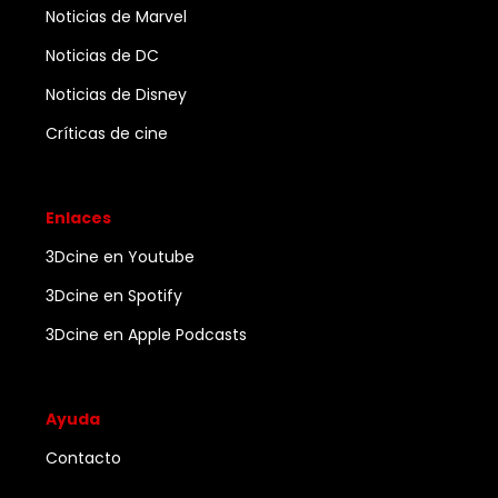
Noticias de Marvel
Noticias de DC
Noticias de Disney
Críticas de cine
Enlaces
3Dcine en Youtube
3Dcine en Spotify
3Dcine en Apple Podcasts
Ayuda
Contacto