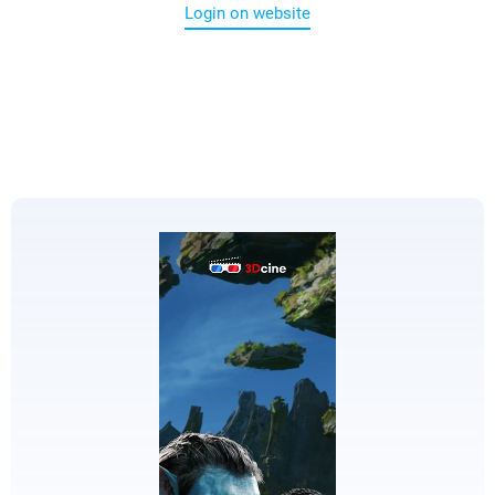
Login on website