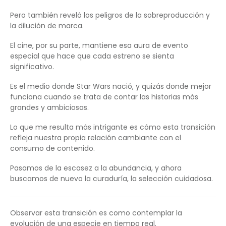
Pero también reveló los peligros de la sobreproducción y
la dilución de marca.
El cine, por su parte, mantiene esa aura de evento
especial que hace que cada estreno se sienta
significativo.
Es el medio donde Star Wars nació, y quizás donde mejor
funciona cuando se trata de contar las historias más
grandes y ambiciosas.
Lo que me resulta más intrigante es cómo esta transición
refleja nuestra propia relación cambiante con el
consumo de contenido.
Pasamos de la escasez a la abundancia, y ahora
buscamos de nuevo la curaduría, la selección cuidadosa.
Observar esta transición es como contemplar la
evolución de una especie en tiempo real.