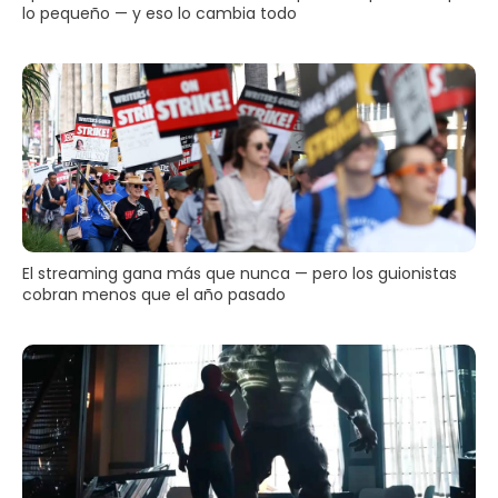
lo pequeño — y eso lo cambia todo
El streaming gana más que nunca — pero los guionistas
cobran menos que el año pasado