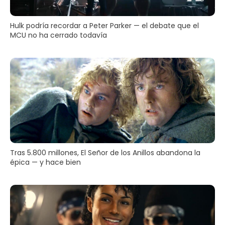
Hulk podría recordar a Peter Parker — el debate que el
MCU no ha cerrado todavía
Tras 5.800 millones, El Señor de los Anillos abandona la
épica — y hace bien