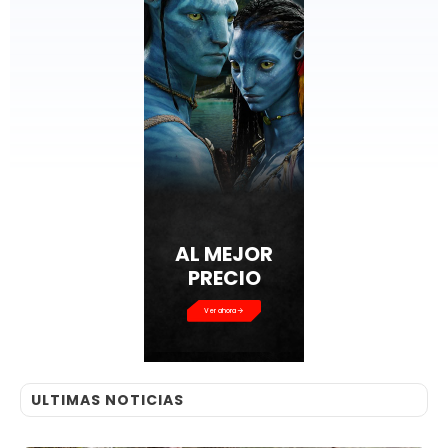
AL MEJOR
PRECIO
Ver ahora
ULTIMAS NOTICIAS