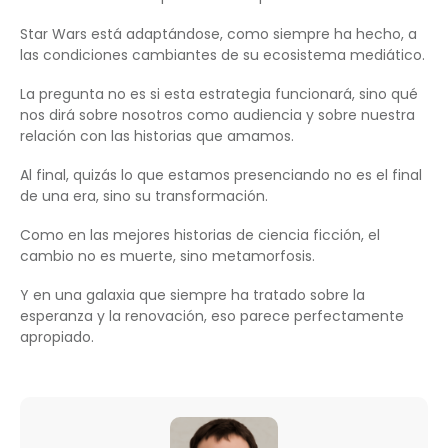
Star Wars está adaptándose, como siempre ha hecho, a
las condiciones cambiantes de su ecosistema mediático.
La pregunta no es si esta estrategia funcionará, sino qué
nos dirá sobre nosotros como audiencia y sobre nuestra
relación con las historias que amamos.
Al final, quizás lo que estamos presenciando no es el final
de una era, sino su transformación.
Como en las mejores historias de ciencia ficción, el
cambio no es muerte, sino metamorfosis.
Y en una galaxia que siempre ha tratado sobre la
esperanza y la renovación, eso parece perfectamente
apropiado.