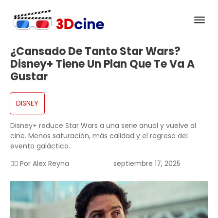
¿Cansado De Tanto Star Wars?
Disney+ Tiene Un Plan Que Te Va A
Gustar
DISNEY
Disney+ reduce Star Wars a una serie anual y vuelve al
cine. Menos saturación, más calidad y el regreso del
evento galáctico.
✍🏻 Por
Alex Reyna
septiembre 17, 2025