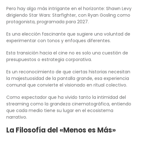
Pero hay algo más intrigante en el horizonte: Shawn Levy
dirigiendo Star Wars: Starfighter, con Ryan Gosling como
protagonista, programada para 2027.
Es una elección fascinante que sugiere una voluntad de
experimentar con tonos y enfoques diferentes.
Esta transición hacia el cine no es solo una cuestión de
presupuestos o estrategia corporativa.
Es un reconocimiento de que ciertas historias necesitan
la majestuosidad de la pantalla grande, esa experiencia
comunal que convierte el visionado en ritual colectivo.
Como espectador que ha vivido tanto la intimidad del
streaming como la grandeza cinematográfica, entiendo
que cada medio tiene su lugar en el ecosistema
narrativo.
La Filosofía del «Menos es Más»