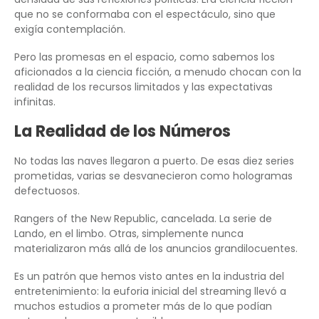
que no se conformaba con el espectáculo, sino que
exigía contemplación.
Pero las promesas en el espacio, como sabemos los
aficionados a la ciencia ficción, a menudo chocan con la
realidad de los recursos limitados y las expectativas
infinitas.
La Realidad de los Números
No todas las naves llegaron a puerto. De esas diez series
prometidas, varias se desvanecieron como hologramas
defectuosos.
Rangers of the New Republic, cancelada. La serie de
Lando, en el limbo. Otras, simplemente nunca
materializaron más allá de los anuncios grandilocuentes.
Es un patrón que hemos visto antes en la industria del
entretenimiento: la euforia inicial del streaming llevó a
muchos estudios a prometer más de lo que podían