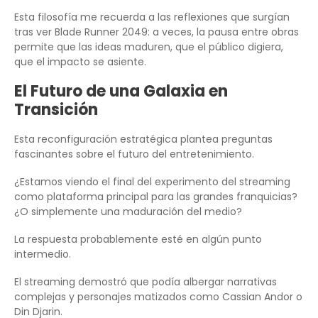
Esta filosofía me recuerda a las reflexiones que surgían
tras ver Blade Runner 2049: a veces, la pausa entre obras
permite que las ideas maduren, que el público digiera,
que el impacto se asiente.
El Futuro de una Galaxia en
Transición
Esta reconfiguración estratégica plantea preguntas
fascinantes sobre el futuro del entretenimiento.
¿Estamos viendo el final del experimento del streaming
como plataforma principal para las grandes franquicias?
¿O simplemente una maduración del medio?
La respuesta probablemente esté en algún punto
intermedio.
El streaming demostró que podía albergar narrativas
complejas y personajes matizados como Cassian Andor o
Din Djarin.