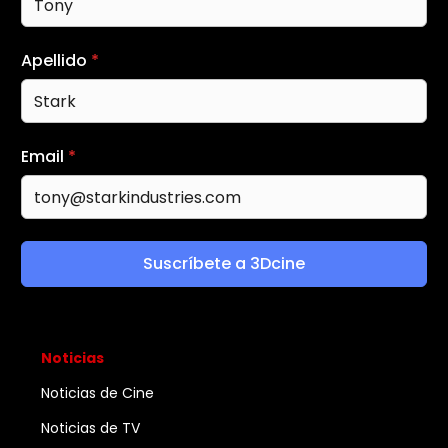
Apellido
*
Email
*
Suscríbete a 3Dcine
Noticias
Noticias de Cine
Noticias de TV