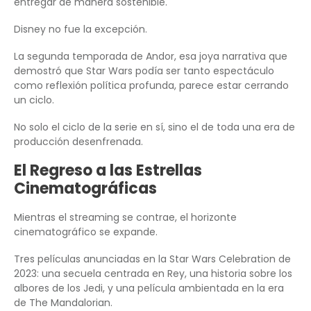
entregar de manera sostenible.
Disney no fue la excepción.
La segunda temporada de Andor, esa joya narrativa que
demostró que Star Wars podía ser tanto espectáculo
como reflexión política profunda, parece estar cerrando
un ciclo.
No solo el ciclo de la serie en sí, sino el de toda una era de
producción desenfrenada.
El Regreso a las Estrellas
Cinematográficas
Mientras el streaming se contrae, el horizonte
cinematográfico se expande.
Tres películas anunciadas en la Star Wars Celebration de
2023: una secuela centrada en Rey, una historia sobre los
albores de los Jedi, y una película ambientada en la era
de The Mandalorian.