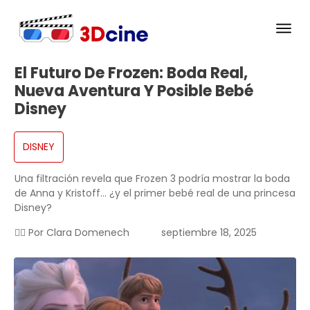
El Futuro De Frozen: Boda Real,
Nueva Aventura Y Posible Bebé
Disney
DISNEY
Una filtración revela que Frozen 3 podría mostrar la boda
de Anna y Kristoff… ¿y el primer bebé real de una princesa
Disney?
✍🏻 Por
Clara Domenech
septiembre 18, 2025