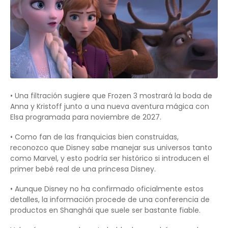
• Una filtración sugiere que Frozen 3 mostrará la boda de
Anna y Kristoff junto a una nueva aventura mágica con
Elsa programada para noviembre de 2027.
• Como fan de las franquicias bien construidas,
reconozco que Disney sabe manejar sus universos tanto
como Marvel, y esto podría ser histórico si introducen el
primer bebé real de una princesa Disney.
• Aunque Disney no ha confirmado oficialmente estos
detalles, la información procede de una conferencia de
productos en Shanghái que suele ser bastante fiable.