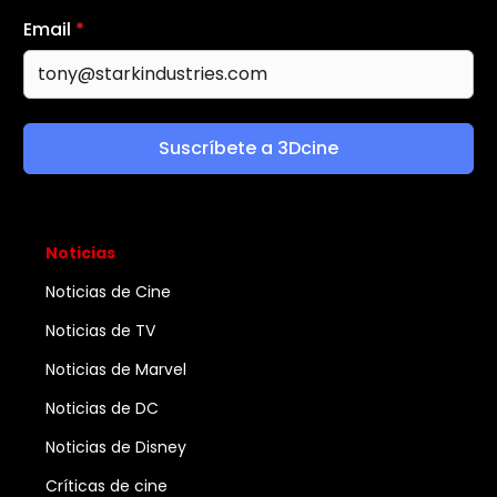
Email
*
Suscríbete a 3Dcine
Noticias
Noticias de Cine
Noticias de TV
Noticias de Marvel
Noticias de DC
Noticias de Disney
Críticas de cine