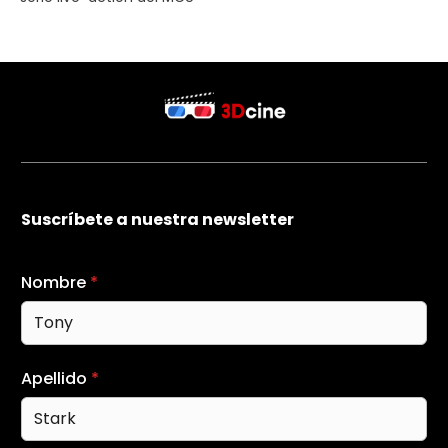
Suscríbete a nuestra newsletter
Nombre
*
Apellido
*