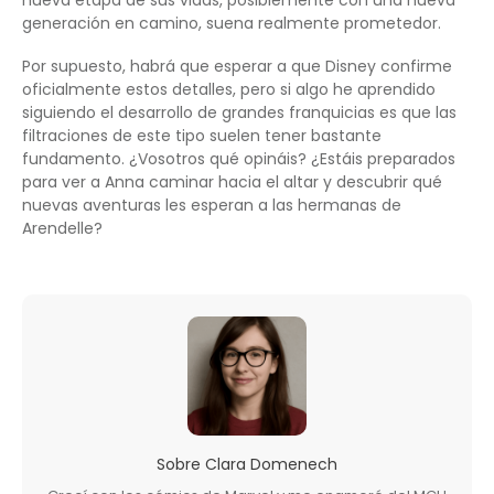
nueva etapa de sus vidas, posiblemente con una nueva
generación en camino, suena realmente prometedor.
Por supuesto, habrá que esperar a que Disney confirme
oficialmente estos detalles, pero si algo he aprendido
siguiendo el desarrollo de grandes franquicias es que las
filtraciones de este tipo suelen tener bastante
fundamento. ¿Vosotros qué opináis? ¿Estáis preparados
para ver a Anna caminar hacia el altar y descubrir qué
nuevas aventuras les esperan a las hermanas de
Arendelle?
Sobre
Clara Domenech