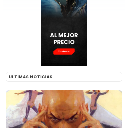
AL MEJOR
PRECIO
Ver ahora
ULTIMAS NOTICIAS