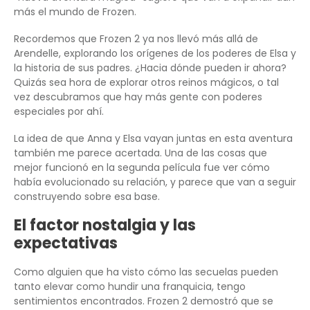
más el mundo de Frozen.
Recordemos que Frozen 2 ya nos llevó más allá de
Arendelle, explorando los orígenes de los poderes de Elsa y
la historia de sus padres. ¿Hacia dónde pueden ir ahora?
Quizás sea hora de explorar otros reinos mágicos, o tal
vez descubramos que hay más gente con poderes
especiales por ahí.
La idea de que Anna y Elsa vayan juntas en esta aventura
también me parece acertada. Una de las cosas que
mejor funcionó en la segunda película fue ver cómo
había evolucionado su relación, y parece que van a seguir
construyendo sobre esa base.
El factor nostalgia y las
expectativas
Como alguien que ha visto cómo las secuelas pueden
tanto elevar como hundir una franquicia, tengo
sentimientos encontrados. Frozen 2 demostró que se