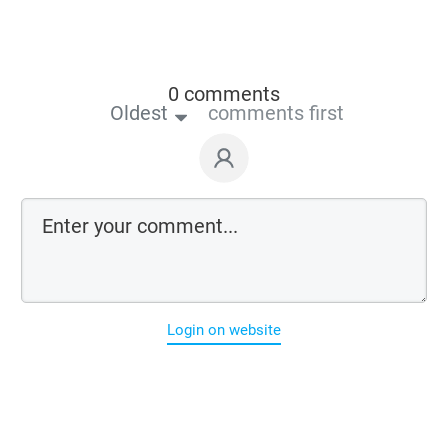
0 comments
Oldest
comments first
Login on website