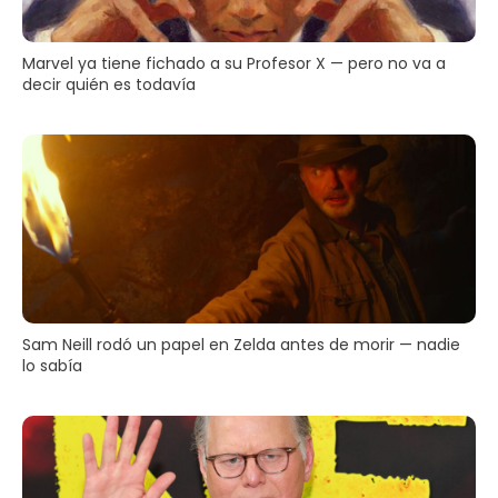
Marvel ya tiene fichado a su Profesor X — pero no va a
decir quién es todavía
Sam Neill rodó un papel en Zelda antes de morir — nadie
lo sabía