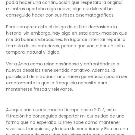
podía hacer una continuación que respetara la original
mientras aportaba algo nuevo, algo que Marvel ha
conseguido hacer con sus fases cinematográficas.
Pero siempre existe el riesgo de estirar demasiado la
historia. Sin embargo, hay algo en esta aproximación que
me da buenas vibraciones. En lugar de intentar repetir la
fórmula de las anteriores, parece que van a dar un salto
temporal natural y lógico.
Ver a Anna como reina casándose y enfrentándose a
nuevos desafíos tiene sentido narrativo. Además, la
posibilidad de introducir una nueva generación podría ser
exactamente lo que la franquicia necesita para
mantenerse fresca y relevante.
Aunque aún queda mucho tiempo hasta 2027, esta
filtración ha conseguido despertar mi curiosidad de una
forma que no esperaba. Disney sabe cómo mantener
vivas sus franquicias, y la idea de ver a Anna y Elsa en una