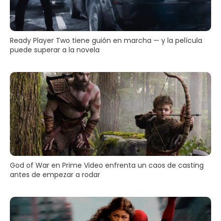
Ready Player Two tiene guión en marcha — y la película
puede superar a la novela
God of War en Prime Video enfrenta un caos de casting
antes de empezar a rodar