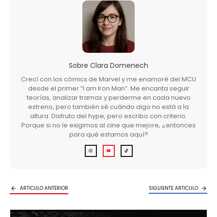
Sobre
Clara Domenech
Crecí con los cómics de Marvel y me enamoré del MCU
desde el primer “I am Iron Man”. Me encanta seguir
teorías, analizar tramas y perderme en cada nuevo
estreno, pero también sé cuándo algo no está a la
altura. Disfruto del hype, pero escribo con criterio.
Porque si no le exigimos al cine que mejore, ¿entonces
para qué estamos aquí?
ARTICULO ANTERIOR
SIGUIENTE ARTICULO