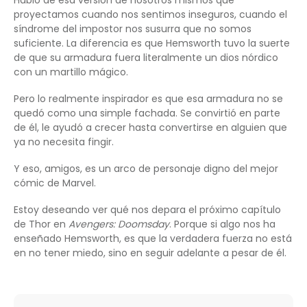
proyectamos cuando nos sentimos inseguros, cuando el
síndrome del impostor nos susurra que no somos
suficiente. La diferencia es que Hemsworth tuvo la suerte
de que su armadura fuera literalmente un dios nórdico
con un martillo mágico.
Pero lo realmente inspirador es que esa armadura no se
quedó como una simple fachada. Se convirtió en parte
de él, le ayudó a crecer hasta convertirse en alguien que
ya no necesita fingir.
Y eso, amigos, es un arco de personaje digno del mejor
cómic de Marvel.
Estoy deseando ver qué nos depara el próximo capítulo
de Thor en
Avengers: Doomsday
. Porque si algo nos ha
enseñado Hemsworth, es que la verdadera fuerza no está
en no tener miedo, sino en seguir adelante a pesar de él.