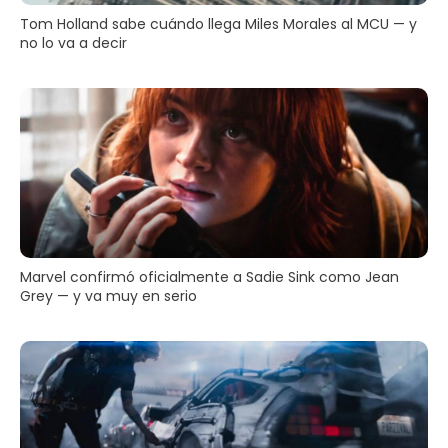
Tom Holland sabe cuándo llega Miles Morales al MCU — y
no lo va a decir
Marvel confirmó oficialmente a Sadie Sink como Jean
Grey — y va muy en serio