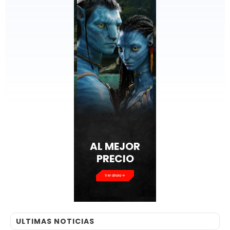
AL MEJOR
PRECIO
Ver ahora
ULTIMAS NOTICIAS