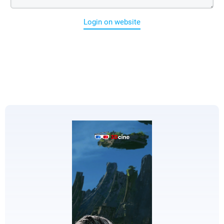
Login on website