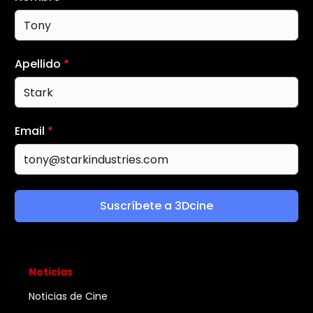
Apellido
*
Email
*
Suscríbete a 3Dcine
Noticias
Noticias de Cine