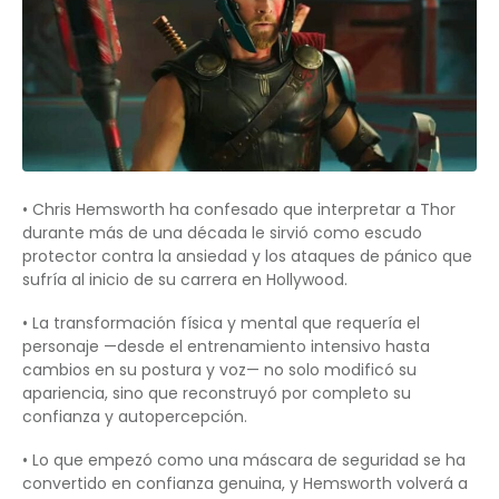
• Chris Hemsworth ha confesado que interpretar a Thor
durante más de una década le sirvió como escudo
protector contra la ansiedad y los ataques de pánico que
sufría al inicio de su carrera en Hollywood.
• La transformación física y mental que requería el
personaje —desde el entrenamiento intensivo hasta
cambios en su postura y voz— no solo modificó su
apariencia, sino que reconstruyó por completo su
confianza y autopercepción.
• Lo que empezó como una máscara de seguridad se ha
convertido en confianza genuina, y Hemsworth volverá a