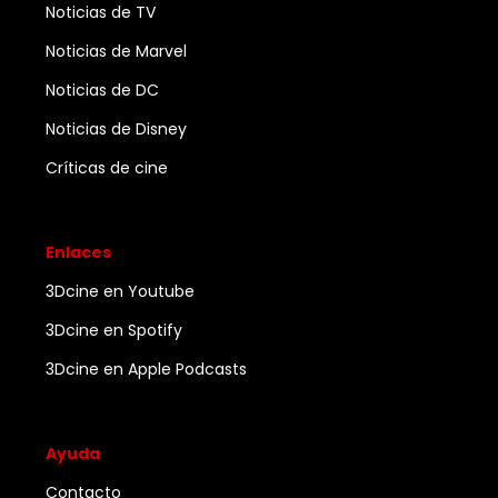
Noticias de TV
Noticias de Marvel
Noticias de DC
Noticias de Disney
Críticas de cine
Enlaces
3Dcine en Youtube
3Dcine en Spotify
3Dcine en Apple Podcasts
Ayuda
Contacto