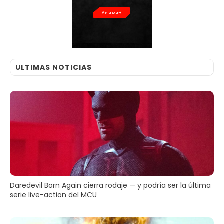
PRECIO
Ver ahora
ULTIMAS NOTICIAS
Daredevil Born Again cierra rodaje — y podría ser la última
serie live-action del MCU