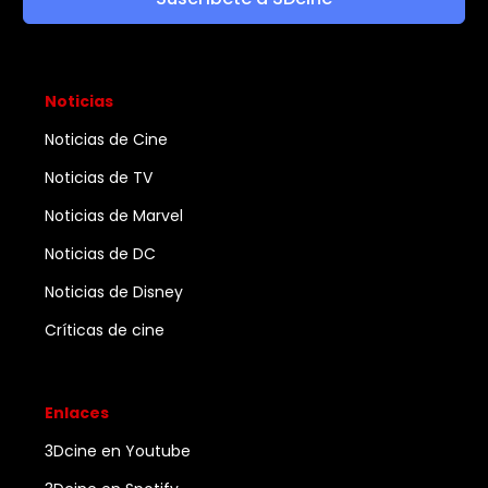
Noticias
Noticias de Cine
Noticias de TV
Noticias de Marvel
Noticias de DC
Noticias de Disney
Críticas de cine
Enlaces
3Dcine en Youtube