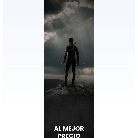
AL MEJOR