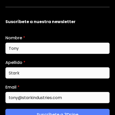
Suscríbete a nuestra newsletter
Nombre
*
Apellido
*
Email
*
Suscríbete a 3Dcine