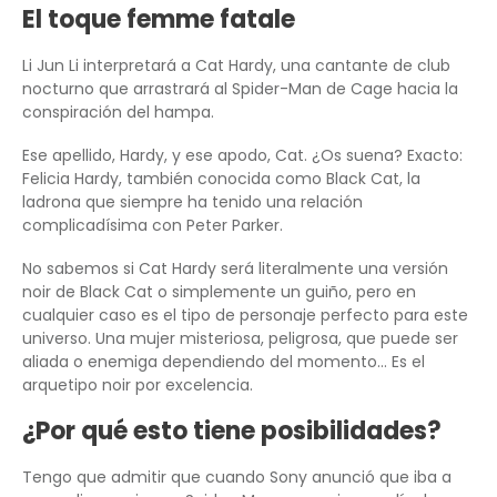
El toque femme fatale
Li Jun Li interpretará a Cat Hardy, una cantante de club
nocturno que arrastrará al Spider-Man de Cage hacia la
conspiración del hampa.
Ese apellido, Hardy, y ese apodo, Cat. ¿Os suena? Exacto:
Felicia Hardy, también conocida como Black Cat, la
ladrona que siempre ha tenido una relación
complicadísima con Peter Parker.
No sabemos si Cat Hardy será literalmente una versión
noir de Black Cat o simplemente un guiño, pero en
cualquier caso es el tipo de personaje perfecto para este
universo. Una mujer misteriosa, peligrosa, que puede ser
aliada o enemiga dependiendo del momento… Es el
arquetipo noir por excelencia.
¿Por qué esto tiene posibilidades?
Tengo que admitir que cuando Sony anunció que iba a