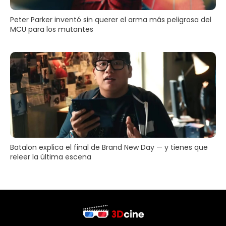
Peter Parker inventó sin querer el arma más peligrosa del
MCU para los mutantes
Batalon explica el final de Brand New Day — y tienes que
releer la última escena