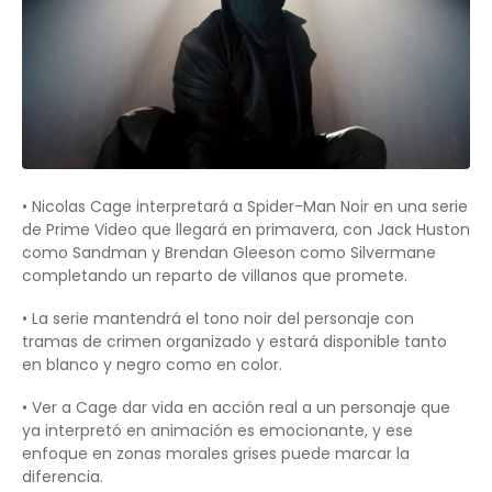
• Nicolas Cage interpretará a Spider-Man Noir en una serie
de Prime Video que llegará en primavera, con Jack Huston
como Sandman y Brendan Gleeson como Silvermane
completando un reparto de villanos que promete.
• La serie mantendrá el tono noir del personaje con
tramas de crimen organizado y estará disponible tanto
en blanco y negro como en color.
• Ver a Cage dar vida en acción real a un personaje que
ya interpretó en animación es emocionante, y ese
enfoque en zonas morales grises puede marcar la
diferencia.