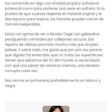
ha convertido en algo con entidad propia y suficiente
potencial como para sostener una serie en solitario. Es la
prueba de que cuando respetas el material original y le
das espacio para respirar, las historias pueden crecer de
formas inesperadas.
Estoy con ganas de ver a Nicolas Cage con gabardina
persiguiendo criminales por callejones oscuros. Ese
reparto de villanos promete mucho más que simples
peleas. Y sobre todo, me gusta que por una vez parece
que alguien ha entendido que no todos los superhéroes
tienen que salvarnos del fin del mundo: a veces basta
con que nos salven de nosotros mismos, una decisión
corrupta cada vez.
Nos vemos en primavera, preferiblemente en blanco y
negro.