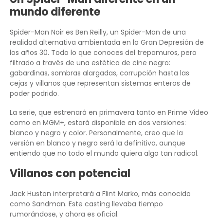
mundo diferente
Spider-Man Noir es Ben Reilly, un Spider-Man de una
realidad alternativa ambientada en la Gran Depresión de
los años 30. Todo lo que conoces del trepamuros, pero
filtrado a través de una estética de cine negro:
gabardinas, sombras alargadas, corrupción hasta las
cejas y villanos que representan sistemas enteros de
poder podrido.
La serie, que estrenará en primavera tanto en Prime Video
como en MGM+, estará disponible en dos versiones:
blanco y negro y color. Personalmente, creo que la
versión en blanco y negro será la definitiva, aunque
entiendo que no todo el mundo quiera algo tan radical.
Villanos con potencial
Jack Huston interpretará a Flint Marko, más conocido
como Sandman. Este casting llevaba tiempo
rumorándose, y ahora es oficial.