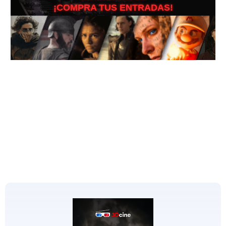
¡COMPRA TUS ENTRADAS!