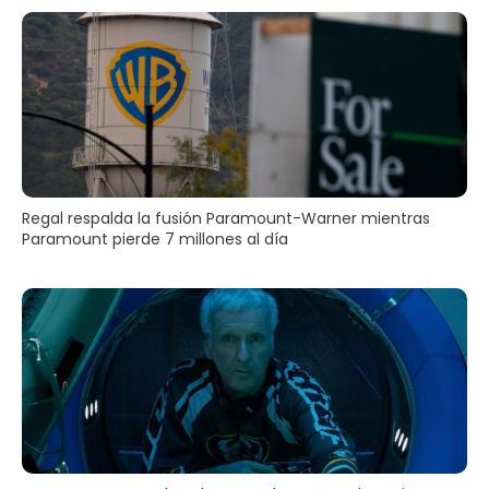
Regal respalda la fusión Paramount-Warner mientras
Paramount pierde 7 millones al día