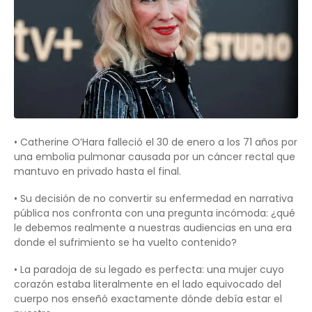
• Catherine O’Hara falleció el 30 de enero a los 71 años por
una embolia pulmonar causada por un cáncer rectal que
mantuvo en privado hasta el final.
• Su decisión de no convertir su enfermedad en narrativa
pública nos confronta con una pregunta incómoda: ¿qué
le debemos realmente a nuestras audiencias en una era
donde el sufrimiento se ha vuelto contenido?
• La paradoja de su legado es perfecta: una mujer cuyo
corazón estaba literalmente en el lado equivocado del
cuerpo nos enseñó exactamente dónde debía estar el