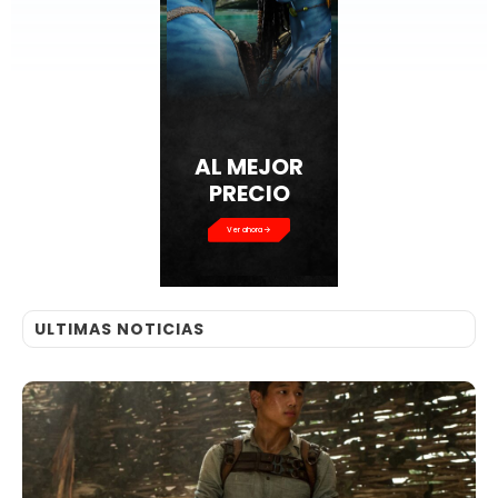
AL MEJOR
PRECIO
Ver ahora
ULTIMAS NOTICIAS