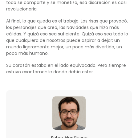
todo se comparte y se monetiza, esa discreción es casi
revolucionaria.
Al final, lo que queda es el trabajo. Las risas que provocó,
los personajes que creó, las Navidades que hizo más
cálidas. Y quizá eso sea suficiente. Quizá eso sea todo lo
que cualquiera de nosotros puede aspirar a dejar: un
mundo ligeramente mejor, un poco más divertido, un
poco más humano.
Su corazón estaba en el lado equivocado. Pero siempre
estuvo exactamente donde debía estar.
Sobre
Alex Reyna