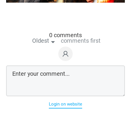
0 comments
Oldest
comments first
Login on website