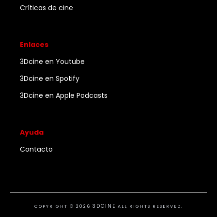
Críticas de cine
Enlaces
3Dcine en Youtube
3Dcine en Spotify
3Dcine en Apple Podcasts
Ayuda
Contacto
3DCINE
COPYRIGHT ©
2026
ALL RIGHTS RESERVED.