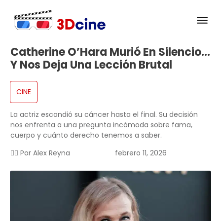
Catherine O’Hara Murió En Silencio…
Y Nos Deja Una Lección Brutal
CINE
La actriz escondió su cáncer hasta el final. Su decisión
nos enfrenta a una pregunta incómoda sobre fama,
cuerpo y cuánto derecho tenemos a saber.
✍🏻 Por
Alex Reyna
febrero 11, 2026