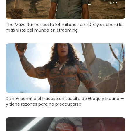
The Maze Runner costó 34 millones en 2014 y es ahora la
más vista del mundo en streaming
Disney admitió el fracaso en taquilla de Grogu y Moana —
y tiene razones para no preocuparse