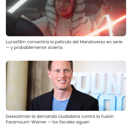
Lucasfilm convertiría la película del Mandoverso en serie
— y probablemente acierta
Desestiman la demanda ciudadana contra la fusión
Paramount-Warner — los fiscales siguen