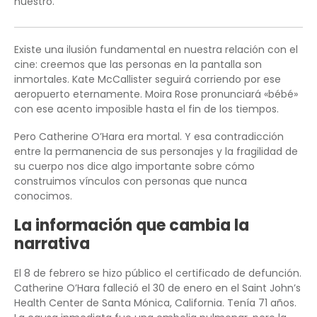
nuestro.
Existe una ilusión fundamental en nuestra relación con el
cine: creemos que las personas en la pantalla son
inmortales. Kate McCallister seguirá corriendo por ese
aeropuerto eternamente. Moira Rose pronunciará «bébé»
con ese acento imposible hasta el fin de los tiempos.
Pero Catherine O’Hara era mortal. Y esa contradicción
entre la permanencia de sus personajes y la fragilidad de
su cuerpo nos dice algo importante sobre cómo
construimos vínculos con personas que nunca
conocimos.
La información que cambia la
narrativa
El 8 de febrero se hizo público el certificado de defunción.
Catherine O’Hara falleció el 30 de enero en el Saint John’s
Health Center de Santa Mónica, California. Tenía 71 años.