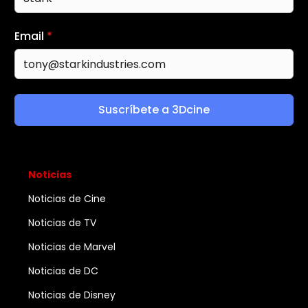
Email
*
Suscríbete a 3Dcine
Noticias
Noticias de Cine
Noticias de TV
Noticias de Marvel
Noticias de DC
Noticias de Disney