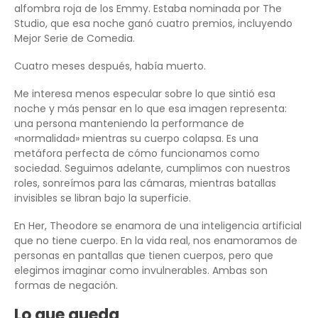
alfombra roja de los Emmy. Estaba nominada por The
Studio, que esa noche ganó cuatro premios, incluyendo
Mejor Serie de Comedia.
Cuatro meses después, había muerto.
Me interesa menos especular sobre lo que sintió esa
noche y más pensar en lo que esa imagen representa:
una persona manteniendo la performance de
«normalidad» mientras su cuerpo colapsa. Es una
metáfora perfecta de cómo funcionamos como
sociedad. Seguimos adelante, cumplimos con nuestros
roles, sonreímos para las cámaras, mientras batallas
invisibles se libran bajo la superficie.
En Her, Theodore se enamora de una inteligencia artificial
que no tiene cuerpo. En la vida real, nos enamoramos de
personas en pantallas que tienen cuerpos, pero que
elegimos imaginar como invulnerables. Ambas son
formas de negación.
Lo que queda