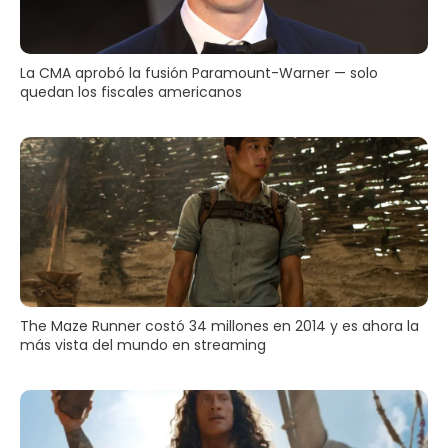
La CMA aprobó la fusión Paramount-Warner — solo
quedan los fiscales americanos
The Maze Runner costó 34 millones en 2014 y es ahora la
más vista del mundo en streaming