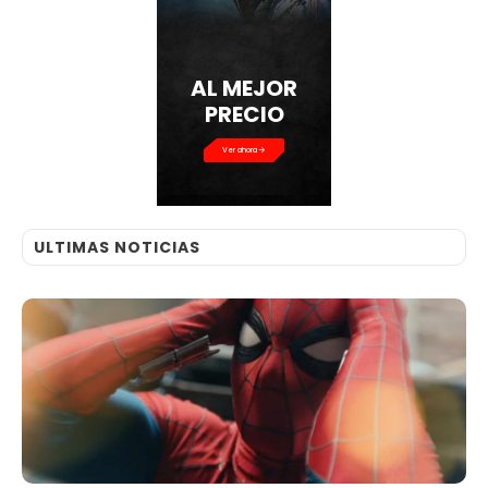
AL MEJOR
PRECIO
Ver ahora
ULTIMAS NOTICIAS