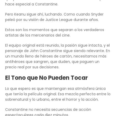
hace especial a Constantine.
Pero Keanu sigue ahí, luchando. Como cuando Snyder
peleó por su visión de Justice League durante años.
Estos son los momentos que separan a los verdaderos
artistas de los mercenarios del cine.
El equipo original está reunido, la pasión sigue intacta, y el
personaje de John Constantine sigue siendo relevante. En
un mundo lleno de héroes de cartón, necesitamos más
antihéroes que sangren, que duden, que paguen un
precio real por sus decisiones.
El Tono que No Pueden Tocar
Lo que espero es que mantengan esa atmósfera única
que tenía la película original. Esa mezcla perfecta entre lo
sobrenatural y lo urbano, entre el horror y la acción.
Constantine no necesita secuencias de acción
espectaculares cada diez minutos.