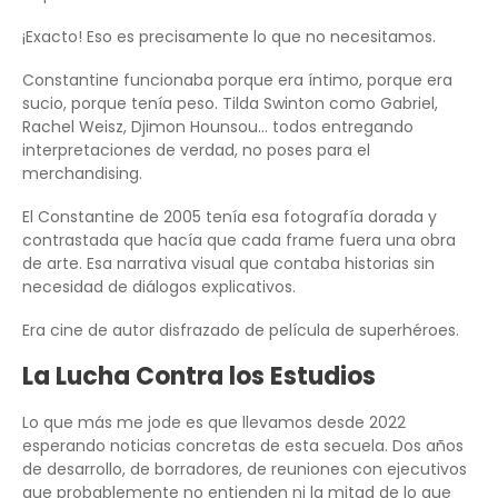
¡Exacto! Eso es precisamente lo que no necesitamos.
Constantine funcionaba porque era íntimo, porque era
sucio, porque tenía peso. Tilda Swinton como Gabriel,
Rachel Weisz, Djimon Hounsou… todos entregando
interpretaciones de verdad, no poses para el
merchandising.
El Constantine de 2005 tenía esa fotografía dorada y
contrastada que hacía que cada frame fuera una obra
de arte. Esa narrativa visual que contaba historias sin
necesidad de diálogos explicativos.
Era cine de autor disfrazado de película de superhéroes.
La Lucha Contra los Estudios
Lo que más me jode es que llevamos desde 2022
esperando noticias concretas de esta secuela. Dos años
de desarrollo, de borradores, de reuniones con ejecutivos
que probablemente no entienden ni la mitad de lo que