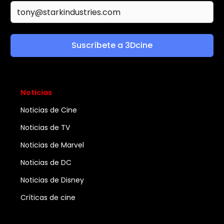
Suscríbete a 3Dcine
Noticias
Noticias de Cine
Noticias de TV
Noticias de Marvel
Noticias de DC
Noticias de Disney
Críticas de cine