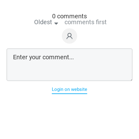
0 comments
Oldest
comments first
Login on website