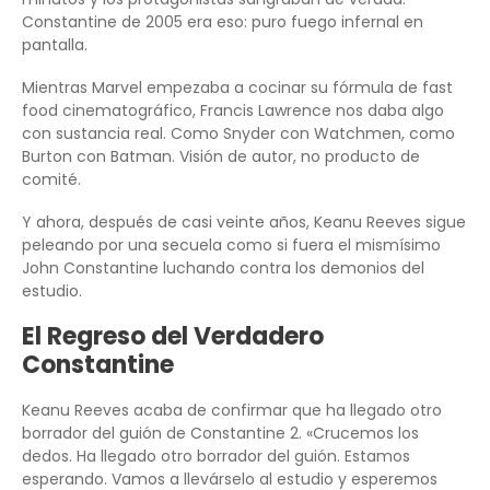
Constantine de 2005 era eso: puro fuego infernal en
pantalla.
Mientras Marvel empezaba a cocinar su fórmula de fast
food cinematográfico, Francis Lawrence nos daba algo
con sustancia real. Como Snyder con Watchmen, como
Burton con Batman. Visión de autor, no producto de
comité.
Y ahora, después de casi veinte años, Keanu Reeves sigue
peleando por una secuela como si fuera el mismísimo
John Constantine luchando contra los demonios del
estudio.
El Regreso del Verdadero
Constantine
Keanu Reeves acaba de confirmar que ha llegado otro
borrador del guión de Constantine 2. «Crucemos los
dedos. Ha llegado otro borrador del guión. Estamos
esperando. Vamos a llevárselo al estudio y esperemos