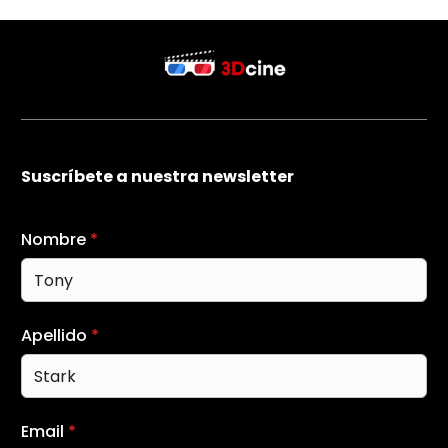
Suscríbete a nuestra newsletter
Nombre
*
Apellido
*
Email
*