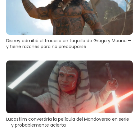
Disney admitió el fracaso en taquilla de Grogu y Moana —
y tiene razones para no preocuparse
Lucasfilm convertiría la película del Mandoverso en serie
— y probablemente acierta