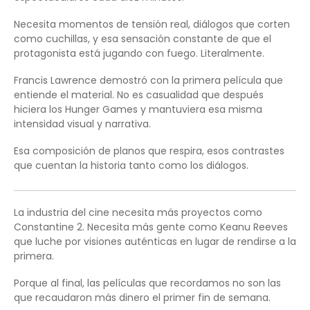
Necesita momentos de tensión real, diálogos que corten
como cuchillas, y esa sensación constante de que el
protagonista está jugando con fuego. Literalmente.
Francis Lawrence demostró con la primera película que
entiende el material. No es casualidad que después
hiciera los Hunger Games y mantuviera esa misma
intensidad visual y narrativa.
Esa composición de planos que respira, esos contrastes
que cuentan la historia tanto como los diálogos.
La industria del cine necesita más proyectos como
Constantine 2. Necesita más gente como Keanu Reeves
que luche por visiones auténticas en lugar de rendirse a la
primera.
Porque al final, las películas que recordamos no son las
que recaudaron más dinero el primer fin de semana.