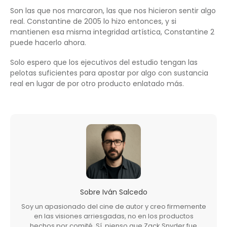
Son las que nos marcaron, las que nos hicieron sentir algo
real. Constantine de 2005 lo hizo entonces, y si
mantienen esa misma integridad artística, Constantine 2
puede hacerlo ahora.
Solo espero que los ejecutivos del estudio tengan las
pelotas suficientes para apostar por algo con sustancia
real en lugar de por otro producto enlatado más.
Sobre
Iván Salcedo
Soy un apasionado del cine de autor y creo firmemente
en las visiones arriesgadas, no en los productos
hechos por comité. Sí, pienso que Zack Snyder fue