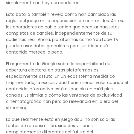
simplemente no hay demanda real.
Esta batalla también revela cómo han cambiado las
reglas del juego en la negociación de contenidos. Antes,
los operadores de cable tenían que aceptar paquetes
completos de canales, independientemente de su
audiencia real. Ahora, plataformas como YouTube TV
pueden usar datos granulares para justificar qué
contenido merece la pena.
El argumento de Google sobre la disponibilidad de
cobertura electoral en otras plataformas es
especialmente astuto. En un ecosistema mediático
fragmentado, la exclusividad tiene menos valor cuando el
contenido informativo está disponible en múltiples
canales. Es similar a cómo las ventanas de exclusividad
cinematográfica han perdido relevancia en la era del
streaming.
Lo que realmente está en juego aquí no son solo las
tarifas de retransmisión, sino dos visiones
completamente diferentes del futuro del