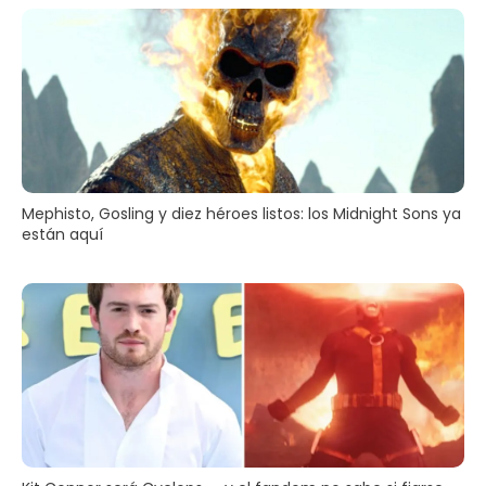
Mephisto, Gosling y diez héroes listos: los Midnight Sons ya
están aquí