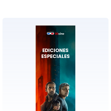
EDICIONES
ESPECIALES