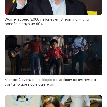
Warner superó 3.000 millones en streaming — y su
beneficio cayó un 90%
Michael 2 avanza — el biopic de Jackson se enfrenta a
contar lo que nadie quiere oír