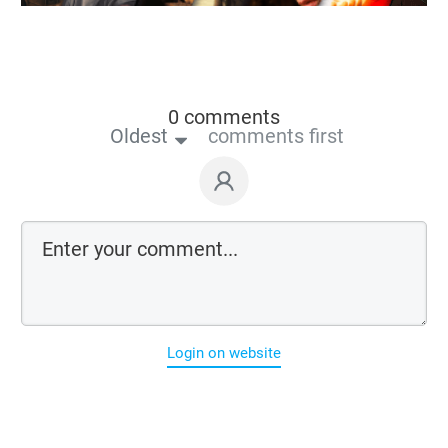
0 comments
Oldest
comments first
Login on website