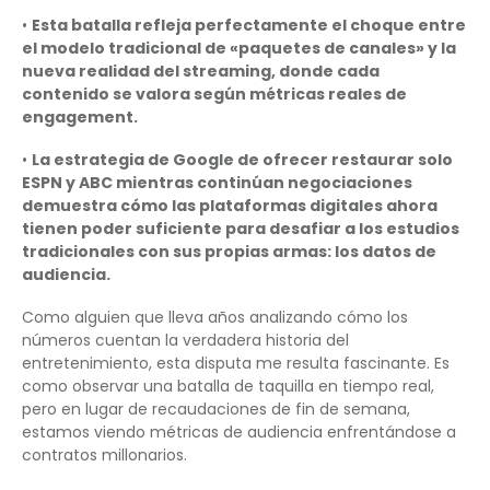
•
Esta batalla refleja perfectamente el choque entre
el modelo tradicional de «paquetes de canales» y la
nueva realidad del streaming, donde cada
contenido se valora según métricas reales de
engagement.
•
La estrategia de Google de ofrecer restaurar solo
ESPN y ABC mientras continúan negociaciones
demuestra cómo las plataformas digitales ahora
tienen poder suficiente para desafiar a los estudios
tradicionales con sus propias armas: los datos de
audiencia.
Como alguien que lleva años analizando cómo los
números cuentan la verdadera historia del
entretenimiento, esta disputa me resulta fascinante. Es
como observar una batalla de taquilla en tiempo real,
pero en lugar de recaudaciones de fin de semana,
estamos viendo métricas de audiencia enfrentándose a
contratos millonarios.