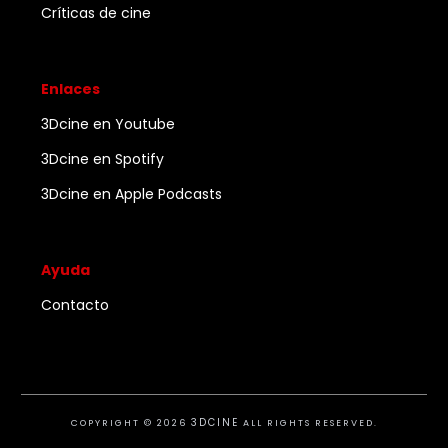
Críticas de cine
Enlaces
3Dcine en Youtube
3Dcine en Spotify
3Dcine en Apple Podcasts
Ayuda
Contacto
3DCINE
COPYRIGHT ©
2026
ALL RIGHTS RESERVED.