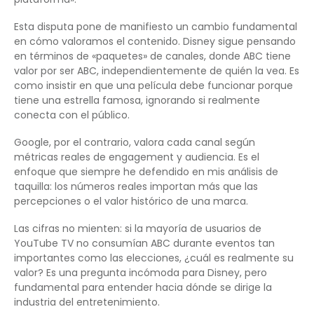
Esta disputa pone de manifiesto un cambio fundamental
en cómo valoramos el contenido. Disney sigue pensando
en términos de «paquetes» de canales, donde ABC tiene
valor por ser ABC, independientemente de quién la vea. Es
como insistir en que una película debe funcionar porque
tiene una estrella famosa, ignorando si realmente
conecta con el público.
Google, por el contrario, valora cada canal según
métricas reales de engagement y audiencia. Es el
enfoque que siempre he defendido en mis análisis de
taquilla: los números reales importan más que las
percepciones o el valor histórico de una marca.
Las cifras no mienten: si la mayoría de usuarios de
YouTube TV no consumían ABC durante eventos tan
importantes como las elecciones, ¿cuál es realmente su
valor? Es una pregunta incómoda para Disney, pero
fundamental para entender hacia dónde se dirige la
industria del entretenimiento.