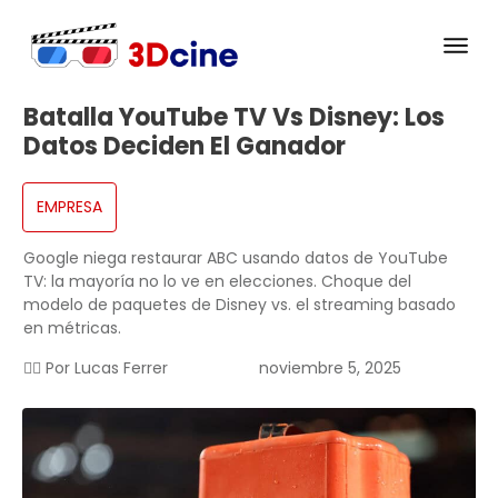
Batalla YouTube TV Vs Disney: Los
Datos Deciden El Ganador
EMPRESA
Google niega restaurar ABC usando datos de YouTube
TV: la mayoría no lo ve en elecciones. Choque del
modelo de paquetes de Disney vs. el streaming basado
en métricas.
✍🏻 Por
Lucas Ferrer
noviembre 5, 2025