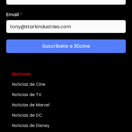
Email
*
Suscríbete a 3Dcine
Noticias
Noticias de Cine
Noticias de TV
Noticias de Marvel
Noticias de DC
Noticias de Disney