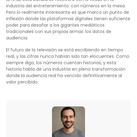
industria del entretenimiento: con números en la mesa.
Pero lo realmente interesante es que marca un punto de
inflexión donde las plataformas digitales tienen suficiente
poder para desafiar a los gigantes mediáticos
tradicionales con sus propias armas: los datos de
audiencia.
El futuro de la televisión se está escribiendo en tiempo
real, y las cifras nunca habían sido tan elocuentes. Como
siempre digo, los números cuentan historias, y esta
historia habla de una industria en plena transformación
donde la audiencia real ha vencido definitivamente al
valor percibido.