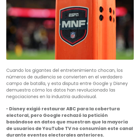
Cuando los gigantes del entretenimiento chocan, los
números de audiencia se convierten en el verdadero
campo de batalla, y esta disputa entre Google y Disney
demuestra cómo los datos han revolucionado las
negociaciones en la industria audiovisual.
•
Disney exigió restaurar ABC para la cobertura
electoral, pero Google rechazó la petición
basándose en datos que muestran que la mayoría
de usuarios de YouTube TV no consumían este canal
durante eventos electorales anteriores.