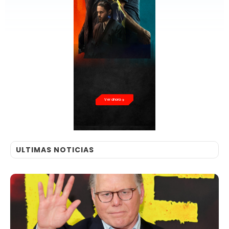
Ver ahora
ULTIMAS NOTICIAS