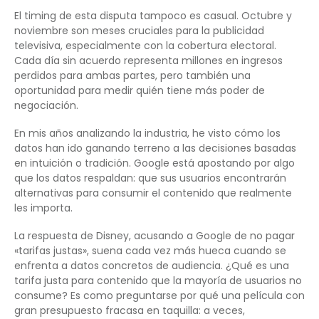
El timing de esta disputa tampoco es casual. Octubre y
noviembre son meses cruciales para la publicidad
televisiva, especialmente con la cobertura electoral.
Cada día sin acuerdo representa millones en ingresos
perdidos para ambas partes, pero también una
oportunidad para medir quién tiene más poder de
negociación.
En mis años analizando la industria, he visto cómo los
datos han ido ganando terreno a las decisiones basadas
en intuición o tradición. Google está apostando por algo
que los datos respaldan: que sus usuarios encontrarán
alternativas para consumir el contenido que realmente
les importa.
La respuesta de Disney, acusando a Google de no pagar
«tarifas justas», suena cada vez más hueca cuando se
enfrenta a datos concretos de audiencia. ¿Qué es una
tarifa justa para contenido que la mayoría de usuarios no
consume? Es como preguntarse por qué una película con
gran presupuesto fracasa en taquilla: a veces,