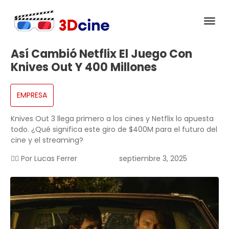
Así Cambió Netflix El Juego Con
Knives Out Y 400 Millones
EMPRESA
Knives Out 3 llega primero a los cines y Netflix lo apuesta
todo. ¿Qué significa este giro de $400M para el futuro del
cine y el streaming?
✍🏻 Por
Lucas Ferrer
septiembre 3, 2025