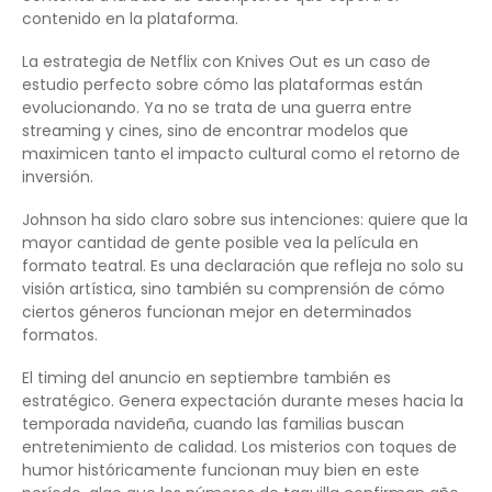
contenido en la plataforma.
La estrategia de Netflix con Knives Out es un caso de
estudio perfecto sobre cómo las plataformas están
evolucionando. Ya no se trata de una guerra entre
streaming y cines, sino de encontrar modelos que
maximicen tanto el impacto cultural como el retorno de
inversión.
Johnson ha sido claro sobre sus intenciones: quiere que la
mayor cantidad de gente posible vea la película en
formato teatral. Es una declaración que refleja no solo su
visión artística, sino también su comprensión de cómo
ciertos géneros funcionan mejor en determinados
formatos.
El timing del anuncio en septiembre también es
estratégico. Genera expectación durante meses hacia la
temporada navideña, cuando las familias buscan
entretenimiento de calidad. Los misterios con toques de
humor históricamente funcionan muy bien en este