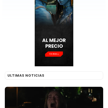
AL MEJOR
PRECIO
Ver ahora
ULTIMAS NOTICIAS