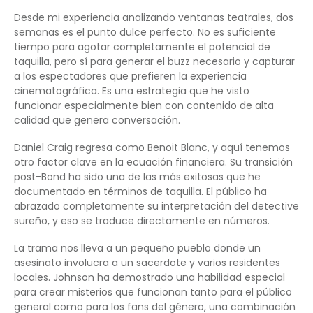
Desde mi experiencia analizando ventanas teatrales, dos
semanas es el punto dulce perfecto. No es suficiente
tiempo para agotar completamente el potencial de
taquilla, pero sí para generar el buzz necesario y capturar
a los espectadores que prefieren la experiencia
cinematográfica. Es una estrategia que he visto
funcionar especialmente bien con contenido de alta
calidad que genera conversación.
Daniel Craig regresa como Benoit Blanc, y aquí tenemos
otro factor clave en la ecuación financiera. Su transición
post-Bond ha sido una de las más exitosas que he
documentado en términos de taquilla. El público ha
abrazado completamente su interpretación del detective
sureño, y eso se traduce directamente en números.
La trama nos lleva a un pequeño pueblo donde un
asesinato involucra a un sacerdote y varios residentes
locales. Johnson ha demostrado una habilidad especial
para crear misterios que funcionan tanto para el público
general como para los fans del género, una combinación