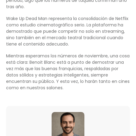
período, algo que los números de taquilla confirman año
tras año.
Wake Up Dead Man representa la consolidación de Netflix
como estudio cinematográfico serio. La plataforma ha
demostrado que puede competir no solo en streaming,
sino también en el mercado teatral tradicional cuando
tiene el contenido adecuado.
Mientras esperamos los números de noviembre, una cosa
está clara: Benoit Blanc está a punto de demostrar una
vez más que las buenas franquicias, respaldadas por
datos sólidos y estrategias inteligentes, siempre
encuentran su público. Y esta vez, lo harán tanto en cines
como en nuestros salones.