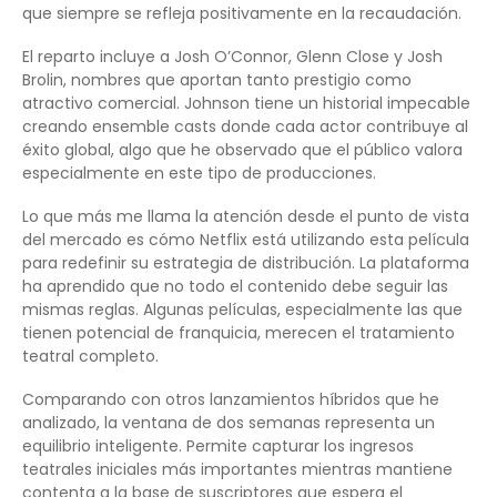
que siempre se refleja positivamente en la recaudación.
El reparto incluye a Josh O’Connor, Glenn Close y Josh
Brolin, nombres que aportan tanto prestigio como
atractivo comercial. Johnson tiene un historial impecable
creando ensemble casts donde cada actor contribuye al
éxito global, algo que he observado que el público valora
especialmente en este tipo de producciones.
Lo que más me llama la atención desde el punto de vista
del mercado es cómo Netflix está utilizando esta película
para redefinir su estrategia de distribución. La plataforma
ha aprendido que no todo el contenido debe seguir las
mismas reglas. Algunas películas, especialmente las que
tienen potencial de franquicia, merecen el tratamiento
teatral completo.
Comparando con otros lanzamientos híbridos que he
analizado, la ventana de dos semanas representa un
equilibrio inteligente. Permite capturar los ingresos
teatrales iniciales más importantes mientras mantiene
contenta a la base de suscriptores que espera el