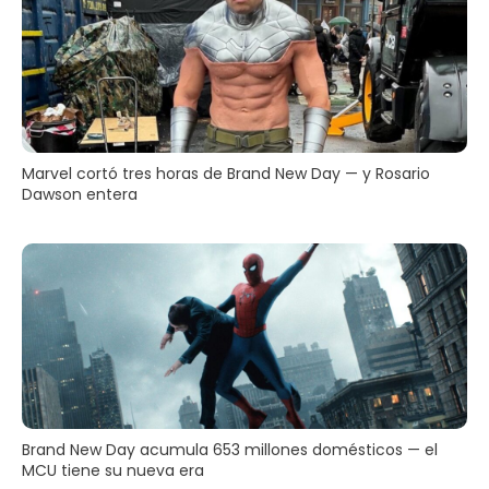
Marvel cortó tres horas de Brand New Day — y Rosario
Dawson entera
Brand New Day acumula 653 millones domésticos — el
MCU tiene su nueva era