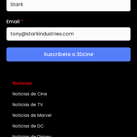
Email
*
Suscríbete a 3Dcine
Noticias
Noticias de Cine
Noticias de TV
Noticias de Marvel
Noticias de DC
Noticias de Disney