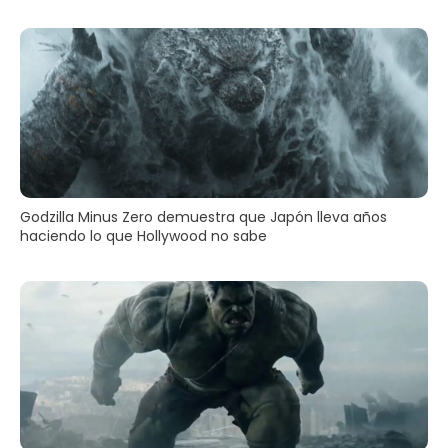
Godzilla Minus Zero demuestra que Japón lleva años
haciendo lo que Hollywood no sabe