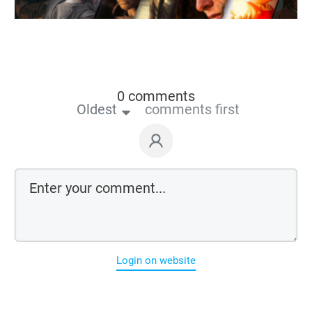
0 comments
Oldest
comments first
Login on website