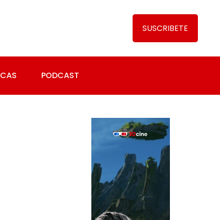
SUSCRIBETE
ICAS
PODCAST