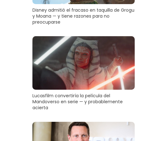
Disney admitió el fracaso en taquilla de Grogu
y Moana — y tiene razones para no
preocuparse
Lucasfilm convertiría la película del
Mandoverso en serie — y probablemente
acierta