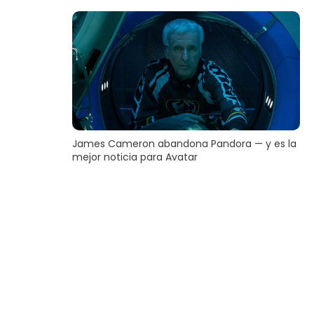
James Cameron abandona Pandora — y es la
mejor noticia para Avatar