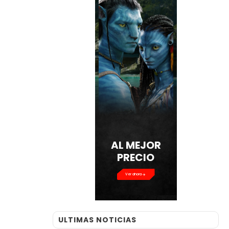
AL MEJOR
PRECIO
Ver ahora
ULTIMAS NOTICIAS