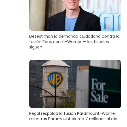
Desestiman la demanda ciudadana contra la
fusión Paramount-Warner — los fiscales
siguen
Regal respalda la fusión Paramount-Warner
mientras Paramount pierde 7 millones al día