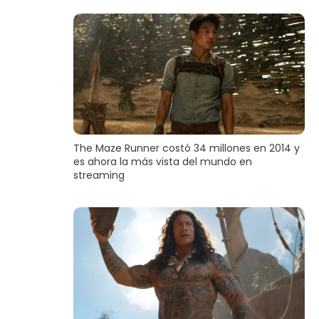
The Maze Runner costó 34 millones en 2014 y
es ahora la más vista del mundo en
streaming