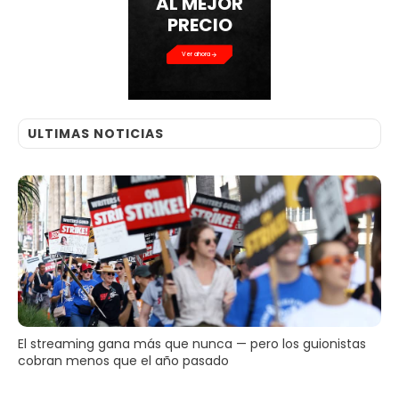
AL MEJOR
PRECIO
Ver ahora
ULTIMAS NOTICIAS
El streaming gana más que nunca — pero los guionistas
cobran menos que el año pasado