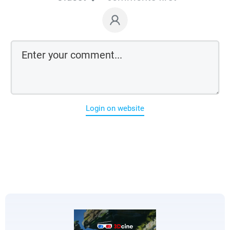
Login on website