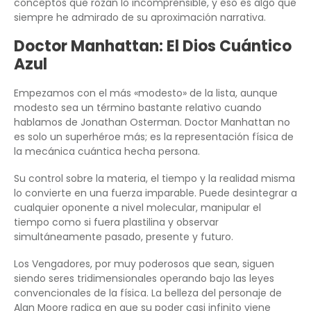
conceptos que rozan lo incomprensible, y eso es algo que
siempre he admirado de su aproximación narrativa.
Doctor Manhattan: El Dios Cuántico
Azul
Empezamos con el más «modesto» de la lista, aunque
modesto sea un término bastante relativo cuando
hablamos de Jonathan Osterman. Doctor Manhattan no
es solo un superhéroe más; es la representación física de
la mecánica cuántica hecha persona.
Su control sobre la materia, el tiempo y la realidad misma
lo convierte en una fuerza imparable. Puede desintegrar a
cualquier oponente a nivel molecular, manipular el
tiempo como si fuera plastilina y observar
simultáneamente pasado, presente y futuro.
Los Vengadores, por muy poderosos que sean, siguen
siendo seres tridimensionales operando bajo las leyes
convencionales de la física. La belleza del personaje de
Alan Moore radica en que su poder casi infinito viene