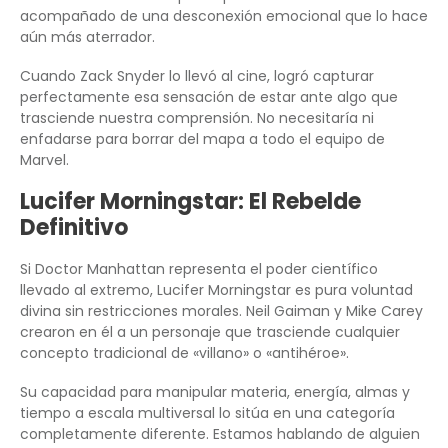
acompañado de una desconexión emocional que lo hace
aún más aterrador.
Cuando Zack Snyder lo llevó al cine, logró capturar
perfectamente esa sensación de estar ante algo que
trasciende nuestra comprensión. No necesitaría ni
enfadarse para borrar del mapa a todo el equipo de
Marvel.
Lucifer Morningstar: El Rebelde
Definitivo
Si Doctor Manhattan representa el poder científico
llevado al extremo, Lucifer Morningstar es pura voluntad
divina sin restricciones morales. Neil Gaiman y Mike Carey
crearon en él a un personaje que trasciende cualquier
concepto tradicional de «villano» o «antihéroe».
Su capacidad para manipular materia, energía, almas y
tiempo a escala multiversal lo sitúa en una categoría
completamente diferente. Estamos hablando de alguien