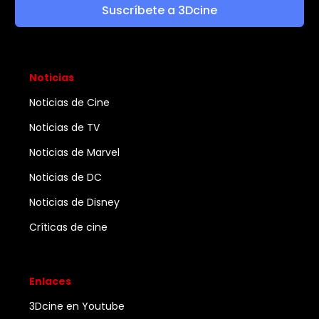
Suscríbete a 3Dcine
Noticias
Noticias de Cine
Noticias de TV
Noticias de Marvel
Noticias de DC
Noticias de Disney
Críticas de cine
Enlaces
3Dcine en Youtube