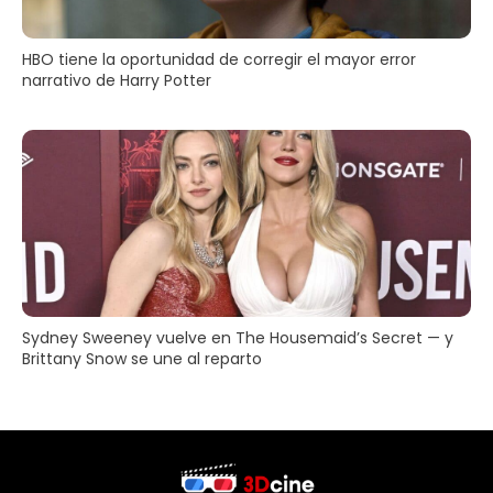
HBO tiene la oportunidad de corregir el mayor error
narrativo de Harry Potter
Sydney Sweeney vuelve en The Housemaid’s Secret — y
Brittany Snow se une al reparto