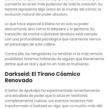
convierte en el ser más poderoso de toda la creación. Su
historia representa algo único en el mundo del cómic: la
evolución natural del poder absoluto.
Lo que hace especial a Elaine no es solo su poder
descomunal, sino cómo lo adquiere y lo gestiona. Su
transición de mortal a divinidad absoluta está narrada
con una profundidad psicológica que raramente vemos
en personajes de este calibre.
Contra ella, los Vengadores no tendrían ni la más remota
posibilidad. Estamos hablando de alguien que literalmente
define qué es real y qué no en todo el multiverso.
Darkseid: El Tirano Cósmico
Renovado
El Señor de Apokolips ha experimentado recientemente
una escalada de poder que lo sitúa en territorios
completamente nuevos. Los eventos recientes han
transformado a Darkseid en algo que va mucho más allá