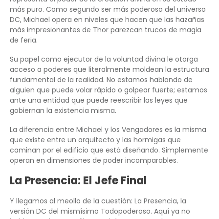
más puro. Como segundo ser más poderoso del universo
DC, Michael opera en niveles que hacen que las hazañas
más impresionantes de Thor parezcan trucos de magia
de feria.
Su papel como ejecutor de la voluntad divina le otorga
acceso a poderes que literalmente moldean la estructura
fundamental de la realidad. No estamos hablando de
alguien que puede volar rápido o golpear fuerte; estamos
ante una entidad que puede reescribir las leyes que
gobiernan la existencia misma.
La diferencia entre Michael y los Vengadores es la misma
que existe entre un arquitecto y las hormigas que
caminan por el edificio que está diseñando. Simplemente
operan en dimensiones de poder incomparables.
La Presencia: El Jefe Final
Y llegamos al meollo de la cuestión: La Presencia, la
versión DC del mismísimo Todopoderoso. Aquí ya no