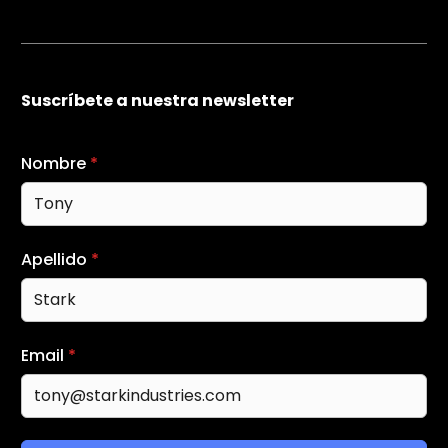
Suscríbete a nuestra newsletter
Nombre
*
Apellido
*
Email
*