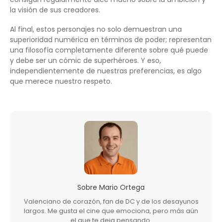
la visión de sus creadores.
Al final, estos personajes no solo demuestran una
superioridad numérica en términos de poder; representan
una filosofía completamente diferente sobre qué puede
y debe ser un cómic de superhéroes. Y eso,
independientemente de nuestras preferencias, es algo
que merece nuestro respeto.
Sobre
Mario Ortega
Valenciano de corazón, fan de DC y de los desayunos
largos. Me gusta el cine que emociona, pero más aún
el que te deja pensando.