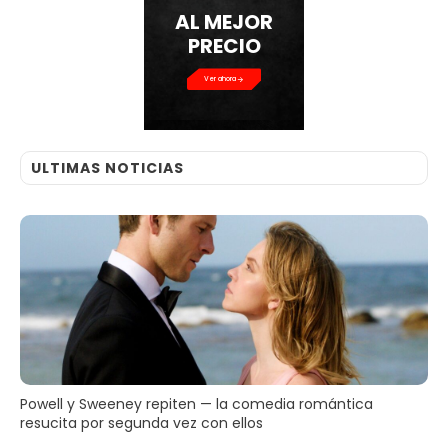
AL MEJOR
PRECIO
Ver ahora
ULTIMAS NOTICIAS
Powell y Sweeney repiten — la comedia romántica
resucita por segunda vez con ellos