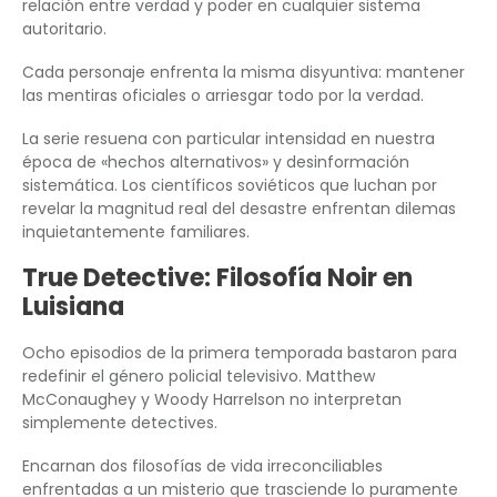
relación entre verdad y poder en cualquier sistema
autoritario.
Cada personaje enfrenta la misma disyuntiva: mantener
las mentiras oficiales o arriesgar todo por la verdad.
La serie resuena con particular intensidad en nuestra
época de «hechos alternativos» y desinformación
sistemática. Los científicos soviéticos que luchan por
revelar la magnitud real del desastre enfrentan dilemas
inquietantemente familiares.
True Detective: Filosofía Noir en
Luisiana
Ocho episodios de la primera temporada bastaron para
redefinir el género policial televisivo. Matthew
McConaughey y Woody Harrelson no interpretan
simplemente detectives.
Encarnan dos filosofías de vida irreconciliables
enfrentadas a un misterio que trasciende lo puramente