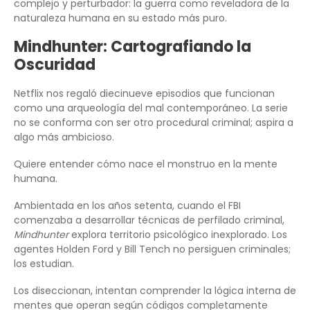
complejo y perturbador: la guerra como reveladora de la
naturaleza humana en su estado más puro.
Mindhunter: Cartografiando la
Oscuridad
Netflix nos regaló diecinueve episodios que funcionan
como una arqueología del mal contemporáneo. La serie
no se conforma con ser otro procedural criminal; aspira a
algo más ambicioso.
Quiere entender cómo nace el monstruo en la mente
humana.
Ambientada en los años setenta, cuando el FBI
comenzaba a desarrollar técnicas de perfilado criminal,
Mindhunter
explora territorio psicológico inexplorado. Los
agentes Holden Ford y Bill Tench no persiguen criminales;
los estudian.
Los diseccionan, intentan comprender la lógica interna de
mentes que operan según códigos completamente