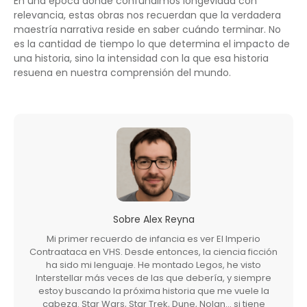
En una época donde confundimos longevidad con
relevancia, estas obras nos recuerdan que la verdadera
maestría narrativa reside en saber cuándo terminar. No
es la cantidad de tiempo lo que determina el impacto de
una historia, sino la intensidad con la que esa historia
resuena en nuestra comprensión del mundo.
Sobre
Alex Reyna
Mi primer recuerdo de infancia es ver El Imperio
Contraataca en VHS. Desde entonces, la ciencia ficción
ha sido mi lenguaje. He montado Legos, he visto
Interstellar más veces de las que debería, y siempre
estoy buscando la próxima historia que me vuele la
cabeza. Star Wars, Star Trek, Dune, Nolan… si tiene