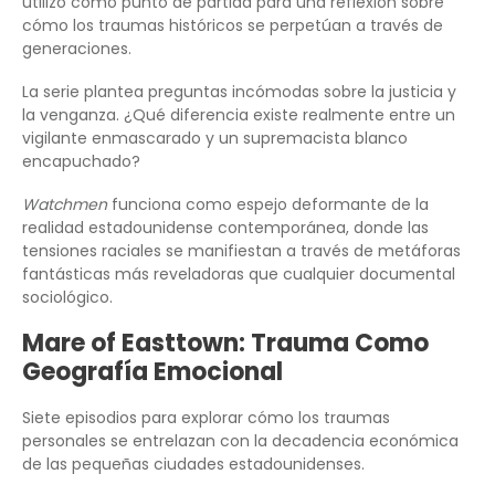
utilizó como punto de partida para una reflexión sobre
cómo los traumas históricos se perpetúan a través de
generaciones.
La serie plantea preguntas incómodas sobre la justicia y
la venganza. ¿Qué diferencia existe realmente entre un
vigilante enmascarado y un supremacista blanco
encapuchado?
Watchmen
funciona como espejo deformante de la
realidad estadounidense contemporánea, donde las
tensiones raciales se manifiestan a través de metáforas
fantásticas más reveladoras que cualquier documental
sociológico.
Mare of Easttown: Trauma Como
Geografía Emocional
Siete episodios para explorar cómo los traumas
personales se entrelazan con la decadencia económica
de las pequeñas ciudades estadounidenses.