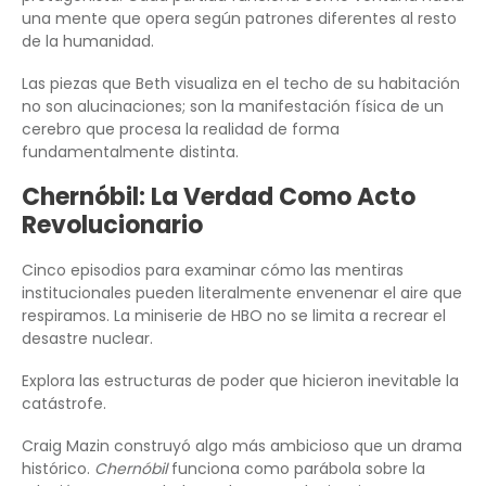
una mente que opera según patrones diferentes al resto
de la humanidad.
Las piezas que Beth visualiza en el techo de su habitación
no son alucinaciones; son la manifestación física de un
cerebro que procesa la realidad de forma
fundamentalmente distinta.
Chernóbil: La Verdad Como Acto
Revolucionario
Cinco episodios para examinar cómo las mentiras
institucionales pueden literalmente envenenar el aire que
respiramos. La miniserie de HBO no se limita a recrear el
desastre nuclear.
Explora las estructuras de poder que hicieron inevitable la
catástrofe.
Craig Mazin construyó algo más ambicioso que un drama
histórico.
Chernóbil
funciona como parábola sobre la