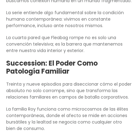
buscamos conexión humana en un mundo fragmentado.
La serie entiende algo fundamental sobre la condición
humana contemporánea: vivimos en constante
performance, incluso ante nosotros mismos.
La cuarta pared que Fleabag rompe no es solo una
convención televisiva; es la barrera que mantenemos
entre nuestra vida interior y exterior.
Succession: El Poder Como
Patología Familiar
Treinta y nueve episodios para diseccionar cómo el poder
absoluto no solo corrompe, sino que transforma las
relaciones familiares en campos de batalla corporativos.
La familia Roy funciona como microcosmos de las élites
contemporáneas, donde el afecto se mide en acciones
bursátiles y la lealtad se negocia como cualquier otro
bien de consumo.