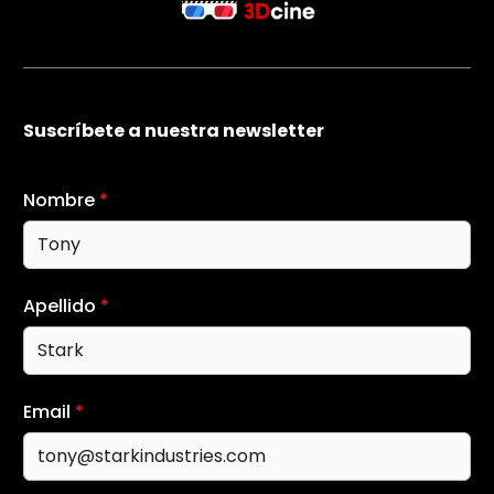
Suscríbete a nuestra newsletter
Nombre
*
Apellido
*
Email
*