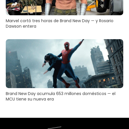
Marvel cortó tres horas de Brand New Day — y Rosario
Dawson entera
Brand New Day acumula 653 millones domésticos — el
MCU tiene su nueva era