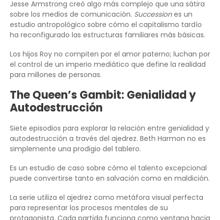
Jesse Armstrong creó algo más complejo que una sátira
sobre los medios de comunicación.
Succession
es un
estudio antropológico sobre cómo el capitalismo tardío
ha reconfigurado las estructuras familiares más básicas.
Los hijos Roy no compiten por el amor paterno; luchan por
el control de un imperio mediático que define la realidad
para millones de personas.
The Queen’s Gambit: Genialidad y
Autodestrucción
Siete episodios para explorar la relación entre genialidad y
autodestrucción a través del ajedrez. Beth Harmon no es
simplemente una prodigio del tablero.
Es un estudio de caso sobre cómo el talento excepcional
puede convertirse tanto en salvación como en maldición.
La serie utiliza el ajedrez como metáfora visual perfecta
para representar los procesos mentales de su
protagonista. Cada partida funciona como ventana hacia