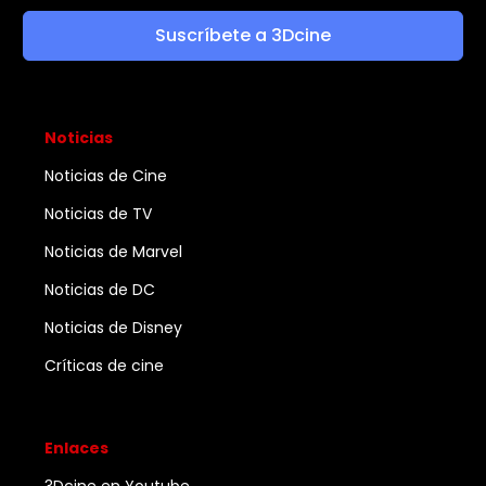
Suscríbete a 3Dcine
Noticias
Noticias de Cine
Noticias de TV
Noticias de Marvel
Noticias de DC
Noticias de Disney
Críticas de cine
Enlaces
3Dcine en Youtube