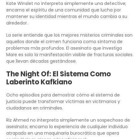
Kate Winslet no interpreta simplemente una detective;
encarna el espíritu de una comunidad que lucha por
mantener su identidad mientras el mundo cambia a su
alrededor.
La serie entiende que los mejores misterios criminales son
aquellos donde el crimen funciona como síntoma de
problemas más profundos. El asesinato que investiga
Mare es solo la manifestación visible de fracturas sociales
que llevan décadas gestándose.
The Night Of: El Sistema Como
Laberinto Kafkiano
Ocho episodios para demostrar cómo el sistema de
justicia puede transformar víctimas en victimarios y
ciudadanos en criminales.
Riz Ahmed no interpreta simplemente un sospechoso de
asesinato; encarna la experiencia de cualquier individuo
atrapado en una maquinaria burocrática que opera