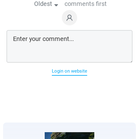
Oldest
comments first
Login on website