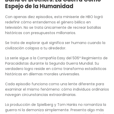
Espejo de la Humanidad
Con apenas diez episodios, esta miniserie de HBO logró
redefinir cómo entendemos el género bélico en
televisión. No se trata únicamente de recrear batallas
históricas con presupuestos millonarios.
Se trata de explorar qué significa ser humano cuando la
civilización colapsa a tu alrededor.
La serie sigue a la Compañía Easy del 506º Regimiento de
Paracaidistas durante la Segunda Guerra Mundial. Su
verdadero logro reside en cómo transforma estadísticas
históricas en dilemas morales universales.
Cada episodio funciona como una lente diferente para
examinar el mismo fenómeno: cómo individuos ordinarios
navegan circunstancias extraordinarias.
La producción de Spielberg y Tom Hanks no romantiza la
guerra ni la demoniza simplemente. Presenta algo más