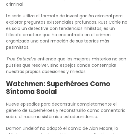
criminal.
La serie utiliza el formato de investigación criminal para
explorar preguntas existenciales profundas. Rust Cohle no
es solo un detective con tendencias nihilistas; es un
filósofo amateur que ha encontrado en el crimen
organizado una confirmación de sus teorías más
pesimistas.
True Detective
entiende que los mejores misterios no son
puzzles que resolver, sino espejos donde contemplar
nuestras propias obsesiones y miedos.
Watchmen: Superhéroes Como
Síntoma Social
Nueve episodios para deconstruir completamente el
género de superhéroes y reconstruirlo como comentario
sobre el racismo sistémico estadounidense.
Damon Lindelof no adaptó el cómic de Alan Moore; lo