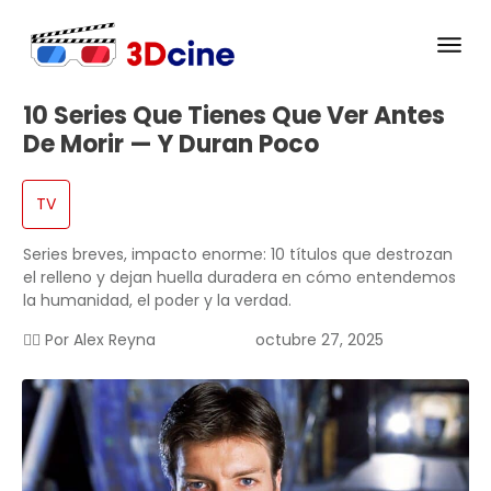
10 Series Que Tienes Que Ver Antes
De Morir — Y Duran Poco
TV
Series breves, impacto enorme: 10 títulos que destrozan
el relleno y dejan huella duradera en cómo entendemos
la humanidad, el poder y la verdad.
✍🏻 Por
Alex Reyna
octubre 27, 2025