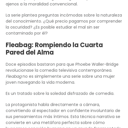
ajenos a la moralidad convencional.
La serie plantea preguntas incómodas sobre la naturaleza
del conocimiento. ¿Qué precio pagamos por comprender
la oscuridad? ¿Es posible estudiar el mal sin ser
contaminado por él?
Fleabag: Rompiendo la Cuarta
Pared del Alma
Doce episodios bastaron para que Phoebe Waller-Bridge
revolucionase la comedia televisiva contemporánea.
Fleabag
no es simplemente una serie sobre una mujer
joven navegando la vida moderna.
Es un tratado sobre la soledad disfrazado de comedia.
La protagonista habla directamente a cámara,
convirtiendo al espectador en confidente involuntario de
sus pensamientos más íntimos. Esta técnica narrativa se
convierte en una metáfora perfecta sobre cómo