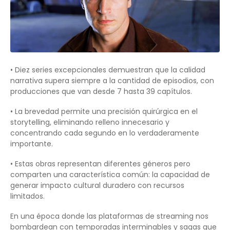
• Diez series excepcionales demuestran que la calidad
narrativa supera siempre a la cantidad de episodios, con
producciones que van desde 7 hasta 39 capítulos.
• La brevedad permite una precisión quirúrgica en el
storytelling, eliminando relleno innecesario y
concentrando cada segundo en lo verdaderamente
importante.
• Estas obras representan diferentes géneros pero
comparten una característica común: la capacidad de
generar impacto cultural duradero con recursos
limitados.
En una época donde las plataformas de streaming nos
bombardean con temporadas interminables y sagas que