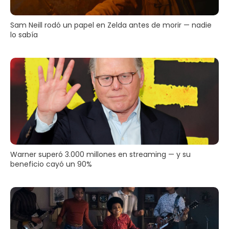
Sam Neill rodó un papel en Zelda antes de morir — nadie
lo sabía
Warner superó 3.000 millones en streaming — y su
beneficio cayó un 90%