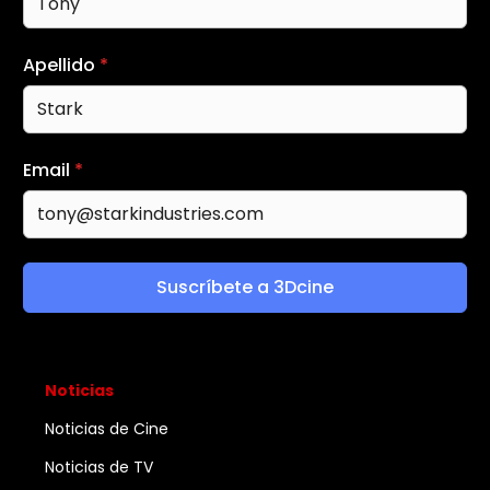
Apellido
*
Email
*
Suscríbete a 3Dcine
Noticias
Noticias de Cine
Noticias de TV