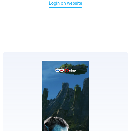
Login on website