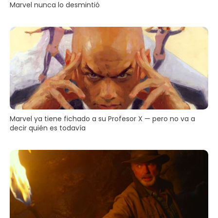
Marvel nunca lo desmintió
Marvel ya tiene fichado a su Profesor X — pero no va a
decir quién es todavía