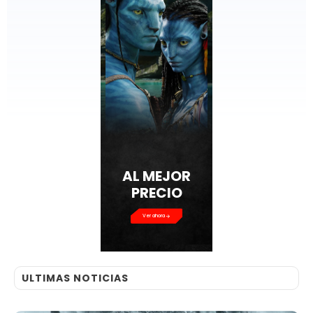
AL MEJOR
PRECIO
Ver ahora
ULTIMAS NOTICIAS