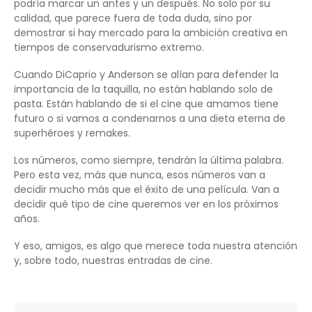
podría marcar un antes y un después. No solo por su
calidad, que parece fuera de toda duda, sino por
demostrar si hay mercado para la ambición creativa en
tiempos de conservadurismo extremo.
Cuando DiCaprio y Anderson se alían para defender la
importancia de la taquilla, no están hablando solo de
pasta. Están hablando de si el cine que amamos tiene
futuro o si vamos a condenarnos a una dieta eterna de
superhéroes y remakes.
Los números, como siempre, tendrán la última palabra.
Pero esta vez, más que nunca, esos números van a
decidir mucho más que el éxito de una película. Van a
decidir qué tipo de cine queremos ver en los próximos
años.
Y eso, amigos, es algo que merece toda nuestra atención
y, sobre todo, nuestras entradas de cine.