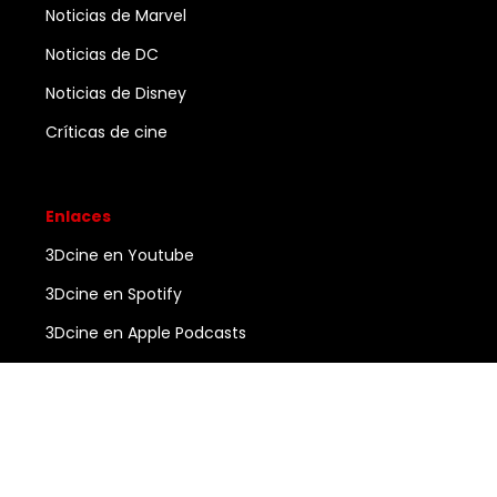
Noticias de Marvel
Noticias de DC
Noticias de Disney
Críticas de cine
Enlaces
3Dcine en Youtube
3Dcine en Spotify
3Dcine en Apple Podcasts
Ayuda
Contacto