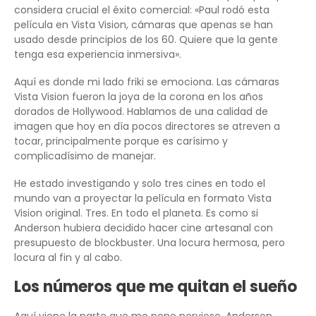
considera crucial el éxito comercial: «Paul rodó esta
película en Vista Vision, cámaras que apenas se han
usado desde principios de los 60. Quiere que la gente
tenga esa experiencia inmersiva».
Aquí es donde mi lado friki se emociona. Las cámaras
Vista Vision fueron la joya de la corona en los años
dorados de Hollywood. Hablamos de una calidad de
imagen que hoy en día pocos directores se atreven a
tocar, principalmente porque es carísimo y
complicadísimo de manejar.
He estado investigando y solo tres cines en todo el
mundo van a proyectar la película en formato Vista
Vision original. Tres. En todo el planeta. Es como si
Anderson hubiera decidido hacer cine artesanal con
presupuesto de blockbuster. Una locura hermosa, pero
locura al fin y al cabo.
Los números que me quitan el sueño