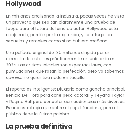
Hollywood
En mis años analizando la industria, pocas veces he visto
un proyecto que sea tan claramente una prueba de
fuego para el futuro del cine de autor. Hollywood está
acojonado, perdón por la expresión, y se refugia en
secuelas y remakes como si no hubiera mañana.
Una película original de 130 millones dirigida por un
cineasta de autor es prácticamente un unicornio en
2024. Las críticas iniciales son espectaculares, con
puntuaciones que rozan la perfección, pero ya sabemos
que eso no garantiza nada en taquilla.
El reparto es inteligente: DiCaprio como gancho principal,
Benicio Del Toro para darle peso actoral, y Teyana Taylor
y Regina Hall para conectar con audiencias más diversas.
Es una estrategia que sobre el papel funciona, pero el
público tiene la última palabra.
La prueba definitiva