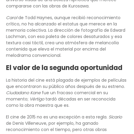
compararse con las obras de Kurosawa.
Carol
de Todd Haynes, aunque recibió reconocimiento
crítico, no ha alcanzado el estatus que merece en la
memoria colectiva. La dirección de fotografía de Edward
Lachman, con esa paleta de colores desaturados y esa
textura casi táctil, crea una atmósfera de melancolía
contenida que eleva el material por encima del
melodrama convencional.
El valor de la segunda oportunidad
La historia del cine está plagada de ejemplos de películas
que encontraron su público años después de su estreno.
Ciudadano Kane
fue un fracaso comercial en su
momento;
Vértigo
tardó décadas en ser reconocida
como la obra maestra que es.
El cine de 2015 no es una excepción a esta regla.
Sicario
de Denis Villeneuve, por ejemplo, ha ganado
reconocimiento con el tiempo, pero otras obras