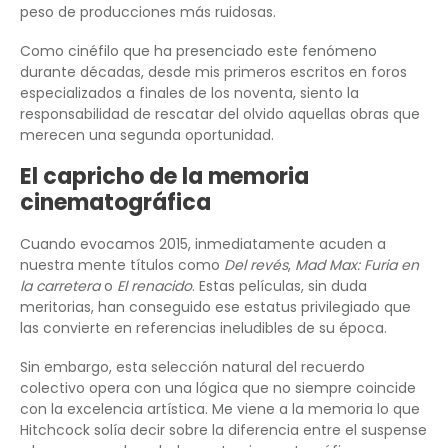
peso de producciones más ruidosas.
Como cinéfilo que ha presenciado este fenómeno
durante décadas, desde mis primeros escritos en foros
especializados a finales de los noventa, siento la
responsabilidad de rescatar del olvido aquellas obras que
merecen una segunda oportunidad.
El capricho de la memoria
cinematográfica
Cuando evocamos 2015, inmediatamente acuden a
nuestra mente títulos como
Del revés
,
Mad Max: Furia en
la carretera
o
El renacido
. Estas películas, sin duda
meritorias, han conseguido ese estatus privilegiado que
las convierte en referencias ineludibles de su época.
Sin embargo, esta selección natural del recuerdo
colectivo opera con una lógica que no siempre coincide
con la excelencia artística. Me viene a la memoria lo que
Hitchcock solía decir sobre la diferencia entre el suspense