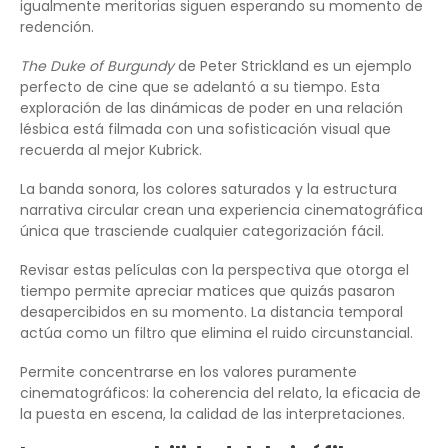
igualmente meritorias siguen esperando su momento de
redención.
The Duke of Burgundy
de Peter Strickland es un ejemplo
perfecto de cine que se adelantó a su tiempo. Esta
exploración de las dinámicas de poder en una relación
lésbica está filmada con una sofisticación visual que
recuerda al mejor Kubrick.
La banda sonora, los colores saturados y la estructura
narrativa circular crean una experiencia cinematográfica
única que trasciende cualquier categorización fácil.
Revisar estas películas con la perspectiva que otorga el
tiempo permite apreciar matices que quizás pasaron
desapercibidos en su momento. La distancia temporal
actúa como un filtro que elimina el ruido circunstancial.
Permite concentrarse en los valores puramente
cinematográficos: la coherencia del relato, la eficacia de
la puesta en escena, la calidad de las interpretaciones.