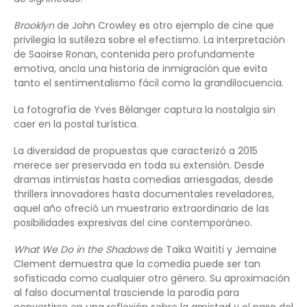
Brooklyn
de John Crowley es otro ejemplo de cine que
privilegia la sutileza sobre el efectismo. La interpretación
de Saoirse Ronan, contenida pero profundamente
emotiva, ancla una historia de inmigración que evita
tanto el sentimentalismo fácil como la grandilocuencia.
La fotografía de Yves Bélanger captura la nostalgia sin
caer en la postal turística.
La diversidad de propuestas que caracterizó a 2015
merece ser preservada en toda su extensión. Desde
dramas intimistas hasta comedias arriesgadas, desde
thrillers innovadores hasta documentales reveladores,
aquel año ofreció un muestrario extraordinario de las
posibilidades expresivas del cine contemporáneo.
What We Do in the Shadows
de Taika Waititi y Jemaine
Clement demuestra que la comedia puede ser tan
sofisticada como cualquier otro género. Su aproximación
al falso documental trasciende la parodia para