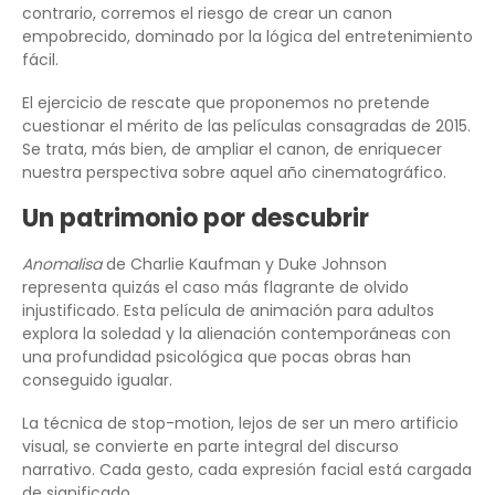
contrario, corremos el riesgo de crear un canon
empobrecido, dominado por la lógica del entretenimiento
fácil.
El ejercicio de rescate que proponemos no pretende
cuestionar el mérito de las películas consagradas de 2015.
Se trata, más bien, de ampliar el canon, de enriquecer
nuestra perspectiva sobre aquel año cinematográfico.
Un patrimonio por descubrir
Anomalisa
de Charlie Kaufman y Duke Johnson
representa quizás el caso más flagrante de olvido
injustificado. Esta película de animación para adultos
explora la soledad y la alienación contemporáneas con
una profundidad psicológica que pocas obras han
conseguido igualar.
La técnica de stop-motion, lejos de ser un mero artificio
visual, se convierte en parte integral del discurso
narrativo. Cada gesto, cada expresión facial está cargada
de significado.