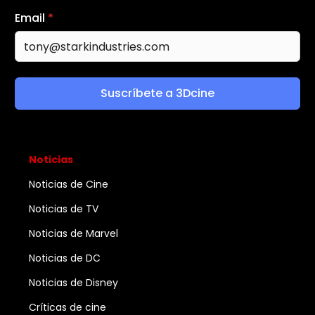
Email
*
Suscríbete a 3Dcine
Noticias
Noticias de Cine
Noticias de TV
Noticias de Marvel
Noticias de DC
Noticias de Disney
Críticas de cine