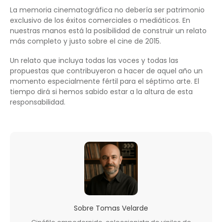
La memoria cinematográfica no debería ser patrimonio
exclusivo de los éxitos comerciales o mediáticos. En
nuestras manos está la posibilidad de construir un relato
más completo y justo sobre el cine de 2015.
Un relato que incluya todas las voces y todas las
propuestas que contribuyeron a hacer de aquel año un
momento especialmente fértil para el séptimo arte. El
tiempo dirá si hemos sabido estar a la altura de esta
responsabilidad.
Sobre
Tomas Velarde