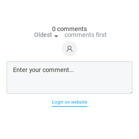
0 comments
Oldest
comments first
Login on website