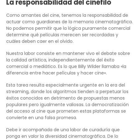
La responsabilidad del cinéfilo
Como amantes del cine, tenemos la responsabilidad de
actuar como guardianes de la memoria cinematográfica.
No podemos permitir que la lógica puramente comercial
determine qué películas merecen ser recordadas y
cuáles deben caer en el olvido.
Nuestra labor consiste en mantener vivo el debate sobre
la calidad artística, independientemente del éxito
comercial o mediático. Es lo que Billy Wilder llamaba «la
diferencia entre hacer películas y hacer cine».
Esta tarea resulta especialmente urgente en la era del
streaming, donde los algoritmos tienden a perpetuar los
éxitos conocidos en detrimento de propuestas menos
populares pero igualmente valiosas. La democratización
del acceso al cine que prometen estas plataformas se
convierte en una falsa promesa.
Debe ir acompañada de una labor de curaduría que
ponga en valor la diversidad cinematográfica. De lo