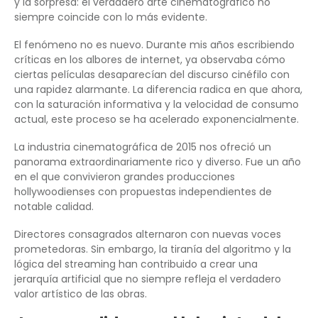
y la sorpresa: el verdadero arte cinematográfico no
siempre coincide con lo más evidente.
El fenómeno no es nuevo. Durante mis años escribiendo
críticas en los albores de internet, ya observaba cómo
ciertas películas desaparecían del discurso cinéfilo con
una rapidez alarmante. La diferencia radica en que ahora,
con la saturación informativa y la velocidad de consumo
actual, este proceso se ha acelerado exponencialmente.
La industria cinematográfica de 2015 nos ofreció un
panorama extraordinariamente rico y diverso. Fue un año
en el que convivieron grandes producciones
hollywoodienses con propuestas independientes de
notable calidad.
Directores consagrados alternaron con nuevas voces
prometedoras. Sin embargo, la tiranía del algoritmo y la
lógica del streaming han contribuido a crear una
jerarquía artificial que no siempre refleja el verdadero
valor artístico de las obras.