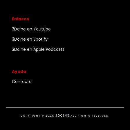
Enlaces
3Dcine en Youtube
3Dcine en Spotify
3Dcine en Apple Podcasts
Ayuda
Contacto
3DCINE
COPYRIGHT ©
2026
ALL RIGHTS RESERVED.