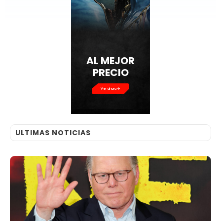
AL MEJOR
PRECIO
Ver ahora
ULTIMAS NOTICIAS