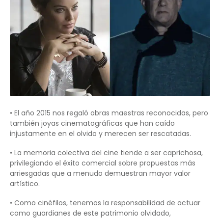
• El año 2015 nos regaló obras maestras reconocidas, pero
también joyas cinematográficas que han caído
injustamente en el olvido y merecen ser rescatadas.
• La memoria colectiva del cine tiende a ser caprichosa,
privilegiando el éxito comercial sobre propuestas más
arriesgadas que a menudo demuestran mayor valor
artístico.
• Como cinéfilos, tenemos la responsabilidad de actuar
como guardianes de este patrimonio olvidado,