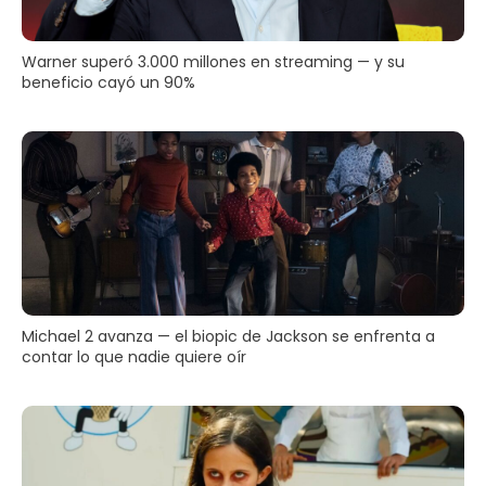
Warner superó 3.000 millones en streaming — y su
beneficio cayó un 90%
Michael 2 avanza — el biopic de Jackson se enfrenta a
contar lo que nadie quiere oír