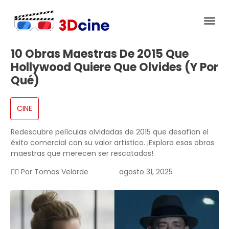
10 Obras Maestras De 2015 Que
Hollywood Quiere Que Olvides (y Por
Qué)
CINE
Redescubre películas olvidadas de 2015 que desafían el
éxito comercial con su valor artístico. ¡Explora esas obras
maestras que merecen ser rescatadas!
✍🏻 Por
Tomas Velarde
agosto 31, 2025