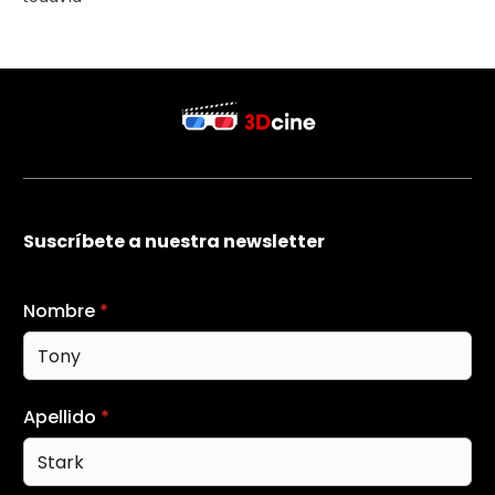
Suscríbete a nuestra newsletter
Nombre
*
Apellido
*