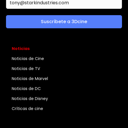
Suscríbete a 3Dcine
Noticias
Noticias de Cine
Noticias de TV
Noticias de Marvel
Noticias de DC
Noticias de Disney
Críticas de cine