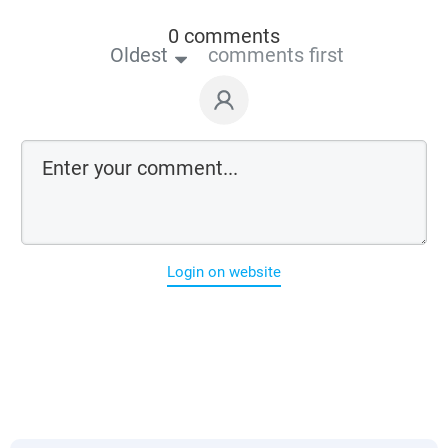
0 comments
Oldest
comments first
Login on website