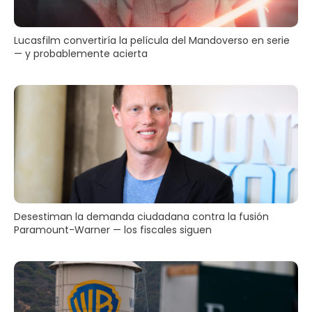
Lucasfilm convertiría la película del Mandoverso en serie
— y probablemente acierta
Desestiman la demanda ciudadana contra la fusión
Paramount-Warner — los fiscales siguen