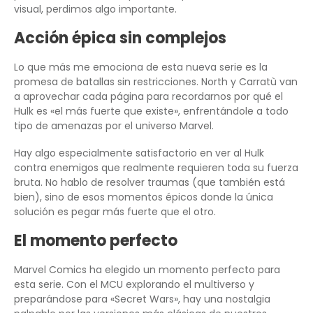
visual, perdimos algo importante.
Acción épica sin complejos
Lo que más me emociona de esta nueva serie es la
promesa de batallas sin restricciones. North y Carratù van
a aprovechar cada página para recordarnos por qué el
Hulk es «el más fuerte que existe», enfrentándole a todo
tipo de amenazas por el universo Marvel.
Hay algo especialmente satisfactorio en ver al Hulk
contra enemigos que realmente requieren toda su fuerza
bruta. No hablo de resolver traumas (que también está
bien), sino de esos momentos épicos donde la única
solución es pegar más fuerte que el otro.
El momento perfecto
Marvel Comics ha elegido un momento perfecto para
esta serie. Con el MCU explorando el multiverso y
preparándose para «Secret Wars», hay una nostalgia