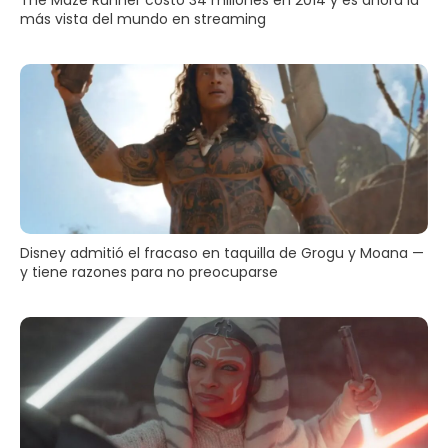
más vista del mundo en streaming
Disney admitió el fracaso en taquilla de Grogu y Moana —
y tiene razones para no preocuparse