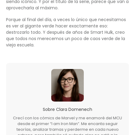
siendo icónico. Y por el título de la serie, parece que van a
aprovecharla al máximo.
Porque al final del día, a veces lo único que necesitamos
es ver al gigante verde hacer exactamente eso:
destrozarlo todo. Y después de años de Smart Hulk, creo
que todos nos merecemos un poco de caos verde de la
vieja escuela.
Sobre
Clara Domenech
Crecí con los cómics de Marvel y me enamoré del MCU
desde el primer “I am Iron Man”. Me encanta seguir
teorías, analizar tramas y perderme en cada nuevo