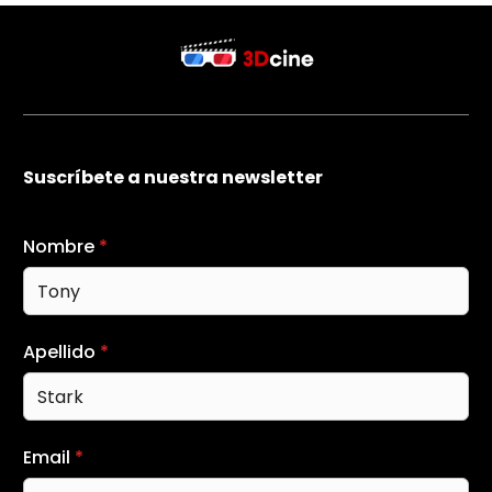
Suscríbete a nuestra newsletter
Nombre
*
Apellido
*
Email
*