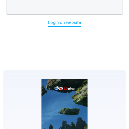
Login on website