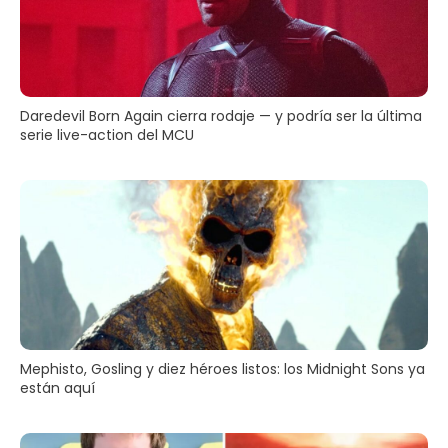
Daredevil Born Again cierra rodaje — y podría ser la última
serie live-action del MCU
Mephisto, Gosling y diez héroes listos: los Midnight Sons ya
están aquí