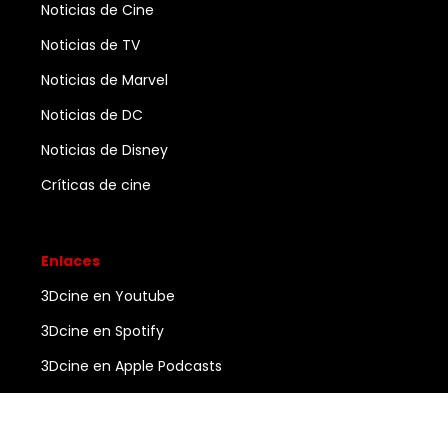
Noticias de Cine
Noticias de TV
Noticias de Marvel
Noticias de DC
Noticias de Disney
Críticas de cine
Enlaces
3Dcine en Youtube
3Dcine en Spotify
3Dcine en Apple Podcasts
Ayuda