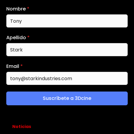
Nombre
*
Apellido
*
Email
*
Suscríbete a 3Dcine
Noticias