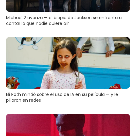
Michael 2 avanza — el biopic de Jackson se enfrenta a
contar lo que nadie quiere oír
Eli Roth mintió sobre el uso de IA en su película — y le
pillaron en redes