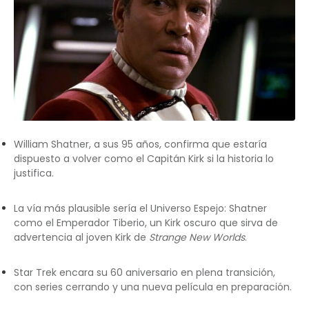
William Shatner, a sus 95 años, confirma que estaría
dispuesto a volver como el Capitán Kirk si la historia lo
justifica.
La vía más plausible sería el Universo Espejo: Shatner
como el Emperador Tiberio, un Kirk oscuro que sirva de
advertencia al joven Kirk de
Strange New Worlds
.
Star Trek encara su 60 aniversario en plena transición,
con series cerrando y una nueva película en preparación.