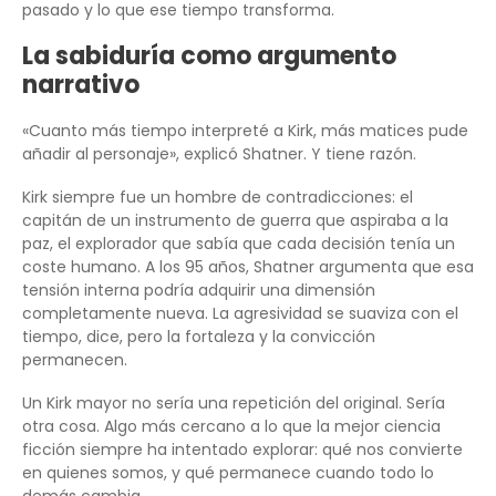
pasado y lo que ese tiempo transforma.
La sabiduría como argumento
narrativo
«Cuanto más tiempo interpreté a Kirk, más matices pude
añadir al personaje», explicó Shatner. Y tiene razón.
Kirk siempre fue un hombre de contradicciones: el
capitán de un instrumento de guerra que aspiraba a la
paz, el explorador que sabía que cada decisión tenía un
coste humano. A los 95 años, Shatner argumenta que esa
tensión interna podría adquirir una dimensión
completamente nueva. La agresividad se suaviza con el
tiempo, dice, pero la fortaleza y la convicción
permanecen.
Un Kirk mayor no sería una repetición del original. Sería
otra cosa. Algo más cercano a lo que la mejor ciencia
ficción siempre ha intentado explorar: qué nos convierte
en quienes somos, y qué permanece cuando todo lo
demás cambia.