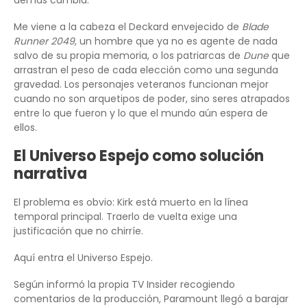
Me viene a la cabeza el Deckard envejecido de
Blade
Runner 2049
, un hombre que ya no es agente de nada
salvo de su propia memoria, o los patriarcas de
Dune
que
arrastran el peso de cada elección como una segunda
gravedad. Los personajes veteranos funcionan mejor
cuando no son arquetipos de poder, sino seres atrapados
entre lo que fueron y lo que el mundo aún espera de
ellos.
El Universo Espejo como solución
narrativa
El problema es obvio: Kirk está muerto en la línea
temporal principal. Traerlo de vuelta exige una
justificación que no chirríe.
Aquí entra el Universo Espejo.
Según informó la propia TV Insider recogiendo
comentarios de la producción, Paramount llegó a barajar