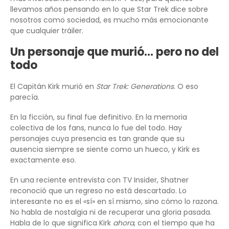
llevamos años pensando en lo que Star Trek dice sobre
nosotros como sociedad, es mucho más emocionante
que cualquier tráiler.
Un personaje que murió… pero no del
todo
El Capitán Kirk murió en
Star Trek: Generations
. O eso
parecía.
En la ficción, su final fue definitivo. En la memoria
colectiva de los fans, nunca lo fue del todo. Hay
personajes cuya presencia es tan grande que su
ausencia siempre se siente como un hueco, y Kirk es
exactamente eso.
En una reciente entrevista con TV Insider, Shatner
reconoció que un regreso no está descartado. Lo
interesante no es el «sí» en sí mismo, sino cómo lo razona.
No habla de nostalgia ni de recuperar una gloria pasada.
Habla de lo que significa Kirk
ahora
, con el tiempo que ha