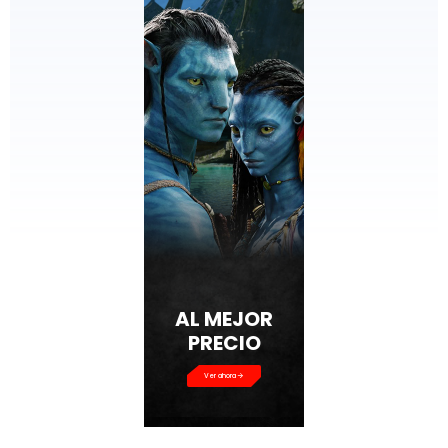
AL MEJOR
PRECIO
Ver ahora