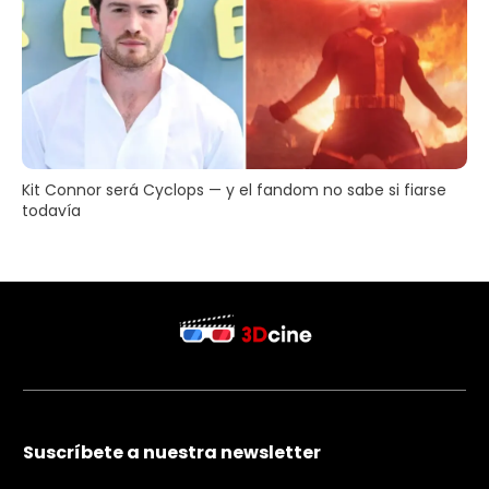
Kit Connor será Cyclops — y el fandom no sabe si fiarse
todavía
Suscríbete a nuestra newsletter