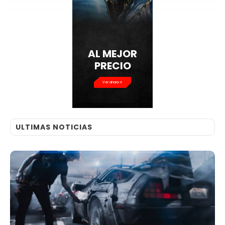
AL MEJOR
PRECIO
Ver ahora
ULTIMAS NOTICIAS