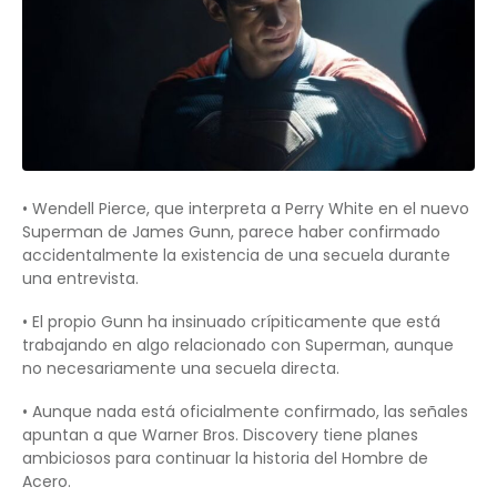
• Wendell Pierce, que interpreta a Perry White en el nuevo
Superman de James Gunn, parece haber confirmado
accidentalmente la existencia de una secuela durante
una entrevista.
• El propio Gunn ha insinuado crípiticamente que está
trabajando en algo relacionado con Superman, aunque
no necesariamente una secuela directa.
• Aunque nada está oficialmente confirmado, las señales
apuntan a que Warner Bros. Discovery tiene planes
ambiciosos para continuar la historia del Hombre de
Acero.