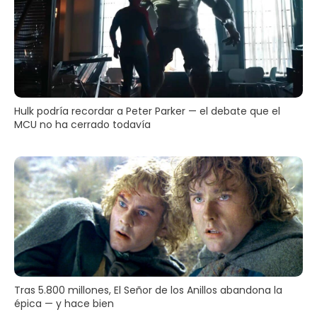
Hulk podría recordar a Peter Parker — el debate que el
MCU no ha cerrado todavía
Tras 5.800 millones, El Señor de los Anillos abandona la
épica — y hace bien