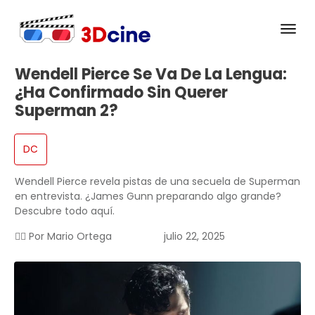
Wendell Pierce Se Va De La Lengua:
¿Ha Confirmado Sin Querer
Superman 2?
DC
Wendell Pierce revela pistas de una secuela de Superman
en entrevista. ¿James Gunn preparando algo grande?
Descubre todo aquí.
✍🏻 Por
Mario Ortega
julio 22, 2025