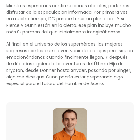
Mientras esperamos confirmaciones oficiales, podemos
disfrutar de la especulación informada. Por primera vez
en mucho tiempo, DC parece tener un plan claro. Y si
Pierce y Gunn están en lo cierto, ese plan incluye mucho
más Superman del que inicialmente imaginábamos.
Al final, en el universo de los superhéroes, las mejores
sorpresas son las que se ven venir desde lejos pero siguen
emocionándonos cuando finalmente llegan. Y después
de décadas siguiendo las aventuras del Último Hijo de
Krypton, desde Donner hasta Snyder, pasando por Singer,
algo me dice que Gunn podría estar preparando algo
especial para el futuro del Hombre de Acero.