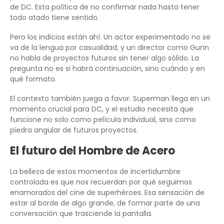
de DC. Esta política de no confirmar nada hasta tener
todo atado tiene sentido.
Pero los indicios están ahí. Un actor experimentado no se
va de la lengua por casualidad, y un director como Gunn
no habla de proyectos futuros sin tener algo sólido. La
pregunta no es si habrá continuación, sino cuándo y en
qué formato.
El contexto también juega a favor. Superman llega en un
momento crucial para DC, y el estudio necesita que
funcione no solo como película individual, sino como
piedra angular de futuros proyectos.
El futuro del Hombre de Acero
La belleza de estos momentos de incertidumbre
controlada es que nos recuerdan por qué seguimos
enamorados del cine de superhéroes. Esa sensación de
estar al borde de algo grande, de formar parte de una
conversación que trasciende la pantalla.