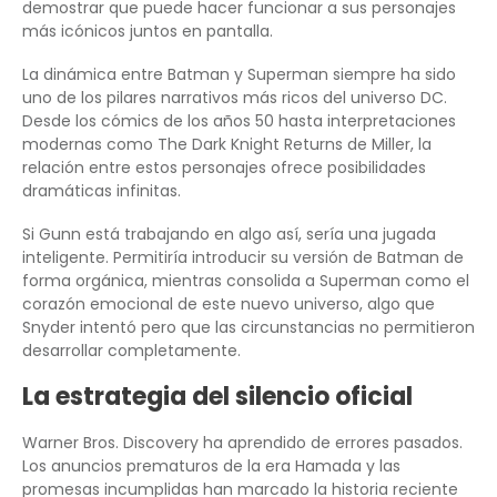
demostrar que puede hacer funcionar a sus personajes
más icónicos juntos en pantalla.
La dinámica entre Batman y Superman siempre ha sido
uno de los pilares narrativos más ricos del universo DC.
Desde los cómics de los años 50 hasta interpretaciones
modernas como The Dark Knight Returns de Miller, la
relación entre estos personajes ofrece posibilidades
dramáticas infinitas.
Si Gunn está trabajando en algo así, sería una jugada
inteligente. Permitiría introducir su versión de Batman de
forma orgánica, mientras consolida a Superman como el
corazón emocional de este nuevo universo, algo que
Snyder intentó pero que las circunstancias no permitieron
desarrollar completamente.
La estrategia del silencio oficial
Warner Bros. Discovery ha aprendido de errores pasados.
Los anuncios prematuros de la era Hamada y las
promesas incumplidas han marcado la historia reciente