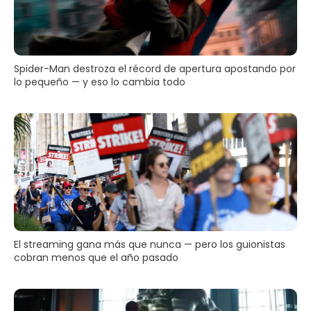
Spider-Man destroza el récord de apertura apostando por
lo pequeño — y eso lo cambia todo
El streaming gana más que nunca — pero los guionistas
cobran menos que el año pasado