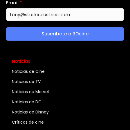
Email
*
Suscríbete a 3Dcine
Noticias
Noticias de Cine
Noticias de TV
Noticias de Marvel
Noticias de DC
Noticias de Disney
Críticas de cine