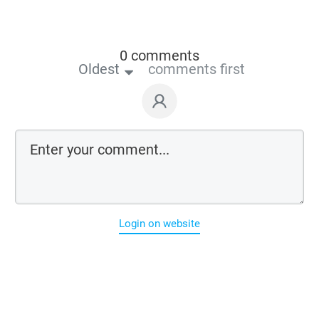
0 comments
Oldest
comments first
Login on website