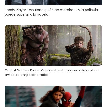
Ready Player Two tiene guión en marcha — y la película
puede superar a la novela
God of War en Prime Video enfrenta un caos de casting
antes de empezar a rodar