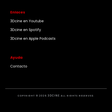
Enlaces
3Dcine en Youtube
3Dcine en Spotify
3Dcine en Apple Podcasts
Ayuda
Contacto
3DCINE
COPYRIGHT ©
2026
ALL RIGHTS RESERVED.