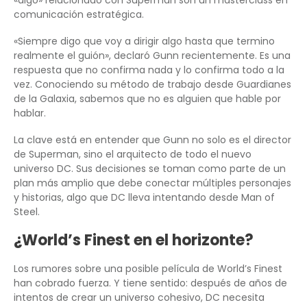
comunicación estratégica.
«Siempre digo que voy a dirigir algo hasta que termino
realmente el guión», declaró Gunn recientemente. Es una
respuesta que no confirma nada y lo confirma todo a la
vez. Conociendo su método de trabajo desde Guardianes
de la Galaxia, sabemos que no es alguien que hable por
hablar.
La clave está en entender que Gunn no solo es el director
de Superman, sino el arquitecto de todo el nuevo
universo DC. Sus decisiones se toman como parte de un
plan más amplio que debe conectar múltiples personajes
y historias, algo que DC lleva intentando desde Man of
Steel.
¿World’s Finest en el horizonte?
Los rumores sobre una posible película de World’s Finest
han cobrado fuerza. Y tiene sentido: después de años de
intentos de crear un universo cohesivo, DC necesita