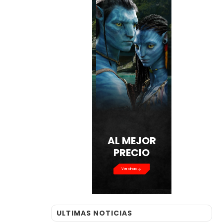
AL MEJOR
PRECIO
Ver ahora
ULTIMAS NOTICIAS