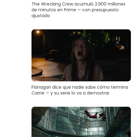
The Wrecking Crew acumuló 2.900 millones
de minutos en Prime — con presupuesto
ajustado
Flanagan dice que nadie sabe cómo termina
Carrie — y su serie lo va a demostrar