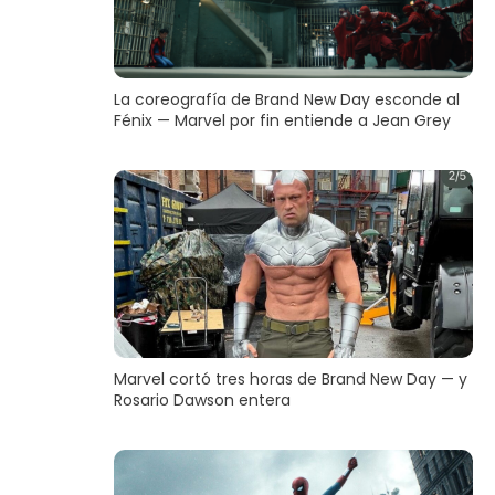
La coreografía de Brand New Day esconde al
Fénix — Marvel por fin entiende a Jean Grey
Marvel cortó tres horas de Brand New Day — y
Rosario Dawson entera