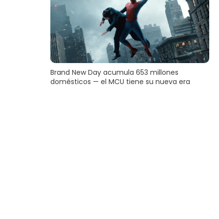
Brand New Day acumula 653 millones
domésticos — el MCU tiene su nueva era