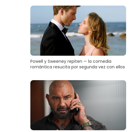
Powell y Sweeney repiten — la comedia
romántica resucita por segunda vez con ellos