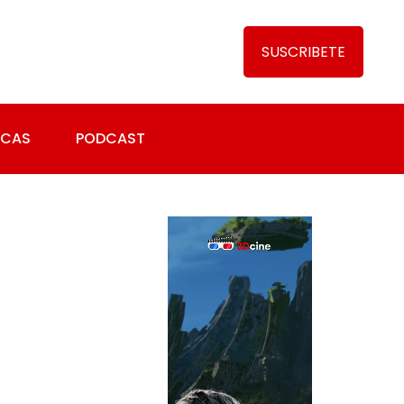
SUSCRIBETE
ICAS
PODCAST