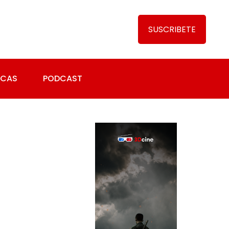
SUSCRIBETE
ICAS
PODCAST