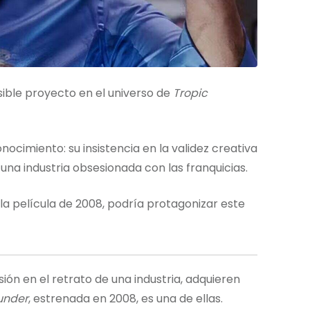
sible proyecto en el universo de
Tropic
nocimiento: su insistencia en la validez creativa
 una industria obsesionada con las franquicias.
a película de 2008, podría protagonizar este
sión en el retrato de una industria, adquieren
under
, estrenada en 2008, es una de ellas.