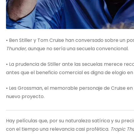
• Ben Stiller y Tom Cruise han conversado sobre un po
Thunder
, aunque no sería una secuela convencional.
• La prudencia de Stiller ante las secuelas merece reco
antes que el beneficio comercial es digna de elogio en
• Les Grossman, el memorable personaje de Cruise en l
nuevo proyecto.
Hay películas que, por su naturaleza satírica y su preci
con el tiempo una relevancia casi profética.
Tropic Th