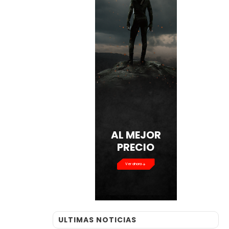
AL MEJOR
PRECIO
Ver ahora
ULTIMAS NOTICIAS