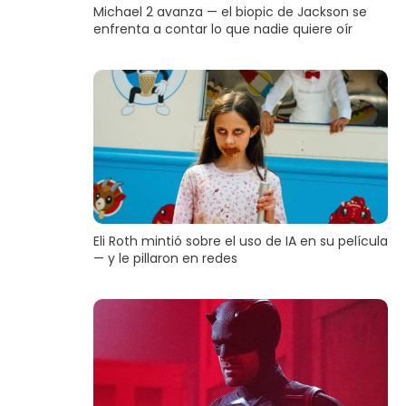
Michael 2 avanza — el biopic de Jackson se
enfrenta a contar lo que nadie quiere oír
Eli Roth mintió sobre el uso de IA en su película
— y le pillaron en redes