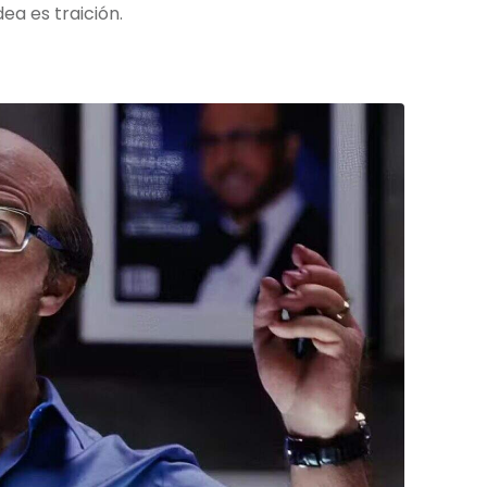
ea es traición.