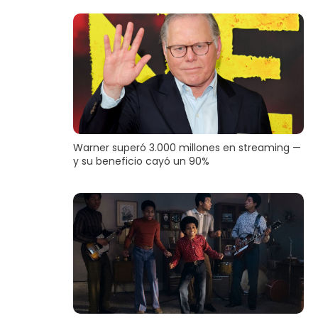
Warner superó 3.000 millones en streaming —
y su beneficio cayó un 90%