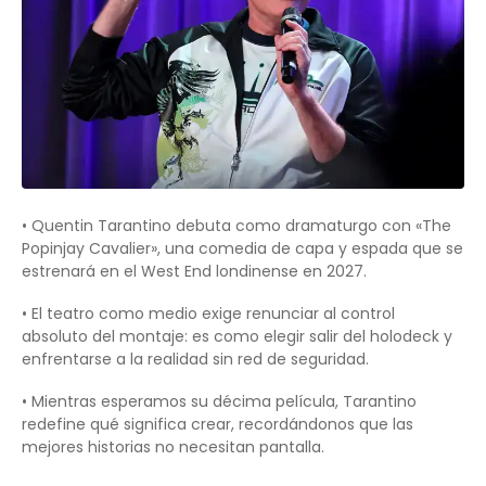
• Quentin Tarantino debuta como dramaturgo con «The
Popinjay Cavalier», una comedia de capa y espada que se
estrenará en el West End londinense en 2027.
• El teatro como medio exige renunciar al control
absoluto del montaje: es como elegir salir del holodeck y
enfrentarse a la realidad sin red de seguridad.
• Mientras esperamos su décima película, Tarantino
redefine qué significa crear, recordándonos que las
mejores historias no necesitan pantalla.