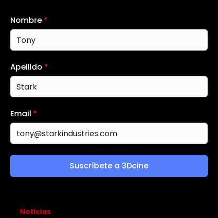
Nombre
*
Apellido
*
Email
*
Suscríbete a 3Dcine
Noticias