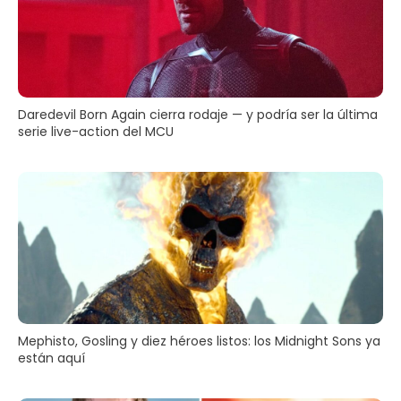
Daredevil Born Again cierra rodaje — y podría ser la última
serie live-action del MCU
Mephisto, Gosling y diez héroes listos: los Midnight Sons ya
están aquí