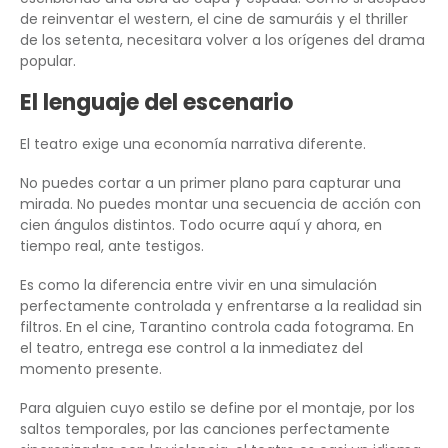
de reinventar el western, el cine de samuráis y el thriller
de los setenta, necesitara volver a los orígenes del drama
popular.
El lenguaje del escenario
El teatro exige una economía narrativa diferente.
No puedes cortar a un primer plano para capturar una
mirada. No puedes montar una secuencia de acción con
cien ángulos distintos. Todo ocurre aquí y ahora, en
tiempo real, ante testigos.
Es como la diferencia entre vivir en una simulación
perfectamente controlada y enfrentarse a la realidad sin
filtros. En el cine, Tarantino controla cada fotograma. En
el teatro, entrega ese control a la inmediatez del
momento presente.
Para alguien cuyo estilo se define por el montaje, por los
saltos temporales, por las canciones perfectamente