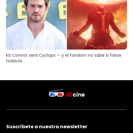
Kit Connor será Cyclops — y el fandom no sabe si fiarse
todavía
Suscríbete a nuestra newsletter