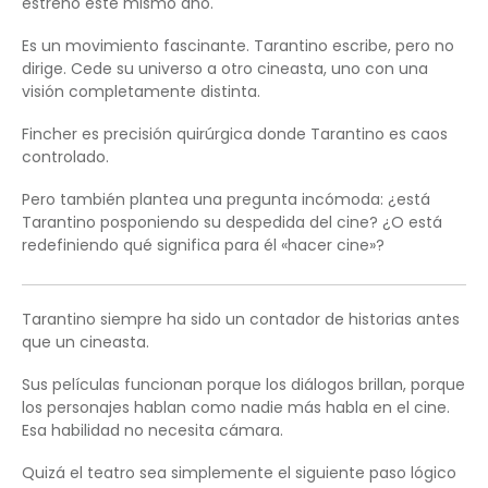
estreno este mismo año.
Es un movimiento fascinante. Tarantino escribe, pero no
dirige. Cede su universo a otro cineasta, uno con una
visión completamente distinta.
Fincher es precisión quirúrgica donde Tarantino es caos
controlado.
Pero también plantea una pregunta incómoda: ¿está
Tarantino posponiendo su despedida del cine? ¿O está
redefiniendo qué significa para él «hacer cine»?
Tarantino siempre ha sido un contador de historias antes
que un cineasta.
Sus películas funcionan porque los diálogos brillan, porque
los personajes hablan como nadie más habla en el cine.
Esa habilidad no necesita cámara.
Quizá el teatro sea simplemente el siguiente paso lógico