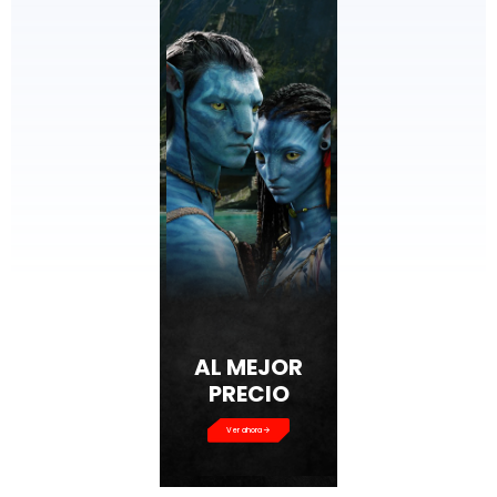
AL MEJOR
PRECIO
Ver ahora