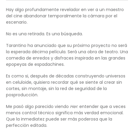
Hay algo profundamente revelador en ver a un maestro
del cine abandonar temporalmente la cámara por el
escenario.
No es una retirada. Es una búsqueda.
Tarantino ha anunciado que su próximo proyecto no será
la esperada décima película. Será una obra de teatro. Una
comedia de enredos y disfraces inspirada en las grandes
epopeyas de espadachines.
Es como si, después de décadas construyendo universos
en celuloide, quisiera recordar qué se siente al crear sin
cortes, sin montaje, sin la red de seguridad de la
posproducción.
Me pasó algo parecido viendo
Her
: entender que a veces
menos control técnico significa más verdad emocional.
Que la inmediatez puede ser más poderosa que la
perfección editada.