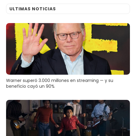
ULTIMAS NOTICIAS
Warner superó 3.000 millones en streaming — y su
beneficio cayó un 90%