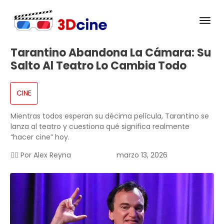
Tarantino Abandona La Cámara: Su
Salto Al Teatro Lo Cambia Todo
CINE
Mientras todos esperan su décima película, Tarantino se
lanza al teatro y cuestiona qué significa realmente
“hacer cine” hoy.
✍🏻 Por
Alex Reyna
marzo 13, 2026