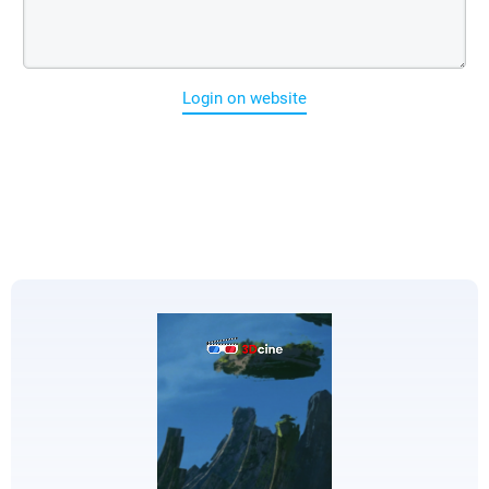
Login on website