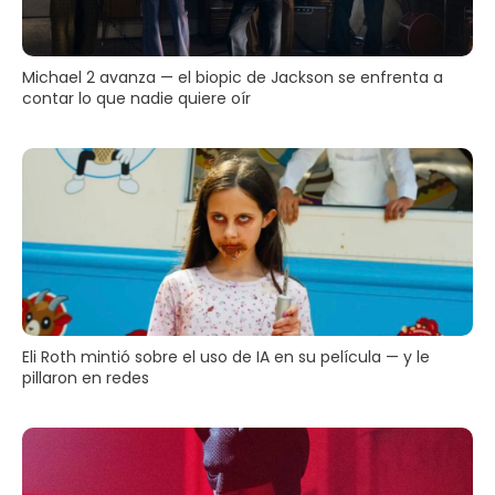
Michael 2 avanza — el biopic de Jackson se enfrenta a
contar lo que nadie quiere oír
Eli Roth mintió sobre el uso de IA en su película — y le
pillaron en redes