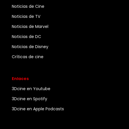
Noticias de Cine
Noticias de TV
Noticias de Marvel
Noticias de DC
Noticias de Disney
Críticas de cine
Enlaces
3Dcine en Youtube
3Dcine en Spotify
3Dcine en Apple Podcasts