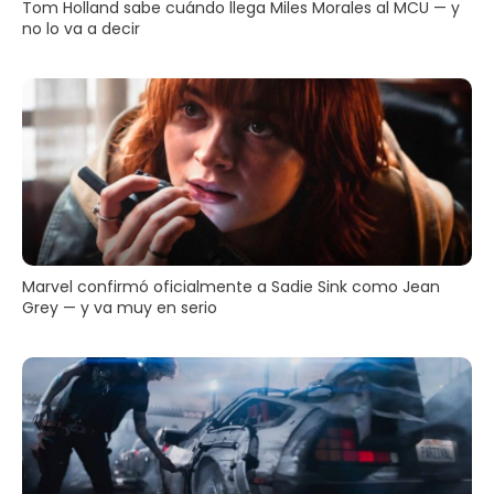
Tom Holland sabe cuándo llega Miles Morales al MCU — y
no lo va a decir
Marvel confirmó oficialmente a Sadie Sink como Jean
Grey — y va muy en serio