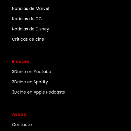
Noticias de Marvel
Noticias de DC
Noticias de Disney
Críticas de cine
Enlaces
3Dcine en Youtube
3Dcine en Spotify
3Dcine en Apple Podcasts
Ayuda
Contacto