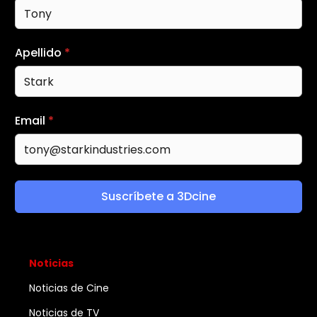
Apellido
*
Email
*
Suscríbete a 3Dcine
Noticias
Noticias de Cine
Noticias de TV