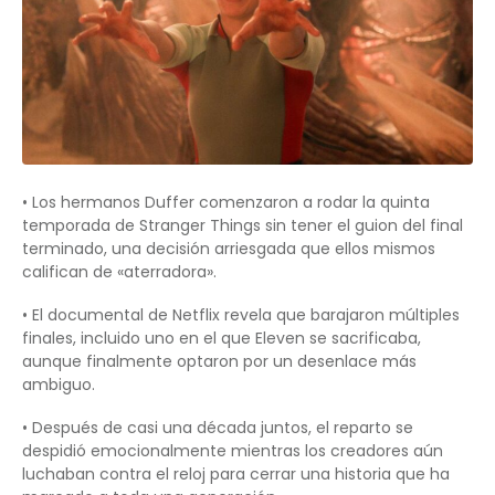
• Los hermanos Duffer comenzaron a rodar la quinta
temporada de Stranger Things sin tener el guion del final
terminado, una decisión arriesgada que ellos mismos
califican de «aterradora».
• El documental de Netflix revela que barajaron múltiples
finales, incluido uno en el que Eleven se sacrificaba,
aunque finalmente optaron por un desenlace más
ambiguo.
• Después de casi una década juntos, el reparto se
despidió emocionalmente mientras los creadores aún
luchaban contra el reloj para cerrar una historia que ha