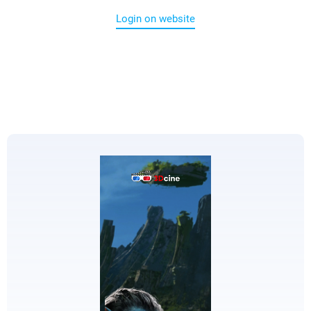
Login on website