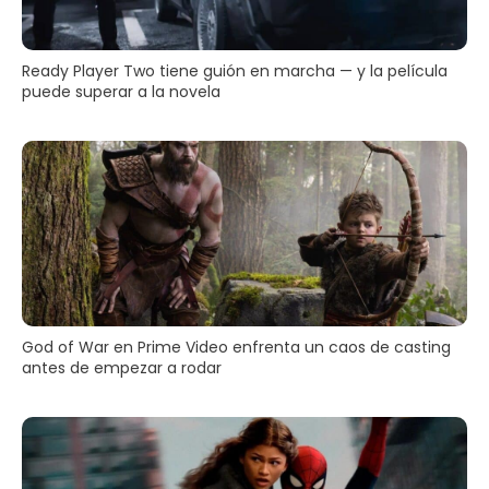
Ready Player Two tiene guión en marcha — y la película
puede superar a la novela
God of War en Prime Video enfrenta un caos de casting
antes de empezar a rodar