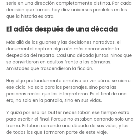
serie en una dirección completamente distinta. Por cada
decisión que tomas, hay diez universos paralelos en los
que la historia es otra.
El adiós después de una década
Más allá de los guiones y las decisiones narrativas, el
documental captura algo aún más conmovedor: la
despedida del reparto. Casi una década juntos. Niños que
se convirtieron en adultos frente a las cámaras.
Amistades que trascendieron la ficción.
Hay algo profundamente emotivo en ver cómo se cierra
ese ciclo. No solo para los personajes, sino para las
personas reales que los interpretaron. Es el final de una
era, no solo en la pantalla, sino en sus vidas.
Y quizá por eso los Duffer necesitaban ese tiempo extra
para escribir el final. Porque no estaban cerrando solo una
trama. Estaban cerrando una década de sus vidas, y las
de todos los que formaron parte de este viaje.