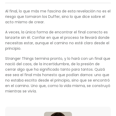
Al final, lo que más me fascina de esta revelación no es el
riesgo que tomaron los Duffer, sino lo que dice sobre el
acto mismo de crear.
A veces, la única forma de encontrar el final correcto es
lanzarte sin él. Confiar en que el proceso te llevará donde
necesitas estar, aunque el camino no esté claro desde el
principio.
Stranger Things termina pronto, y lo hará con un final que
nació del caos, de la incertidumbre, de la presión de
cerrar algo que ha significado tanto para tantos. Quizá
ese sea el final más honesto que podían darnos: uno que
no estaba escrito desde el principio, sino que se encontró
en el camino. Uno que, como la vida misma, se construyó
mientras se vivía.