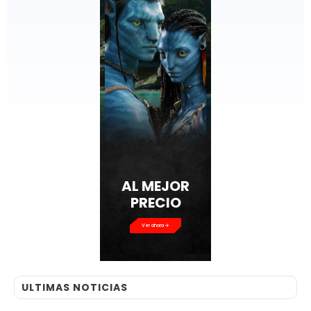
AL MEJOR
PRECIO
Ver ahora
ULTIMAS NOTICIAS