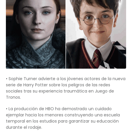
• Sophie Turner advierte a los jóvenes actores de la nueva
serie de Harry Potter sobre los peligros de las redes
sociales tras su experiencia traumática en Juego de
Tronos.
• La producción de HBO ha demostrado un cuidado
ejemplar hacia los menores construyendo una escuela
temporal en los estudios para garantizar su educación
durante el rodaje.