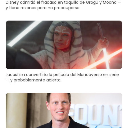
Disney admitió el fracaso en taquilla de Grogu y Moana —
y tiene razones para no preocuparse
Lucasfilm convertiría la película del Mandoverso en serie
— y probablemente acierta