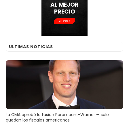
AL MEJOR
PRECIO
Ver ahora
ULTIMAS NOTICIAS
La CMA aprobó la fusión Paramount-Warner — solo
quedan los fiscales americanos