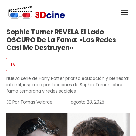
Sophie Turner REVELA El Lado
OSCURO De La Fama: «Las Redes
Casi Me Destruyen»
TV
Nueva serie de Harry Potter prioriza educación y bienestar
infantil, inspirada por lecciones de Sophie Turner sobre
fama temprana y redes sociales.
✍🏻 Por
Tomas Velarde
agosto 28, 2025