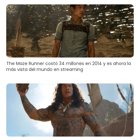
The Maze Runner costó 34 millones en 2014 y es ahora la
más vista del mundo en streaming