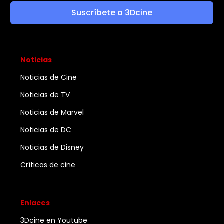
Suscríbete a 3Dcine
Noticias
Noticias de Cine
Noticias de TV
Noticias de Marvel
Noticias de DC
Noticias de Disney
Críticas de cine
Enlaces
3Dcine en Youtube