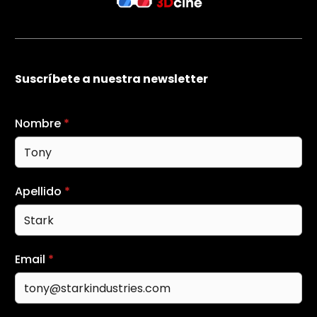
Suscríbete a nuestra newsletter
Nombre
*
Apellido
*
Email
*