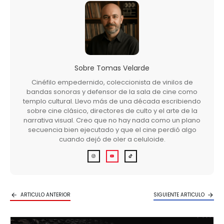
Sobre
Tomas Velarde
Cinéfilo empedernido, coleccionista de vinilos de
bandas sonoras y defensor de la sala de cine como
templo cultural. Llevo más de una década escribiendo
sobre cine clásico, directores de culto y el arte de la
narrativa visual. Creo que no hay nada como un plano
secuencia bien ejecutado y que el cine perdió algo
cuando dejó de oler a celuloide.
ARTICULO ANTERIOR
SIGUIENTE ARTICULO