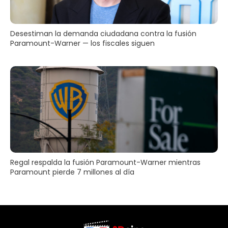
Desestiman la demanda ciudadana contra la fusión
Paramount-Warner — los fiscales siguen
Regal respalda la fusión Paramount-Warner mientras
Paramount pierde 7 millones al día