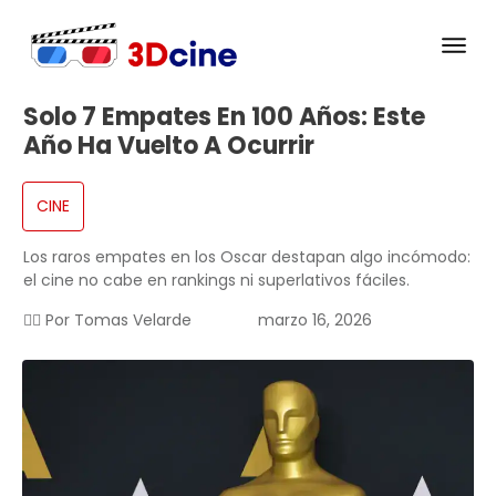
Solo 7 Empates En 100 Años: Este
Año Ha Vuelto A Ocurrir
CINE
Los raros empates en los Oscar destapan algo incómodo:
el cine no cabe en rankings ni superlativos fáciles.
✍🏻 Por
Tomas Velarde
marzo 16, 2026