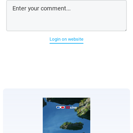
Login on website