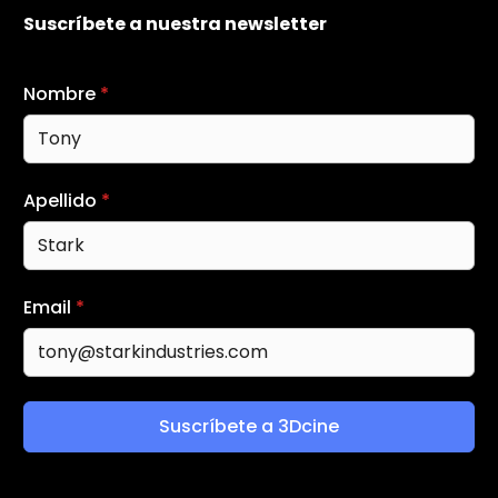
Suscríbete a nuestra newsletter
Nombre
*
Apellido
*
Email
*
Suscríbete a 3Dcine