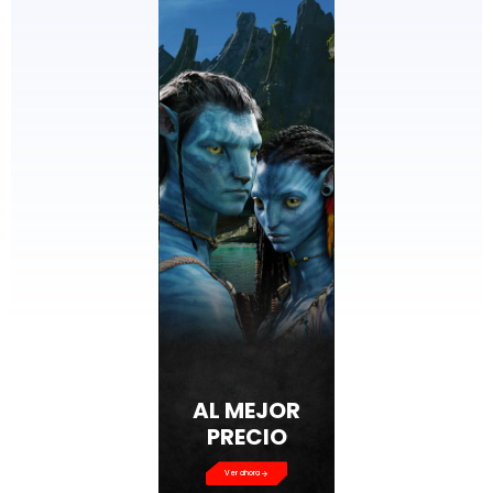
AL MEJOR
PRECIO
Ver ahora