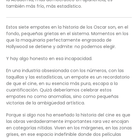
también más frío, más estadístico.
Estos siete empates en la historia de los Oscar son, en el
fondo, pequeñas grietas en el sistema. Momentos en los
que la maquinaria perfectamente engrasada de
Hollywood se detiene y admite: no podemos elegir.
Y hay algo honesto en esa incapacidad.
En una industria obsesionada con los números, con las
taquillas y las estadísticas, un empate es un recordatorio
de que el cine, en su esencia más pura, escapa a la
cuantificación. Quizá deberíamos celebrar estos
empates no como anomalías, sino como pequeñas
victorias de la ambigüedad artística.
Porque si algo nos ha enseñado la historia del cine es que
las obras verdaderamente importantes rara vez encajan
en categorías nítidas. Viven en los márgenes, en las zonas
grises, en ese espacio indefinible donde dos películas