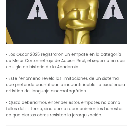
• Los Oscar 2025 registraron un empate en la categoría
de Mejor Cortometraje de Acción Real, el séptimo en casi
un siglo de historia de la Academia.
• Este fenómeno revela las limitaciones de un sistema
que pretende cuantificar lo incuantificable: la excelencia
artística del lenguaje cinematográfico.
• Quizá deberíamos entender estos empates no como
fallos del sistema, sino como reconocimientos honestos
de que ciertas obras resisten la jerarquización.