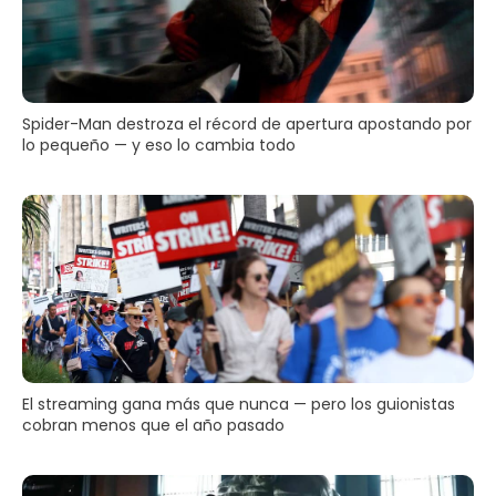
Spider-Man destroza el récord de apertura apostando por
lo pequeño — y eso lo cambia todo
El streaming gana más que nunca — pero los guionistas
cobran menos que el año pasado