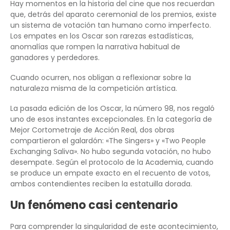
Hay momentos en la historia del cine que nos recuerdan
que, detrás del aparato ceremonial de los premios, existe
un sistema de votación tan humano como imperfecto.
Los empates en los Oscar son rarezas estadísticas,
anomalías que rompen la narrativa habitual de
ganadores y perdedores.
Cuando ocurren, nos obligan a reflexionar sobre la
naturaleza misma de la competición artística.
La pasada edición de los Oscar, la número 98, nos regaló
uno de esos instantes excepcionales. En la categoría de
Mejor Cortometraje de Acción Real, dos obras
compartieron el galardón: «The Singers» y «Two People
Exchanging Saliva». No hubo segunda votación, no hubo
desempate. Según el protocolo de la Academia, cuando
se produce un empate exacto en el recuento de votos,
ambos contendientes reciben la estatuilla dorada.
Un fenómeno casi centenario
Para comprender la singularidad de este acontecimiento,