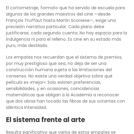
El cortometraje, formato que ha servido de escuela para
algunos de los grandes maestros del cine —desde
François Truffaut hasta Martin Scorsese—, exige una
precisión narrativa particular. Cada plano debe
justificarse, cada segundo cuenta. No hay espacio para la
indulgencia ni para el relleno. Es cine en su estado más
puro, más destilado.
Los empates nos recuerdan que el sistema de premios,
por muy prestigioso que sea, no deja de ser una
construcción humana sujeta a las limitaciones del
consenso. No existe una verdad objetiva sobre qué
película es «mejor». Solo existen preferencias,
sensibilidades, y en ocasiones, coincidencias
matemáticas que obligan a la Academia a reconocer
que dos obras han tocado las fibras de sus votantes con
idéntica intensidad.
El sistema frente al arte
Resulta significativo que varios de estos empates se