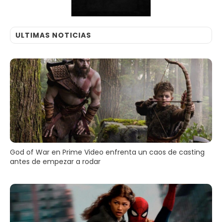
ULTIMAS NOTICIAS
God of War en Prime Video enfrenta un caos de casting
antes de empezar a rodar