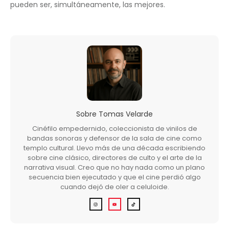
pueden ser, simultáneamente, las mejores.
Sobre
Tomas Velarde
Cinéfilo empedernido, coleccionista de vinilos de
bandas sonoras y defensor de la sala de cine como
templo cultural. Llevo más de una década escribiendo
sobre cine clásico, directores de culto y el arte de la
narrativa visual. Creo que no hay nada como un plano
secuencia bien ejecutado y que el cine perdió algo
cuando dejó de oler a celuloide.