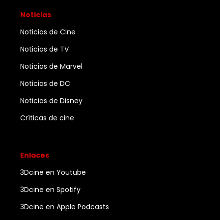
Noticias
Noticias de Cine
Noticias de TV
Noticias de Marvel
Noticias de DC
Noticias de Disney
Críticas de cine
Enlaces
3Dcine en Youtube
3Dcine en Spotify
3Dcine en Apple Podcasts