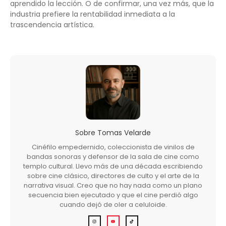
aprendido la lección. O de confirmar, una vez más, que la
industria prefiere la rentabilidad inmediata a la
trascendencia artística.
Sobre
Tomas Velarde
Cinéfilo empedernido, coleccionista de vinilos de
bandas sonoras y defensor de la sala de cine como
templo cultural. Llevo más de una década escribiendo
sobre cine clásico, directores de culto y el arte de la
narrativa visual. Creo que no hay nada como un plano
secuencia bien ejecutado y que el cine perdió algo
cuando dejó de oler a celuloide.