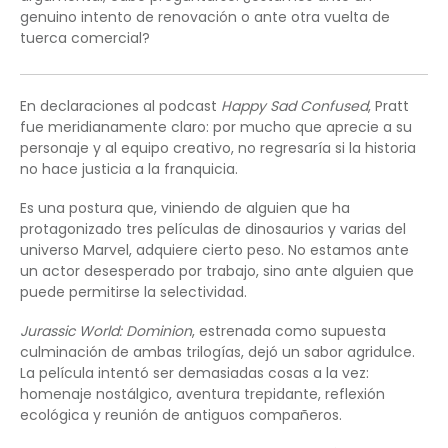
genuino intento de renovación o ante otra vuelta de
tuerca comercial?
En declaraciones al podcast
Happy Sad Confused
, Pratt
fue meridianamente claro: por mucho que aprecie a su
personaje y al equipo creativo, no regresaría si la historia
no hace justicia a la franquicia.
Es una postura que, viniendo de alguien que ha
protagonizado tres películas de dinosaurios y varias del
universo Marvel, adquiere cierto peso. No estamos ante
un actor desesperado por trabajo, sino ante alguien que
puede permitirse la selectividad.
Jurassic World: Dominion
, estrenada como supuesta
culminación de ambas trilogías, dejó un sabor agridulce.
La película intentó ser demasiadas cosas a la vez:
homenaje nostálgico, aventura trepidante, reflexión
ecológica y reunión de antiguos compañeros.