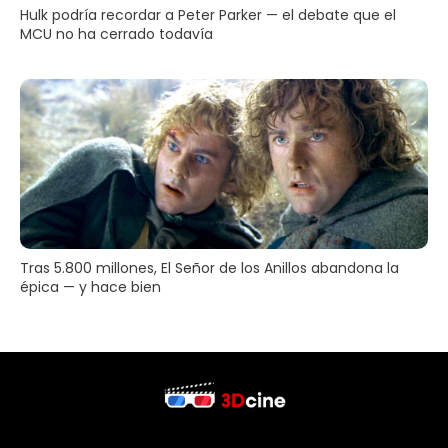
Hulk podría recordar a Peter Parker — el debate que el
MCU no ha cerrado todavía
Tras 5.800 millones, El Señor de los Anillos abandona la
épica — y hace bien