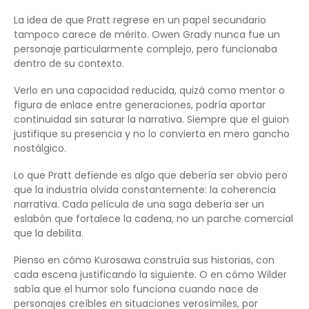
La idea de que Pratt regrese en un papel secundario
tampoco carece de mérito. Owen Grady nunca fue un
personaje particularmente complejo, pero funcionaba
dentro de su contexto.
Verlo en una capacidad reducida, quizá como mentor o
figura de enlace entre generaciones, podría aportar
continuidad sin saturar la narrativa. Siempre que el guion
justifique su presencia y no lo convierta en mero gancho
nostálgico.
Lo que Pratt defiende es algo que debería ser obvio pero
que la industria olvida constantemente: la coherencia
narrativa. Cada película de una saga debería ser un
eslabón que fortalece la cadena, no un parche comercial
que la debilita.
Pienso en cómo Kurosawa construía sus historias, con
cada escena justificando la siguiente. O en cómo Wilder
sabía que el humor solo funciona cuando nace de
personajes creíbles en situaciones verosímiles, por