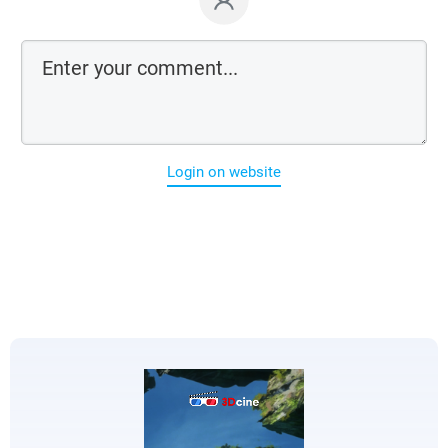
Login on website