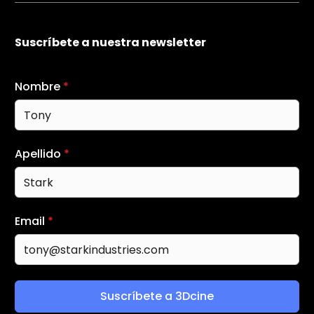
Suscríbete a nuestra newsletter
Nombre
*
Apellido
*
Email
*
Suscríbete a 3Dcine