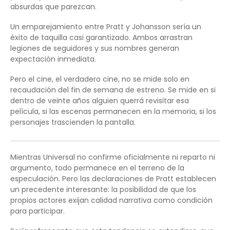
absurdas que parezcan.
Un emparejamiento entre Pratt y Johansson sería un
éxito de taquilla casi garantizado. Ambos arrastran
legiones de seguidores y sus nombres generan
expectación inmediata.
Pero el cine, el verdadero cine, no se mide solo en
recaudación del fin de semana de estreno. Se mide en si
dentro de veinte años alguien querrá revisitar esa
película, si las escenas permanecen en la memoria, si los
personajes trascienden la pantalla.
Mientras Universal no confirme oficialmente ni reparto ni
argumento, todo permanece en el terreno de la
especulación. Pero las declaraciones de Pratt establecen
un precedente interesante: la posibilidad de que los
propios actores exijan calidad narrativa como condición
para participar.