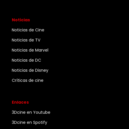
Noticias
Noticias de Cine
Noticias de TV
Noticias de Marvel
Noticias de DC
Noticias de Disney
Críticas de cine
Enlaces
3Dcine en Youtube
3Dcine en Spotify