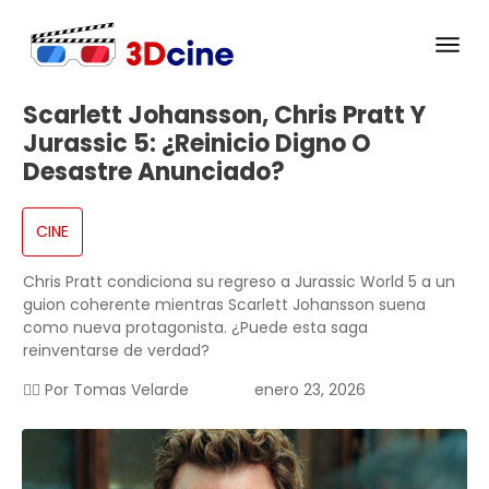
Scarlett Johansson, Chris Pratt Y
Jurassic 5: ¿reinicio Digno O
Desastre Anunciado?
CINE
Chris Pratt condiciona su regreso a Jurassic World 5 a un
guion coherente mientras Scarlett Johansson suena
como nueva protagonista. ¿Puede esta saga
reinventarse de verdad?
✍🏻 Por
Tomas Velarde
enero 23, 2026