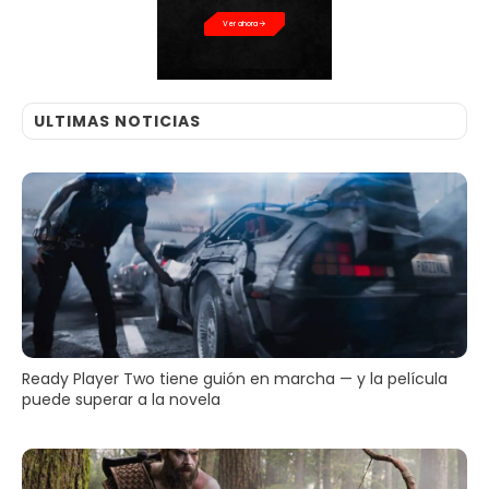
Ver ahora
ULTIMAS NOTICIAS
Ready Player Two tiene guión en marcha — y la película
puede superar a la novela