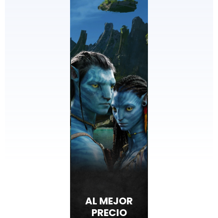
AL MEJOR
PRECIO