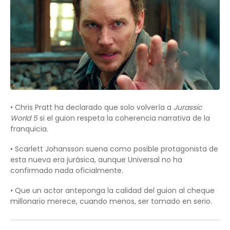
• Chris Pratt ha declarado que solo volvería a
Jurassic
World 5
si el guion respeta la coherencia narrativa de la
franquicia.
• Scarlett Johansson suena como posible protagonista de
esta nueva era jurásica, aunque Universal no ha
confirmado nada oficialmente.
• Que un actor anteponga la calidad del guion al cheque
millonario merece, cuando menos, ser tomado en serio.