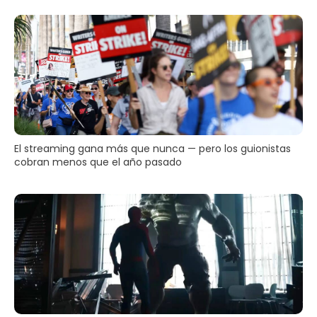
El streaming gana más que nunca — pero los guionistas
cobran menos que el año pasado