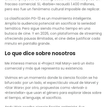
fracaso comercial. Sí, «Barbie» recaudó 1.400 millones,
pero eso fue un fenómeno cultural imposible de replicar.
La clasificación PG-13 es un movimiento inteligente.
Amplía la audiencia potencial sin sacrificar la seriedad
temática. Pero sigue siendo mucho tiempo en una
butaca de cine. Y en 2026, con plataformas de streaming
ofreciendo pausas ilimitadas, el cine debe justificar cada
minuto en pantalla grande.
Lo que dice sobre nosotros
Me interesa menos si «Project Hail Mary» será un éxito
comercial y más qué representa su existencia.
Vivimos en un momento donde la ciencia ficción se ha
bifurcado: por un lado, el espectáculo visual de Marvel y
«Star Wars»; por otro, propuestas como «Arrival» o
«Interstellar» que usan el género para explorar ideas sobre
el tiempo, el lenguaje, el sacrificio.