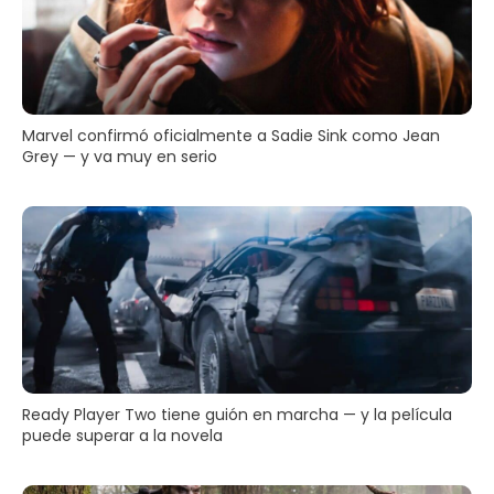
Marvel confirmó oficialmente a Sadie Sink como Jean
Grey — y va muy en serio
Ready Player Two tiene guión en marcha — y la película
puede superar a la novela