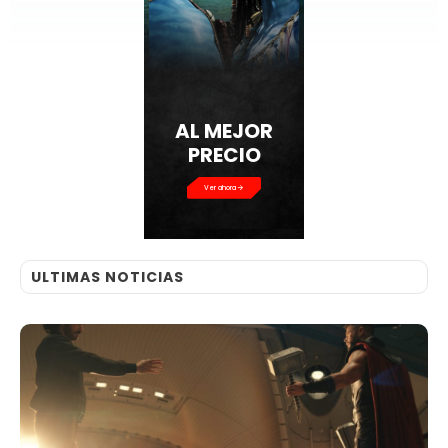
AL MEJOR
PRECIO
Ver ahora
ULTIMAS NOTICIAS