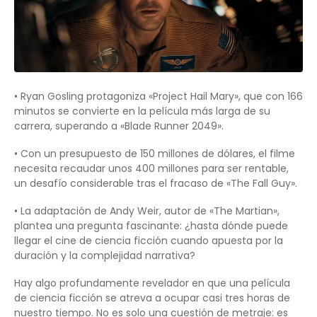
• Ryan Gosling protagoniza «Project Hail Mary», que con 166
minutos se convierte en la película más larga de su
carrera, superando a «Blade Runner 2049».
• Con un presupuesto de 150 millones de dólares, el filme
necesita recaudar unos 400 millones para ser rentable,
un desafío considerable tras el fracaso de «The Fall Guy».
• La adaptación de Andy Weir, autor de «The Martian»,
plantea una pregunta fascinante: ¿hasta dónde puede
llegar el cine de ciencia ficción cuando apuesta por la
duración y la complejidad narrativa?
Hay algo profundamente revelador en que una película
de ciencia ficción se atreva a ocupar casi tres horas de
nuestro tiempo. No es solo una cuestión de metraje: es