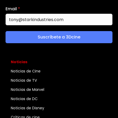
Email
*
Suscríbete a 3Dcine
Noticias
Noticias de Cine
Noticias de TV
Noticias de Marvel
Noticias de DC
Noticias de Disney
Críticas de cine