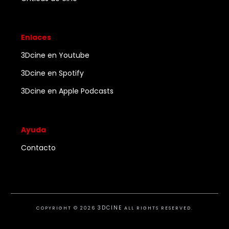
Enlaces
3Dcine en Youtube
3Dcine en Spotify
3Dcine en Apple Podcasts
Ayuda
Contacto
3DCINE
COPYRIGHT ©
2026
ALL RIGHTS RESERVED.