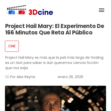
Project Hail Mary: El Experimento De
166 Minutos Que Reta Al Público
CINE
Project Hail Mary es más que la peli más larga de Gosling:
es un test para saber si aún queremos ciencia ficción
que nos exija.
✍🏻 Por
Alex Reyna
enero 26, 2026