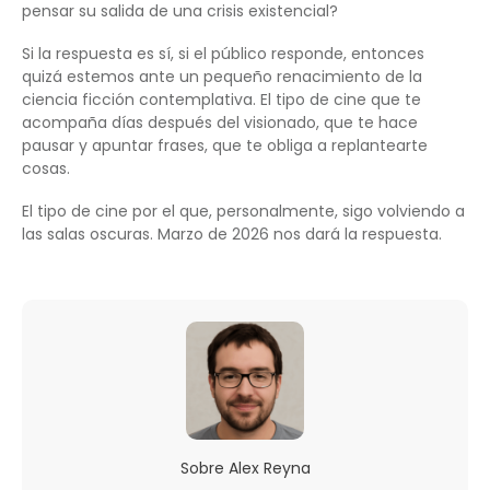
pensar su salida de una crisis existencial?
Si la respuesta es sí, si el público responde, entonces
quizá estemos ante un pequeño renacimiento de la
ciencia ficción contemplativa. El tipo de cine que te
acompaña días después del visionado, que te hace
pausar y apuntar frases, que te obliga a replantearte
cosas.
El tipo de cine por el que, personalmente, sigo volviendo a
las salas oscuras. Marzo de 2026 nos dará la respuesta.
Sobre
Alex Reyna