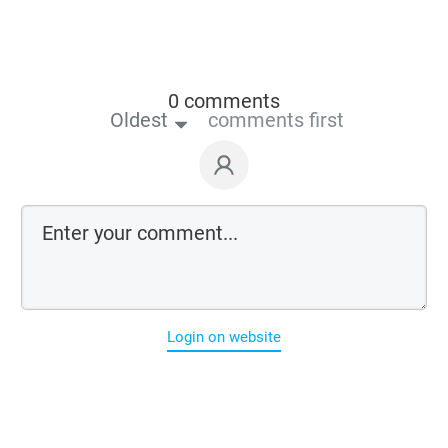
0 comments
Oldest
comments first
Login on website