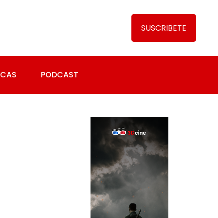
SUSCRIBETE
ICAS
PODCAST