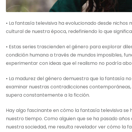
• La fantasía televisiva ha evolucionado desde nichos 
cultural de nuestra época, redefiniendo lo que signific
• Estas series trascienden el género para explorar dile
condición humana a través de mundos imposibles, fun
experimentar con ideas que el realismo no podría abo
• La madurez del género demuestra que la fantasía no
examinar nuestras contradicciones contemporáneas, 
supera constantemente a la ficción.
Hay algo fascinante en cómo la fantasía televisiva se
nuestro tiempo. Como alguien que se ha pasado años a
nuestra sociedad, me resulta revelador ver cómo la 