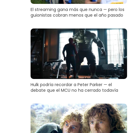
El streaming gana más que nunca — pero los
guionistas cobran menos que el año pasado
Hulk podría recordar a Peter Parker — el
debate que el MCU no ha cerrado todavía