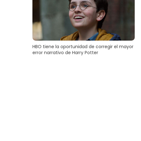
HBO tiene la oportunidad de corregir el mayor
error narrativo de Harry Potter