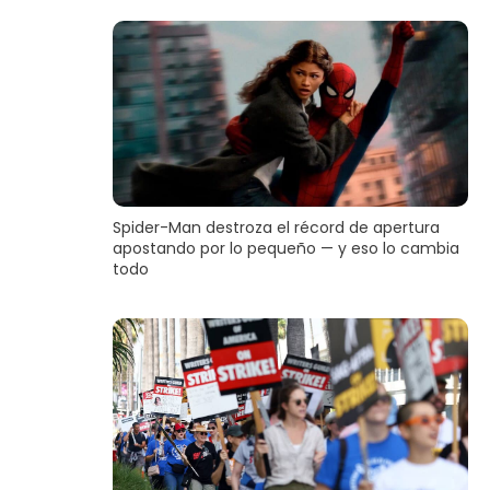
Spider-Man destroza el récord de apertura
apostando por lo pequeño — y eso lo cambia
todo