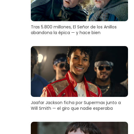
Tras 5.800 millones, El Señor de los Anillos
abandona la épica — y hace bien
Jaafar Jackson ficha por Supermax junto a
Will Smith — el giro que nadie esperaba