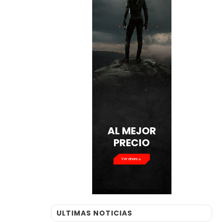
AL MEJOR
PRECIO
Ver ahora
ULTIMAS NOTICIAS