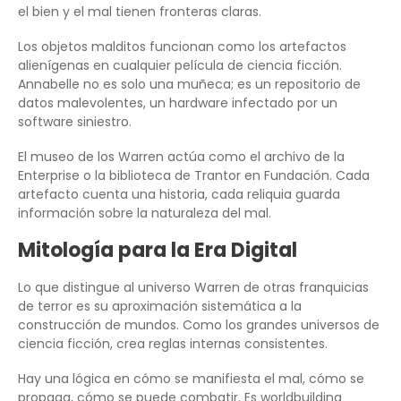
el bien y el mal tienen fronteras claras.
Los objetos malditos funcionan como los artefactos
alienígenas en cualquier película de ciencia ficción.
Annabelle no es solo una muñeca; es un repositorio de
datos malevolentes, un hardware infectado por un
software siniestro.
El museo de los Warren actúa como el archivo de la
Enterprise o la biblioteca de Trantor en Fundación. Cada
artefacto cuenta una historia, cada reliquia guarda
información sobre la naturaleza del mal.
Mitología para la Era Digital
Lo que distingue al universo Warren de otras franquicias
de terror es su aproximación sistemática a la
construcción de mundos. Como los grandes universos de
ciencia ficción, crea reglas internas consistentes.
Hay una lógica en cómo se manifiesta el mal, cómo se
propaga, cómo se puede combatir. Es worldbuilding