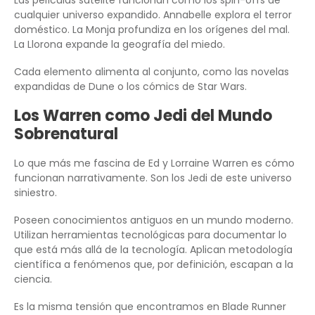
Las películas satélite funcionan como los spin-offs de
cualquier universo expandido. Annabelle explora el terror
doméstico. La Monja profundiza en los orígenes del mal.
La Llorona expande la geografía del miedo.
Cada elemento alimenta al conjunto, como las novelas
expandidas de Dune o los cómics de Star Wars.
Los Warren como Jedi del Mundo
Sobrenatural
Lo que más me fascina de Ed y Lorraine Warren es cómo
funcionan narrativamente. Son los Jedi de este universo
siniestro.
Poseen conocimientos antiguos en un mundo moderno.
Utilizan herramientas tecnológicas para documentar lo
que está más allá de la tecnología. Aplican metodología
científica a fenómenos que, por definición, escapan a la
ciencia.
Es la misma tensión que encontramos en Blade Runner