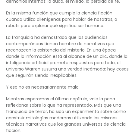
demonios internos: la duda, el miedo, la pérdida de fe.
Es la misma función que cumple la ciencia ficción
cuando utiliza alienígenas para hablar de nosotros, o
robots para explorar qué significa ser humano.
La franquicia ha demostrado que las audiencias
contemporáneas tienen hambre de narrativas que
reconozcan la existencia del misterio. En una época
donde la información está al alcance de un clic, donde la
inteligencia artificial promete respuestas para todo, el
universo Warren susurra una verdad incómoda: hay cosas
que seguirán siendo inexplicables.
Y eso no es necesariamente malo.
Mientras esperamos el último capítulo, vale la pena
reflexionar sobre lo que ha representado. Más que una
franquicia de terror, ha sido un experimento sobre cómo
construir mitologías modernas utilizando las mismas
técnicas narrativas que los grandes universos de ciencia
ficción.