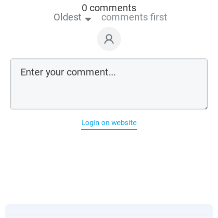
0 comments
Oldest
comments first
Login on website