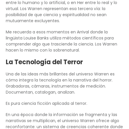
entre lo humano y lo artificial, o en Her entre lo real y lo
virtual. Los Warren representan esa tercera vía: la
posibilidad de que ciencia y espiritualidad no sean
mutuamente excluyentes.
Me recuerda a esos momentos en Arrival donde la
lingüista Louise Banks utiliza métodos científicos para
comprender algo que trasciende la ciencia. Los Warren
hacen lo mismo con lo sobrenatural.
La Tecnología del Terror
Una de las ideas más brillantes del universo Warren es
cómo integra la tecnología en la narrativa del horror.
Grabadoras, cámaras, instrumentos de medición.
Documentan, catalogan, analizan.
Es pura ciencia ficción aplicada al terror.
En una época donde la información se fragmenta y las
narrativas se multiplican, el universo Warren ofrece algo
reconfortante: un sistema de creencias coherente donde