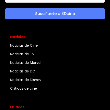
Suscríbete a 3Dcine
Noticias
Noticias de Cine
Noticias de TV
Noticias de Marvel
Noticias de DC
Noticias de Disney
Críticas de cine
Enlaces