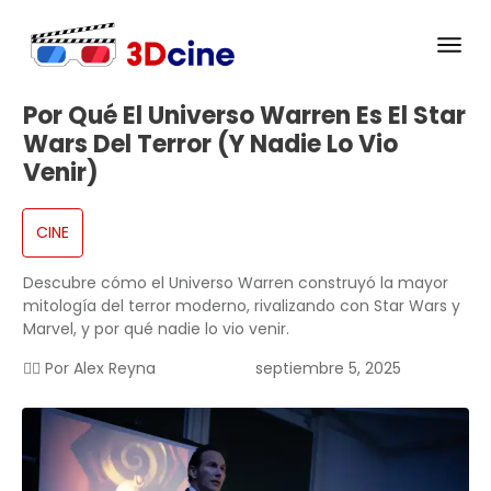
Por Qué El Universo Warren Es El Star
Wars Del Terror (y Nadie Lo Vio
Venir)
CINE
Descubre cómo el Universo Warren construyó la mayor
mitología del terror moderno, rivalizando con Star Wars y
Marvel, y por qué nadie lo vio venir.
✍🏻 Por
Alex Reyna
septiembre 5, 2025