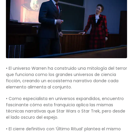
• El universo Warren ha construido una mitología del terror
que funciona como los grandes universos de ciencia
ficción, creando un ecosistema narrativo donde cada
elemento alimenta al conjunto.
• Como especialista en universos expandidos, encuentro
fascinante cómo esta franquicia aplica las mismas
técnicas narrativas que Star Wars o Star Trek, pero desde
el lado oscuro del espejo.
• El cierre definitivo con ‘Último Ritual’ plantea el mismo