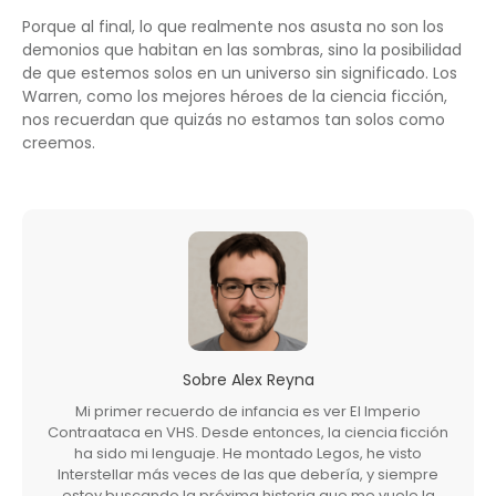
Porque al final, lo que realmente nos asusta no son los
demonios que habitan en las sombras, sino la posibilidad
de que estemos solos en un universo sin significado. Los
Warren, como los mejores héroes de la ciencia ficción,
nos recuerdan que quizás no estamos tan solos como
creemos.
Sobre
Alex Reyna
Mi primer recuerdo de infancia es ver El Imperio
Contraataca en VHS. Desde entonces, la ciencia ficción
ha sido mi lenguaje. He montado Legos, he visto
Interstellar más veces de las que debería, y siempre
estoy buscando la próxima historia que me vuele la