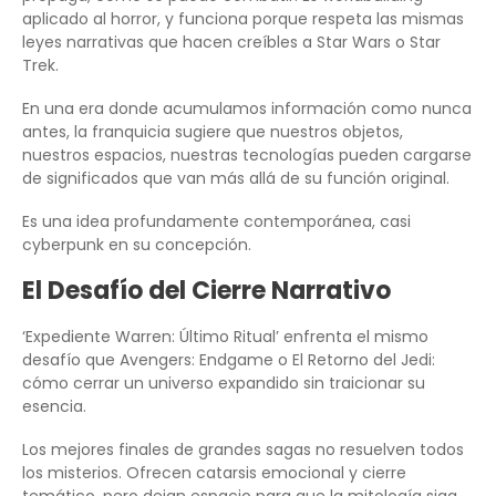
aplicado al horror, y funciona porque respeta las mismas
leyes narrativas que hacen creíbles a Star Wars o Star
Trek.
En una era donde acumulamos información como nunca
antes, la franquicia sugiere que nuestros objetos,
nuestros espacios, nuestras tecnologías pueden cargarse
de significados que van más allá de su función original.
Es una idea profundamente contemporánea, casi
cyberpunk en su concepción.
El Desafío del Cierre Narrativo
‘Expediente Warren: Último Ritual’ enfrenta el mismo
desafío que Avengers: Endgame o El Retorno del Jedi:
cómo cerrar un universo expandido sin traicionar su
esencia.
Los mejores finales de grandes sagas no resuelven todos
los misterios. Ofrecen catarsis emocional y cierre