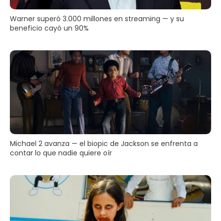
Warner superó 3.000 millones en streaming — y su
beneficio cayó un 90%
Michael 2 avanza — el biopic de Jackson se enfrenta a
contar lo que nadie quiere oír