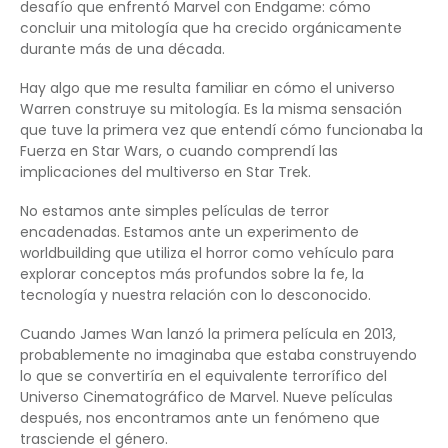
desafío que enfrentó Marvel con Endgame: cómo
concluir una mitología que ha crecido orgánicamente
durante más de una década.
Hay algo que me resulta familiar en cómo el universo
Warren construye su mitología. Es la misma sensación
que tuve la primera vez que entendí cómo funcionaba la
Fuerza en Star Wars, o cuando comprendí las
implicaciones del multiverso en Star Trek.
No estamos ante simples películas de terror
encadenadas. Estamos ante un experimento de
worldbuilding que utiliza el horror como vehículo para
explorar conceptos más profundos sobre la fe, la
tecnología y nuestra relación con lo desconocido.
Cuando James Wan lanzó la primera película en 2013,
probablemente no imaginaba que estaba construyendo
lo que se convertiría en el equivalente terrorífico del
Universo Cinematográfico de Marvel. Nueve películas
después, nos encontramos ante un fenómeno que
trasciende el género.