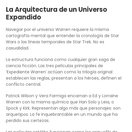
La Arquitectura de un Universo
Expandido
Navegar por el universo Warren requiere la misma
cartografía mental que entender la cronología de Star
Wars o las líneas temporales de Star Trek. No es
casualidad.
La estructura funciona como cualquier gran saga de
ciencia ficción. Las tres películas principales de
‘Expediente Warren’ actúan como la trilogía original:
establecen las reglas, presentan a los héroes, definen el
conflicto central.
Patrick Wilson y Vera Farmiga encarnan a Ed y Lorraine
Warren con la misma química que Han Solo y Leia, o
Spock y Kirk. Representan algo más que personajes: son
arquetipos. La fe inquebrantable en un mundo que ha
perdido sus certezas.