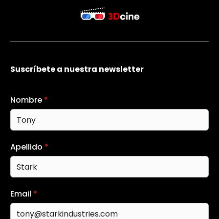
Suscríbete a nuestra newsletter
Nombre
*
Apellido
*
Email
*