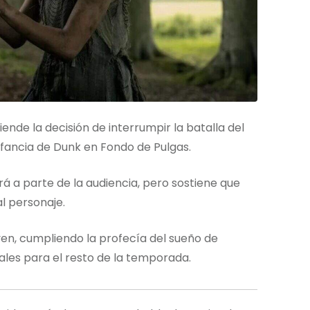
ende la decisión de interrumpir la batalla del
infancia de Dunk en Fondo de Pulgas.
rá a parte de la audiencia, pero sostiene que
al personaje.
yen, cumpliendo la profecía del sueño de
ales para el resto de la temporada.