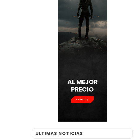
AL MEJOR
PRECIO
Ver ahora
ULTIMAS NOTICIAS