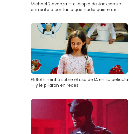
Michael 2 avanza — el biopic de Jackson se
enfrenta a contar lo que nadie quiere oír
Eli Roth mintió sobre el uso de IA en su película
— y le pillaron en redes