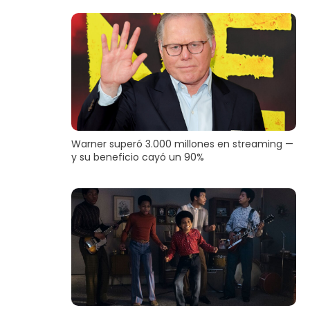
Warner superó 3.000 millones en streaming —
y su beneficio cayó un 90%