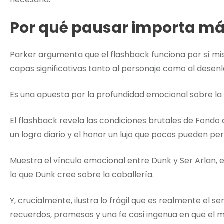
Por qué pausar importa má
Parker argumenta que el flashback funciona por sí mis
capas significativas tanto al personaje como al desenl
Es una apuesta por la profundidad emocional sobre la 
El flashback revela las condiciones brutales de Fondo 
un logro diario y el honor un lujo que pocos pueden per
Muestra el vínculo emocional entre Dunk y Ser Arlan,
lo que Dunk cree sobre la caballería.
Y, crucialmente, ilustra lo frágil que es realmente el
recuerdos, promesas y una fe casi ingenua en que el m