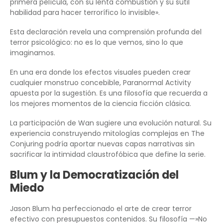
primera película, con su lenta combustión y su sutil
habilidad para hacer terrorífico lo invisible».
Esta declaración revela una comprensión profunda del
terror psicológico: no es lo que vemos, sino lo que
imaginamos.
En una era donde los efectos visuales pueden crear
cualquier monstruo concebible, Paranormal Activity
apuesta por la sugestión. Es una filosofía que recuerda a
los mejores momentos de la ciencia ficción clásica.
La participación de Wan sugiere una evolución natural. Su
experiencia construyendo mitologías complejas en The
Conjuring podría aportar nuevas capas narrativas sin
sacrificar la intimidad claustrofóbica que define la serie.
Blum y la Democratización del
Miedo
Jason Blum ha perfeccionado el arte de crear terror
efectivo con presupuestos contenidos. Su filosofía —»No