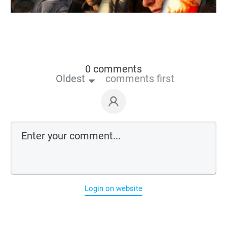
0 comments
Oldest
comments first
Login on website