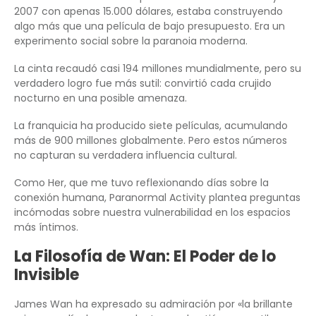
2007 con apenas 15.000 dólares, estaba construyendo
algo más que una película de bajo presupuesto. Era un
experimento social sobre la paranoia moderna.
La cinta recaudó casi 194 millones mundialmente, pero su
verdadero logro fue más sutil: convirtió cada crujido
nocturno en una posible amenaza.
La franquicia ha producido siete películas, acumulando
más de 900 millones globalmente. Pero estos números
no capturan su verdadera influencia cultural.
Como Her, que me tuvo reflexionando días sobre la
conexión humana, Paranormal Activity plantea preguntas
incómodas sobre nuestra vulnerabilidad en los espacios
más íntimos.
La Filosofía de Wan: El Poder de lo
Invisible
James Wan ha expresado su admiración por «la brillante