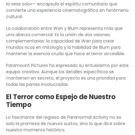
la veas solo»— encapsula el espíritu comunitario que
convierte una experiencia cinematográfica en fenómeno
cultural.
La colaboración entre Wan y Blum representa más que
una alianza comercial. Es la unión de dos visiones
complementarias: la capacidad de Wan para crear
mundos ricos en mitología y la habilidad de Blum para
mantener la esencia cruda que hace el terror accesible.
Paramount Pictures ha expresado su entusiasmo por este
equipo creativo. Aunque los detalles específicos se
mantienen en secreto, el proyecto es una prioridad para
todas las partes involucradas.
El Terror como Espejo de Nuestro
Tiempo
Lo fascinante del regreso de Paranormal Activity no es
solo la promesa de nuevos sustos, sino lo que dice sobre
nuestro momento histórico.