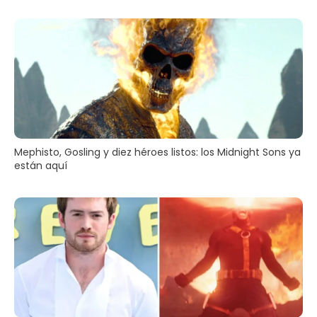
Mephisto, Gosling y diez héroes listos: los Midnight Sons ya
están aquí