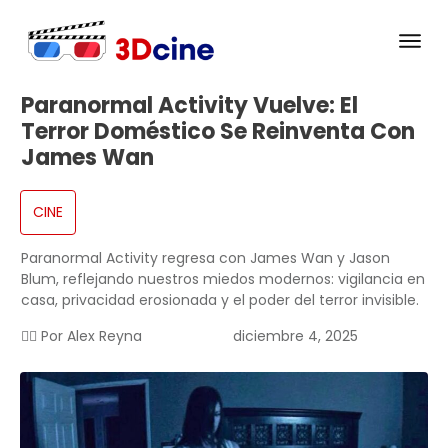
Paranormal Activity Vuelve: El
Terror Doméstico Se Reinventa Con
James Wan
CINE
Paranormal Activity regresa con James Wan y Jason
Blum, reflejando nuestros miedos modernos: vigilancia en
casa, privacidad erosionada y el poder del terror invisible.
✍🏻 Por
Alex Reyna
diciembre 4, 2025