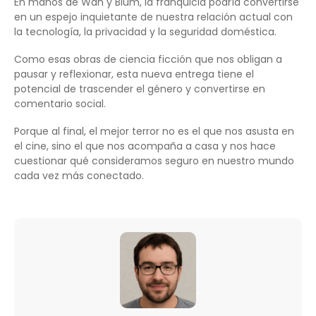
En manos de Wan y Blum, la franquicia podría convertirse
en un espejo inquietante de nuestra relación actual con
la tecnología, la privacidad y la seguridad doméstica.
Como esas obras de ciencia ficción que nos obligan a
pausar y reflexionar, esta nueva entrega tiene el
potencial de trascender el género y convertirse en
comentario social.
Porque al final, el mejor terror no es el que nos asusta en
el cine, sino el que nos acompaña a casa y nos hace
cuestionar qué consideramos seguro en nuestro mundo
cada vez más conectado.