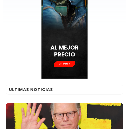
AL MEJOR
PRECIO
Ver ahora
ULTIMAS NOTICIAS