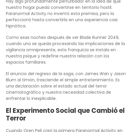
Hay algo profundamente perturbador en la idea de que
nuestro hogar pueda convertirse en territorio hostil.
Paranormal Activity no inventó esta premisa, pero la
perfeccionó hasta convertirla en una experiencia casi
hipnótica.
Como esas noches después de ver Blade Runner 2049,
cuando uno se queda procesando las implicaciones de la
vigilancia omnipresente, esta franquicia se instala en
nuestra psique y redefine nuestra relación con los
espacios familiares.
El anuncio del regreso de la saga, con James Wan y Jason
Blum al timón, trasciende el simple entretenimiento. Es
una declaración sobre el estado actual del terror
cinematográfico y nuestra necesidad colectiva de
enfrentar lo inexplicable.
El Experimento Social que Cambió el
Terror
Cuando Oren Peli creó la primera Paranormal Activity en