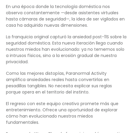
En una época donde la tecnología doméstica nos
observa constantemente —desde asistentes virtuales
hasta cámaras de seguridad—, la idea de ser vigilados en
casa ha adquirido nuevas dimensiones.
La franquicia original capturó la ansiedad post-11S sobre la
seguridad doméstica. Esta nueva iteración llega cuando
nuestros miedos han evolucionado: ya no tememos solo
a intrusos físicos, sino a la erosión gradual de nuestra
privacidad.
Como las mejores distopías, Paranormal Activity
amplifica ansiedades reales hasta convertirlas en
pesadillas tangibles. No necesita explicar sus reglas
porque opera en el territorio del instinto.
El regreso con este equipo creativo promete más que
entretenimiento. Ofrece una oportunidad de explorar
cómo han evolucionado nuestros miedos
fundamentales.