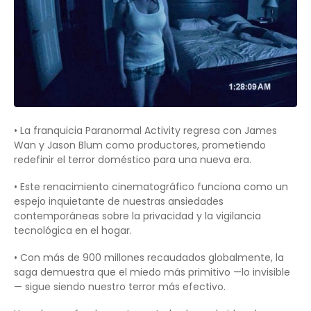
• La franquicia Paranormal Activity regresa con James
Wan y Jason Blum como productores, prometiendo
redefinir el terror doméstico para una nueva era.
• Este renacimiento cinematográfico funciona como un
espejo inquietante de nuestras ansiedades
contemporáneas sobre la privacidad y la vigilancia
tecnológica en el hogar.
• Con más de 900 millones recaudados globalmente, la
saga demuestra que el miedo más primitivo —lo invisible
— sigue siendo nuestro terror más efectivo.