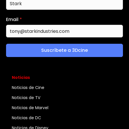
Email
*
Suscríbete a 3Dcine
Noticias
Noticias de Cine
Noticias de TV
Noticias de Marvel
Noticias de DC
Noticias de Disney