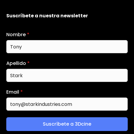
Suscríbete a nuestra newsletter
Nombre
*
Apellido
*
Email
*
Suscríbete a 3Dcine