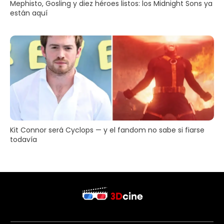
Mephisto, Gosling y diez héroes listos: los Midnight Sons ya
están aquí
Kit Connor será Cyclops — y el fandom no sabe si fiarse
todavía