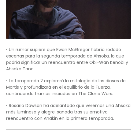
• Un rumor sugiere que Ewan McGregor habría rodado
escenas para la segunda temporada de Ahsoka, lo que
podría significar un reencuentro entre Obi-Wan Kenobi y
Ahsoka Tano.
• La temporada 2 explorará la mitología de los dioses de
Mortis y profundizará en el equilibrio de la Fuerza,
continuando tramas iniciadas en The Clone Wars.
• Rosario Dawson ha adelantado que veremos una Ahsoka
más luminosa y alegre, sanada tras su emotivo
reencuentro con Anakin en la primera temporada.