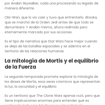
por Anakin Skywalker, cada una procesando su legado de
manera diferente.
Obi-Wan, que lo vio caer y tuvo que enfrentarlo. Ahsoka,
que se marchó de la Orden Jedi antes de que todo se
derrumbara. Y Anakin mismo, ahora redimido pero
eternamente marcado por sus acciones.
Es el tipo de narrativa que Star Wars hace mejor cuando
se aleja de las batallas espaciales y se adentra en el
territorio de las relaciones humanas.
La mitología de Mortis y el equilibrio
de la Fuerza
La segunda temporada promete explorar la mitología de
los dioses de Mortis, esos seres cósmicos que representan
la luz, la oscuridad y el equilibrio.
Es un territorio que The Clone Wars apenas rozó, pero que
tiene implicaciones enormes para entender qué es