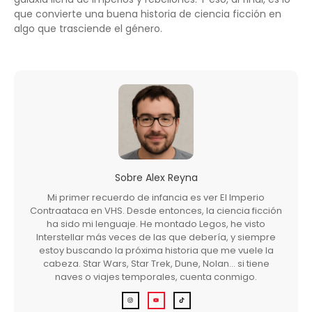
que convierte una buena historia de ciencia ficción en
algo que trasciende el género.
Sobre
Alex Reyna
Mi primer recuerdo de infancia es ver El Imperio
Contraataca en VHS. Desde entonces, la ciencia ficción
ha sido mi lenguaje. He montado Legos, he visto
Interstellar más veces de las que debería, y siempre
estoy buscando la próxima historia que me vuele la
cabeza. Star Wars, Star Trek, Dune, Nolan… si tiene
naves o viajes temporales, cuenta conmigo.