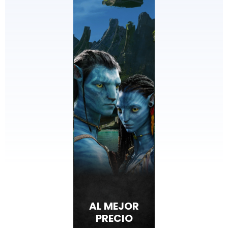
AL MEJOR
PRECIO