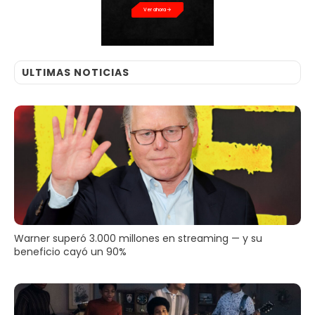
Ver ahora
ULTIMAS NOTICIAS
Warner superó 3.000 millones en streaming — y su
beneficio cayó un 90%