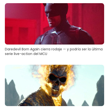
Daredevil Born Again cierra rodaje — y podría ser la última
serie live-action del MCU