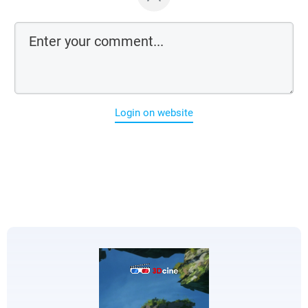
Login on website