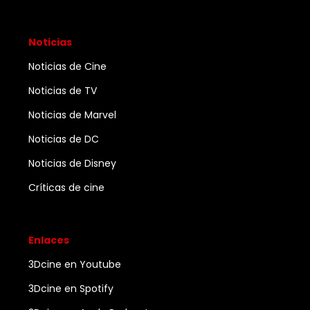
Noticias
Noticias de Cine
Noticias de TV
Noticias de Marvel
Noticias de DC
Noticias de Disney
Críticas de cine
Enlaces
3Dcine en Youtube
3Dcine en Spotify