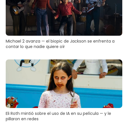
Michael 2 avanza — el biopic de Jackson se enfrenta a
contar lo que nadie quiere oír
Eli Roth mintió sobre el uso de IA en su película — y le
pillaron en redes