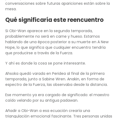
conversaciones sobre futuras apariciones están sobre la
mesa.
Qué significaría este reencuentro
Si Obi-Wan aparece en la segunda temporada,
probablemente no será en carne y hueso. Estamos
hablando de una época posterior a su muerte en A New
Hope, lo que significa que cualquier encuentro tendría
que producirse a través de la Fuerza.
Y ahí es donde la cosa se pone interesante.
Ahsoka quedó varada en Peridea al final de la primera
temporada, junto a Sabine Wren. Anakin, en forma de
espectro de la Fuerza, las observaba desde la distancia.
Ese momento ya era cargado de significado: el maestro
caído velando por su antigua padawan.
Añadir a Obi-Wan a esa ecuación crearía una
triangulación emocional fascinante. Tres personas unidas