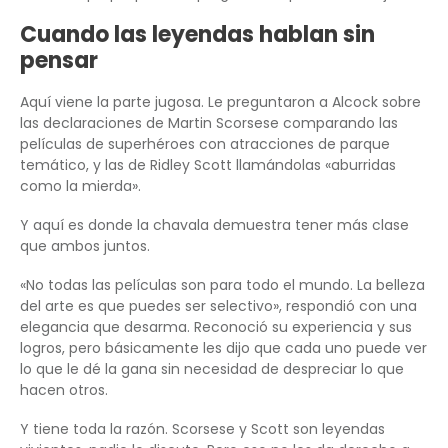
Cuando las leyendas hablan sin
pensar
Aquí viene la parte jugosa. Le preguntaron a Alcock sobre
las declaraciones de Martin Scorsese comparando las
películas de superhéroes con atracciones de parque
temático, y las de Ridley Scott llamándolas «aburridas
como la mierda».
Y aquí es donde la chavala demuestra tener más clase
que ambos juntos.
«No todas las películas son para todo el mundo. La belleza
del arte es que puedes ser selectivo», respondió con una
elegancia que desarma. Reconoció su experiencia y sus
logros, pero básicamente les dijo que cada uno puede ver
lo que le dé la gana sin necesidad de despreciar lo que
hacen otros.
Y tiene toda la razón. Scorsese y Scott son leyendas