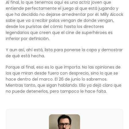
Al final, lo que tenemos aquí es una actriz joven que
entiende perfectamente el juego al que está jugando y
que ha decidido no dejarse amedrentar por él. Milly Alcock
sabe que va a recibir palos vengan de donde vengan,
desde los puristas del cómic hasta los directores
legendarios que creen que el cine de superhéroes es
inferior por definición.
Y aun así, ahí está, lista para ponerse la capa y demostrar
de qué está hecha.
Porque al final, eso es lo que importa. No las opiniones de
los que miran desde fuera con desprecio, sino lo que se
hace dentro del marco. El 26 de junio lo sabremos.
Mientras tanto, que sigan hablando. Ella ya dejó claro que
no puede detenerlos, pero tampoco le hace falta.