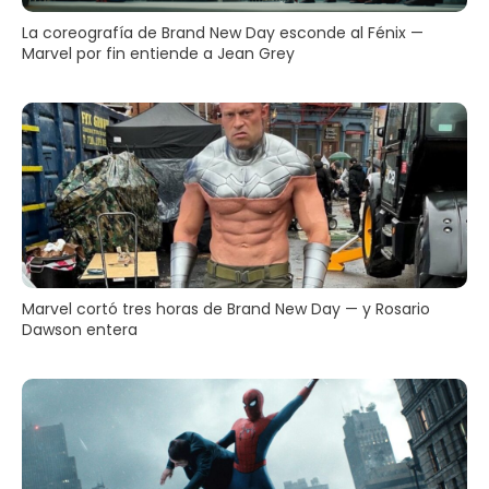
La coreografía de Brand New Day esconde al Fénix —
Marvel por fin entiende a Jean Grey
Marvel cortó tres horas de Brand New Day — y Rosario
Dawson entera