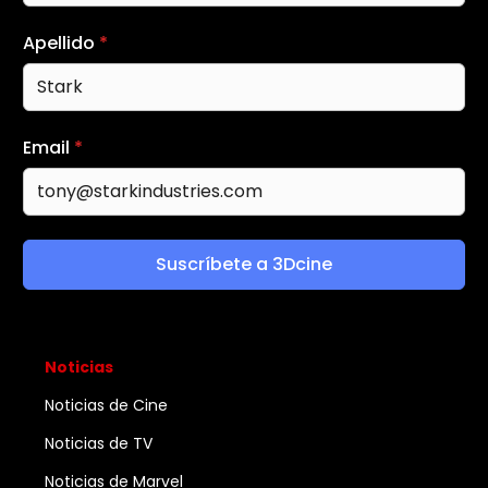
Apellido
*
Email
*
Suscríbete a 3Dcine
Noticias
Noticias de Cine
Noticias de TV
Noticias de Marvel