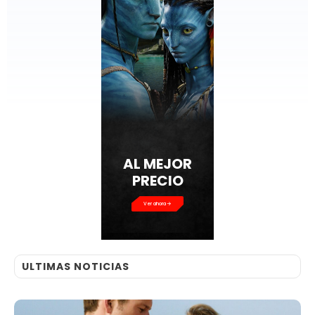
AL MEJOR
PRECIO
Ver ahora
ULTIMAS NOTICIAS