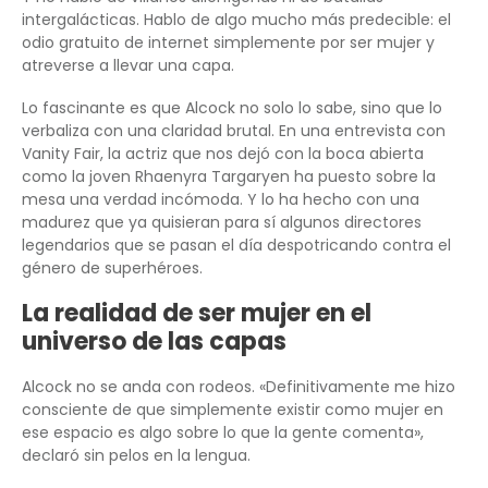
intergalácticas. Hablo de algo mucho más predecible: el
odio gratuito de internet simplemente por ser mujer y
atreverse a llevar una capa.
Lo fascinante es que Alcock no solo lo sabe, sino que lo
verbaliza con una claridad brutal. En una entrevista con
Vanity Fair, la actriz que nos dejó con la boca abierta
como la joven Rhaenyra Targaryen ha puesto sobre la
mesa una verdad incómoda. Y lo ha hecho con una
madurez que ya quisieran para sí algunos directores
legendarios que se pasan el día despotricando contra el
género de superhéroes.
La realidad de ser mujer en el
universo de las capas
Alcock no se anda con rodeos. «Definitivamente me hizo
consciente de que simplemente existir como mujer en
ese espacio es algo sobre lo que la gente comenta»,
declaró sin pelos en la lengua.