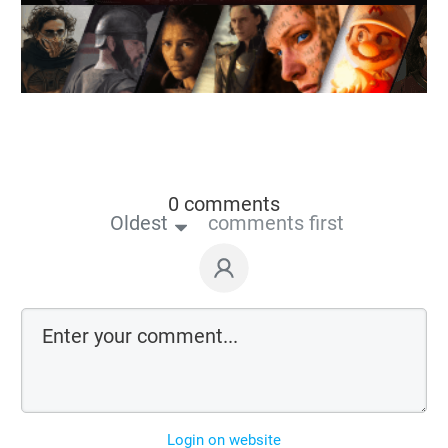
0 comments
Oldest
comments first
Login on website