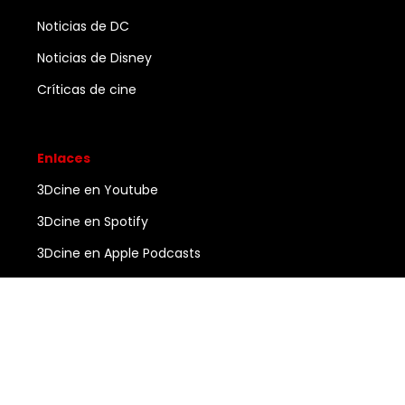
Noticias de DC
Noticias de Disney
Críticas de cine
Enlaces
3Dcine en Youtube
3Dcine en Spotify
3Dcine en Apple Podcasts
Ayuda
Contacto