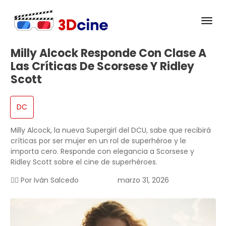
Milly Alcock Responde Con Clase A
Las Críticas De Scorsese Y Ridley
Scott
DC
Milly Alcock, la nueva Supergirl del DCU, sabe que recibirá
críticas por ser mujer en un rol de superhéroe y le
importa cero. Responde con elegancia a Scorsese y
Ridley Scott sobre el cine de superhéroes.
✍🏻 Por
Iván Salcedo
marzo 31, 2026