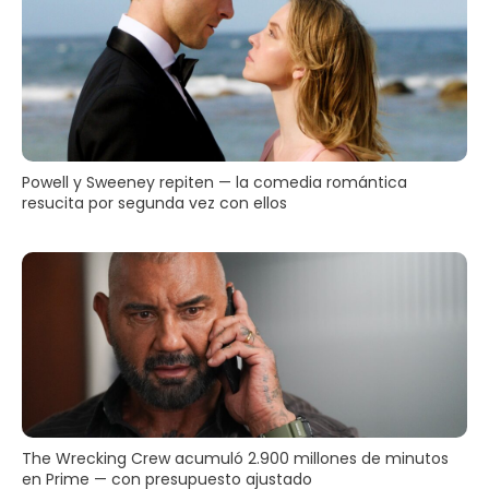
Powell y Sweeney repiten — la comedia romántica
resucita por segunda vez con ellos
The Wrecking Crew acumuló 2.900 millones de minutos
en Prime — con presupuesto ajustado