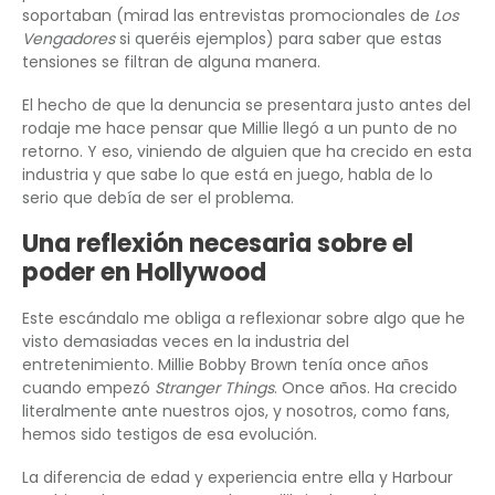
soportaban (mirad las entrevistas promocionales de
Los
Vengadores
si queréis ejemplos) para saber que estas
tensiones se filtran de alguna manera.
El hecho de que la denuncia se presentara justo antes del
rodaje me hace pensar que Millie llegó a un punto de no
retorno. Y eso, viniendo de alguien que ha crecido en esta
industria y que sabe lo que está en juego, habla de lo
serio que debía de ser el problema.
Una reflexión necesaria sobre el
poder en Hollywood
Este escándalo me obliga a reflexionar sobre algo que he
visto demasiadas veces en la industria del
entretenimiento. Millie Bobby Brown tenía once años
cuando empezó
Stranger Things
. Once años. Ha crecido
literalmente ante nuestros ojos, y nosotros, como fans,
hemos sido testigos de esa evolución.
La diferencia de edad y experiencia entre ella y Harbour