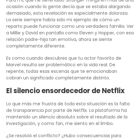
ocasión cuando la gente decía que se estaba alargando
demasiado, esta revelación es especialmente dolorosa.
La serie siempre había sido mi ejemplo de cómo un
reparto puede funcionar como una verdadera familia. Ver
a Millie y David en pantalla como Eleven y Hopper, con esa
relación padre-hija tan emotiva, ahora se siente
completamente diferente.
Es como cuando descubres que tu actor favorito de
Marvel resulta ser problemático en la vida real. De
repente, todas esas escenas que te emocionaban
cobran un significado completamente distinto.
El silencio ensordecedor de Netflix
Lo que más me frustra de toda esta situación es la falta
de transparencia por parte de Netflix. La plataforma ha
mantenido un silencio absoluto sobre el resultado de la
investigación, y como fan, me siento en el limbo.
¿Se resolvió el conflicto? ¿Hubo consecuencias para