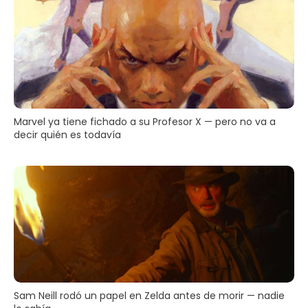
Marvel ya tiene fichado a su Profesor X — pero no va a
decir quién es todavía
Sam Neill rodó un papel en Zelda antes de morir — nadie