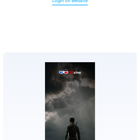
Login on website