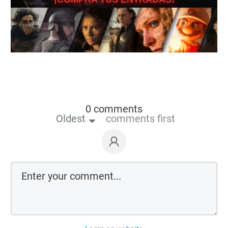
0 comments
Oldest
comments first