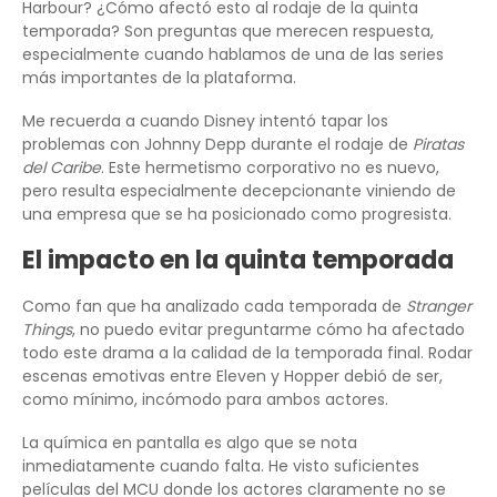
Harbour? ¿Cómo afectó esto al rodaje de la quinta
temporada? Son preguntas que merecen respuesta,
especialmente cuando hablamos de una de las series
más importantes de la plataforma.
Me recuerda a cuando Disney intentó tapar los
problemas con Johnny Depp durante el rodaje de
Piratas
del Caribe
. Este hermetismo corporativo no es nuevo,
pero resulta especialmente decepcionante viniendo de
una empresa que se ha posicionado como progresista.
El impacto en la quinta temporada
Como fan que ha analizado cada temporada de
Stranger
Things
, no puedo evitar preguntarme cómo ha afectado
todo este drama a la calidad de la temporada final. Rodar
escenas emotivas entre Eleven y Hopper debió de ser,
como mínimo, incómodo para ambos actores.
La química en pantalla es algo que se nota
inmediatamente cuando falta. He visto suficientes
películas del MCU donde los actores claramente no se