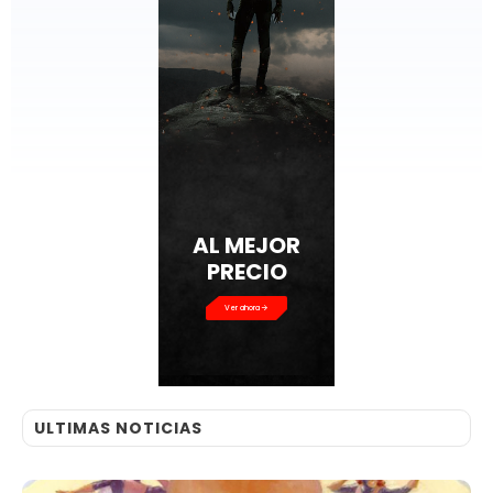
AL MEJOR
PRECIO
Ver ahora
ULTIMAS NOTICIAS