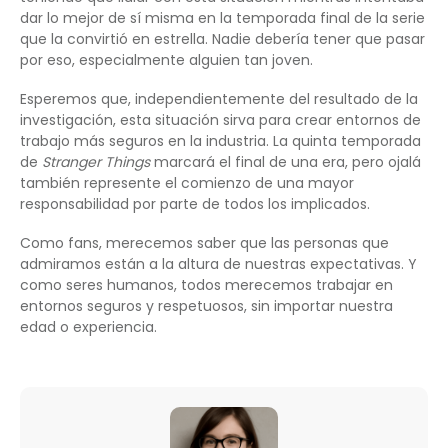
dar lo mejor de sí misma en la temporada final de la serie
que la convirtió en estrella. Nadie debería tener que pasar
por eso, especialmente alguien tan joven.
Esperemos que, independientemente del resultado de la
investigación, esta situación sirva para crear entornos de
trabajo más seguros en la industria. La quinta temporada
de
Stranger Things
marcará el final de una era, pero ojalá
también represente el comienzo de una mayor
responsabilidad por parte de todos los implicados.
Como fans, merecemos saber que las personas que
admiramos están a la altura de nuestras expectativas. Y
como seres humanos, todos merecemos trabajar en
entornos seguros y respetuosos, sin importar nuestra
edad o experiencia.