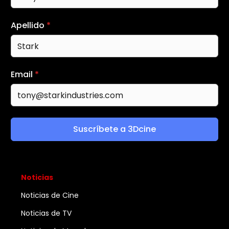
Apellido
*
Email
*
Suscríbete a 3Dcine
Noticias
Noticias de Cine
Noticias de TV