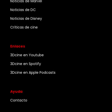
Noticias de Marvel
Noticias de DC
Noticias de Disney
Críticas de cine
Enlaces
3Dcine en Youtube
3Dcine en Spotify
3Dcine en Apple Podcasts
Ayuda
Contacto