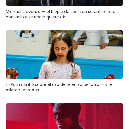
Michael 2 avanza — el biopic de Jackson se enfrenta a
contar lo que nadie quiere oír
Eli Roth mintió sobre el uso de IA en su película — y le
pillaron en redes