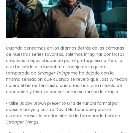
Cuando pensamos en los dramas detrás de las cámaras
de nuestras series favoritas, solemos imaginar conflictos
creativos o egos chocando por el protagonismo. Pero lo
que ha salido a la luz sobre el rodaje de la quinta
temporada de
Stranger Things
me ha dejado con la
misma sensación que cuando se reveló que Joss Whedon
no era el héroe feminista que creíamos: una mezcla de
decepción y tristeza por ver cómo se rompe la magia.
• Millie Bobby Brown presentó una denuncia formal por
acoso y bullying contra David Harbour que paralizó
durante meses la producción de la temporada final de
Stranger Things
.