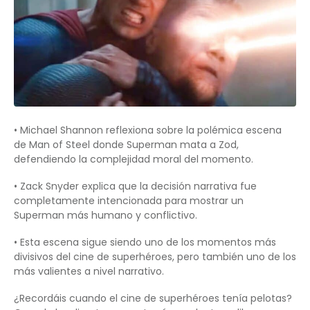
• Michael Shannon reflexiona sobre la polémica escena
de Man of Steel donde Superman mata a Zod,
defendiendo la complejidad moral del momento.
• Zack Snyder explica que la decisión narrativa fue
completamente intencionada para mostrar un
Superman más humano y conflictivo.
• Esta escena sigue siendo uno de los momentos más
divisivos del cine de superhéroes, pero también uno de los
más valientes a nivel narrativo.
¿Recordáis cuando el cine de superhéroes tenía pelotas?