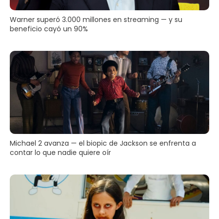
Warner superó 3.000 millones en streaming — y su
beneficio cayó un 90%
Michael 2 avanza — el biopic de Jackson se enfrenta a
contar lo que nadie quiere oír