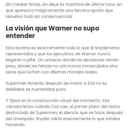
Sin medias tintas, sin deus ex machina de última hora, sin
que aparezca mágicamente una tercera opción que
resuelva todo sin consecuencias.
La visión que Warner no supo
entender
Esta escena es exactamente todo lo que el Snyderverso
representaba y que los ejecutivos de Warner nunca
llegaron a pillar. Un universo donde las decisiones tienen
peso, donde los héroes no son iconos inmaculados sino
seres que luchan con dilemas morales reales.
Superman llorando después de matar a Zod no es
debilidad: es humanidad pura.
Y fijaos en la construcción visual del momento. Esa
cámara lenta cuando Zod cae, el primer plano del rostro
destrozado de Superman, el silencio que se hace después
del chasquido. Snyder sabía exactamente lo que estaba
haciendo.