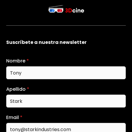
Suscríbete a nuestra newsletter
Nombre
*
Apellido
*
Email
*