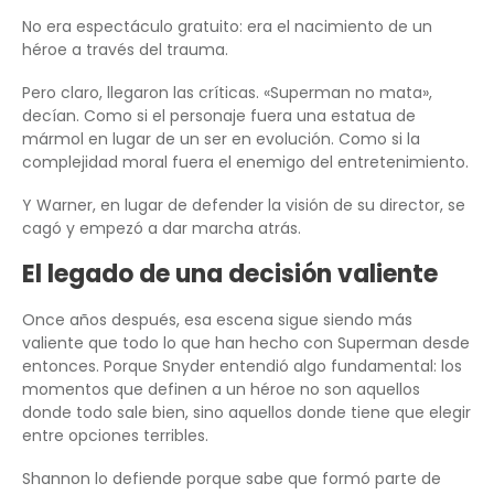
No era espectáculo gratuito: era el nacimiento de un
héroe a través del trauma.
Pero claro, llegaron las críticas. «Superman no mata»,
decían. Como si el personaje fuera una estatua de
mármol en lugar de un ser en evolución. Como si la
complejidad moral fuera el enemigo del entretenimiento.
Y Warner, en lugar de defender la visión de su director, se
cagó y empezó a dar marcha atrás.
El legado de una decisión valiente
Once años después, esa escena sigue siendo más
valiente que todo lo que han hecho con Superman desde
entonces. Porque Snyder entendió algo fundamental: los
momentos que definen a un héroe no son aquellos
donde todo sale bien, sino aquellos donde tiene que elegir
entre opciones terribles.
Shannon lo defiende porque sabe que formó parte de