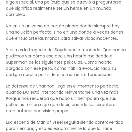
algo especial. Una película que se atrevió a preguntarse
qué significa realmente ser un héroe en un mundo
complejo.
No en un universo de cartón piedra donde siempre hay
una solución perfecta, sino en uno donde a veces tienes
que ensuciarte las manos para salvar vidas inocentes.
Y esa es la tragedia del Snyderverso truncado. Que nunca
pudimos ver cómo esa decisión habría moldeado al
Superman de las siguientes películas. Cómo habría
cargado con ese peso, cómo habría evolucionado su
código moral a partir de ese momento fundacional.
La defensa de Shannon llega en el momento perfecto,
cuando DC está intentando reinventarse una vez más.
Porque nos recuerda que hubo un tiempo en que sus
películas tenían algo que decir, cuando sus directores
eran autores con visión propia.
Esa escena de Man of Steel seguirá siendo controvertida
para siempre, y eso es exactamente lo que la hace