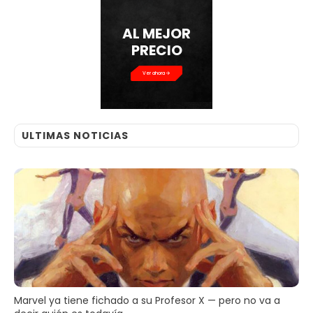
AL MEJOR
PRECIO
Ver ahora
ULTIMAS NOTICIAS
Marvel ya tiene fichado a su Profesor X — pero no va a