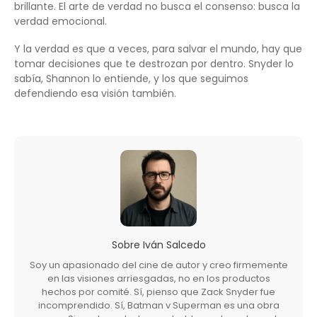
brillante. El arte de verdad no busca el consenso: busca la
verdad emocional.
Y la verdad es que a veces, para salvar el mundo, hay que
tomar decisiones que te destrozan por dentro. Snyder lo
sabía, Shannon lo entiende, y los que seguimos
defendiendo esa visión también.
Sobre
Iván Salcedo
Soy un apasionado del cine de autor y creo firmemente
en las visiones arriesgadas, no en los productos
hechos por comité. Sí, pienso que Zack Snyder fue
incomprendido. Sí, Batman v Superman es una obra