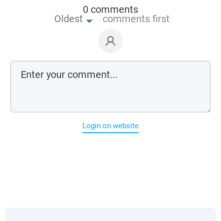
0 comments
Oldest
comments first
Login on website