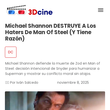
Michael Shannon DESTRUYE A Los
Haters De Man Of Steel (y Tiene
Razón)
DC
Michael Shannon defiende la muerte de Zod en Man of
Steel: decisión intencional de Snyder para humanizar a
Superman y mostrar su conflicto moral sin atajos.
✍🏻 Por
Iván Salcedo
noviembre 8, 2025