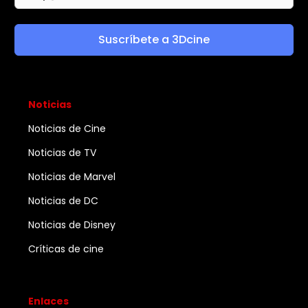
Suscríbete a 3Dcine
Noticias
Noticias de Cine
Noticias de TV
Noticias de Marvel
Noticias de DC
Noticias de Disney
Críticas de cine
Enlaces