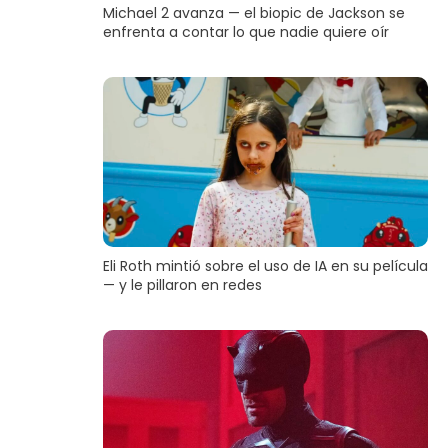
Michael 2 avanza — el biopic de Jackson se
enfrenta a contar lo que nadie quiere oír
Eli Roth mintió sobre el uso de IA en su película
— y le pillaron en redes