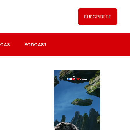
SUSCRIBETE
ICAS
PODCAST