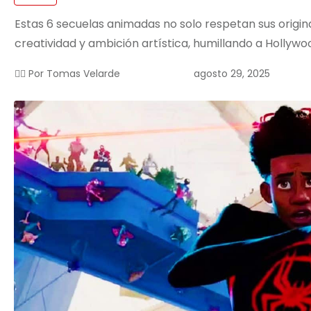
Estas 6 secuelas animadas no solo respetan sus origina
creatividad y ambición artística, humillando a Hollywo
agosto 29, 2025
✍🏻 Por
Tomas Velarde