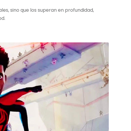
les, sino que los superan en profundidad,
od.