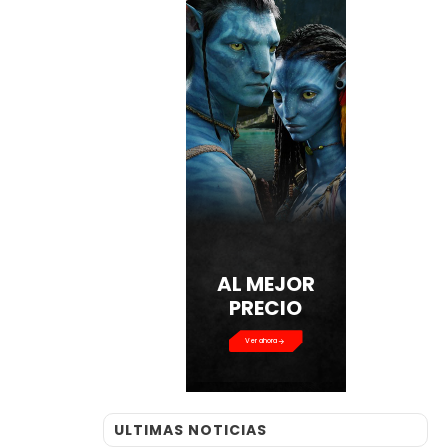
AL MEJOR
PRECIO
Ver ahora
ULTIMAS NOTICIAS