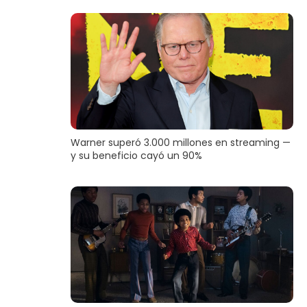
Warner superó 3.000 millones en streaming —
y su beneficio cayó un 90%