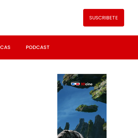
SUSCRIBETE
ICAS
PODCAST