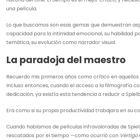
una película.
Lo que buscamos son esas gemas que demuestran aspec
capacidad para la intimidad emocional, su habilidad par
temática, su evolución como narrador visual.
La paradoja del maestro
Recuerdo mis primeros años como crítico en aquellos fo
Incluso entonces, cuando el acceso a la filmografía c
dedicación, ya existía esta tendencia a reducir a Spiel
Era como si su propia productividad trabajara en su co
Cuando hablamos de películas infravaloradas de Spiel
rescatados por el tiempo —como ocurrió con
Vértigo