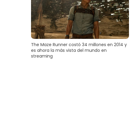
The Maze Runner costó 34 millones en 2014 y
es ahora la más vista del mundo en
streaming