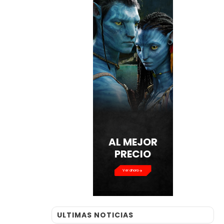
AL MEJOR
PRECIO
Ver ahora
ULTIMAS NOTICIAS