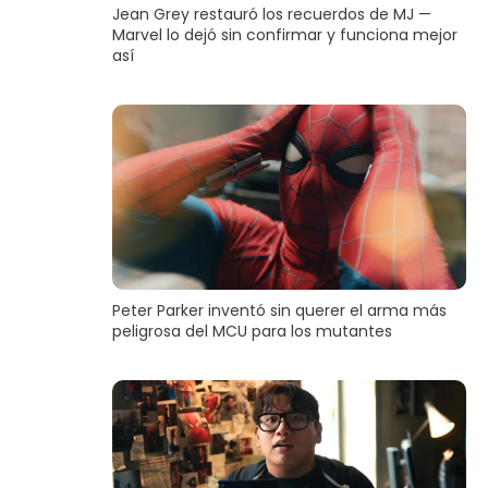
Jean Grey restauró los recuerdos de MJ —
Marvel lo dejó sin confirmar y funciona mejor
así
Peter Parker inventó sin querer el arma más
peligrosa del MCU para los mutantes