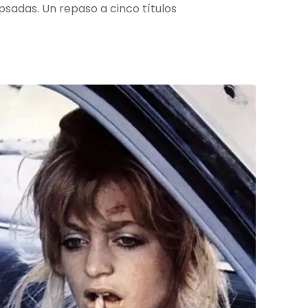
sadas. Un repaso a cinco títulos