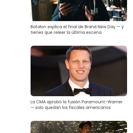
Batalon explica el final de Brand New Day — y
tienes que releer la última escena
La CMA aprobó la fusión Paramount-Warner
— solo quedan los fiscales americanos