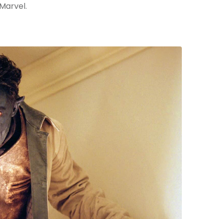
Marvel.