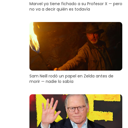
Marvel ya tiene fichado a su Profesor X — pero
no va a decir quién es todavía
Sam Neill rodó un papel en Zelda antes de
morir — nadie lo sabía