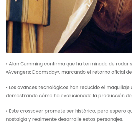
• Alan Cumming confirma que ha terminado de rodar
«Avengers: Doomsday», marcando el retorno oficial de
• Los avances tecnológicos han reducido el maquillaje 
demostrando cómo ha evolucionado la producción de
• Este crossover promete ser histórico, pero espero que
nostalgia y realmente desarrolle estos personajes.