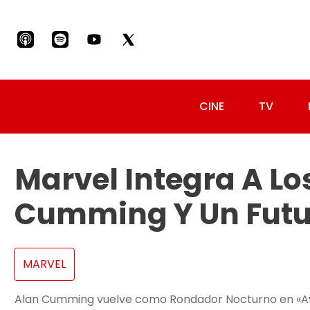
CINE
TV
Marvel Integra A Lo
Cumming Y Un Futu
MARVEL
Alan Cumming vuelve como Rondador Nocturno en «A