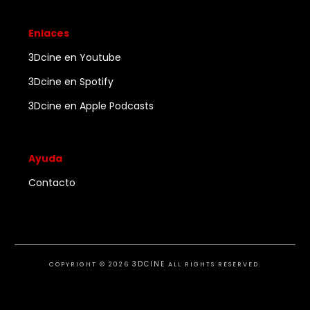
Enlaces
3Dcine en Youtube
3Dcine en Spotify
3Dcine en Apple Podcasts
Ayuda
Contacto
3DCINE
COPYRIGHT ©
2026
ALL RIGHTS RESERVED.