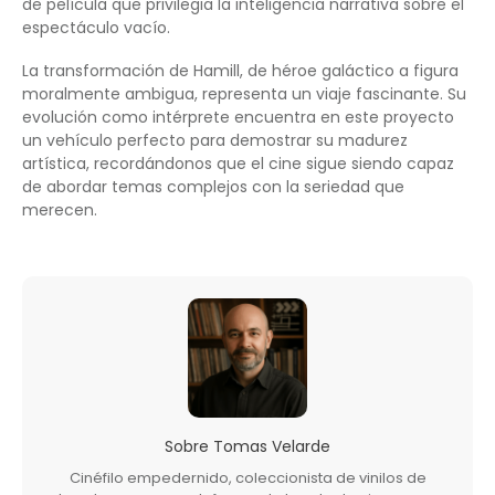
de película que privilegia la inteligencia narrativa sobre el
espectáculo vacío.
La transformación de Hamill, de héroe galáctico a figura
moralmente ambigua, representa un viaje fascinante. Su
evolución como intérprete encuentra en este proyecto
un vehículo perfecto para demostrar su madurez
artística, recordándonos que el cine sigue siendo capaz
de abordar temas complejos con la seriedad que
merecen.
Sobre
Tomas Velarde
Cinéfilo empedernido, coleccionista de vinilos de