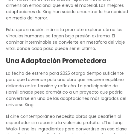
dimensión emocional que eleva el material. Las mejores
adaptaciones de King han sabido encontrar la humanidad
en medio del horror.
Esta aproximación intimista promete explorar cómo los
vínculos humanos se forjan bajo presión extrema. El
caminar interminable se convierte en metáfora del viaje
vital, donde cada paso puede ser el último.
Una Adaptación Prometedora
La fecha de estreno para 2025 otorga tiempo suficiente
para que Lawrence pula una obra que requiere equilibrio
delicado entre tensión y reflexión. La participación de
Hamill añade peso dramático a un proyecto que podría
convertirse en una de las adaptaciones más logradas del
universo King.
El cine contemporáneo necesita obras que desafíen al
espectador sin recurrir a la violencia gratuita. «The Long
Walk» tiene los ingredientes para convertirse en esa clase