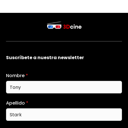
Suscríbete a nuestra newsletter
Nombre
*
Apellido
*