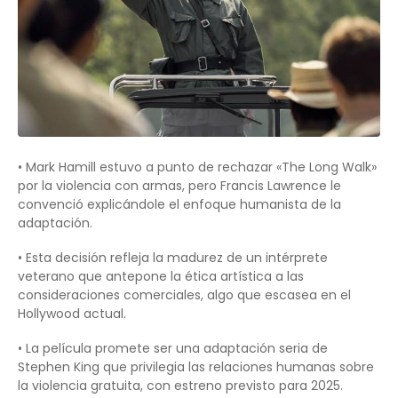
• Mark Hamill estuvo a punto de rechazar «The Long Walk»
por la violencia con armas, pero Francis Lawrence le
convenció explicándole el enfoque humanista de la
adaptación.
• Esta decisión refleja la madurez de un intérprete
veterano que antepone la ética artística a las
consideraciones comerciales, algo que escasea en el
Hollywood actual.
• La película promete ser una adaptación seria de
Stephen King que privilegia las relaciones humanas sobre
la violencia gratuita, con estreno previsto para 2025.