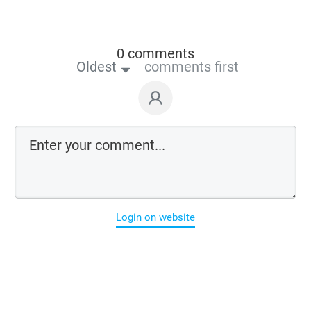
0 comments
Oldest
comments first
Login on website