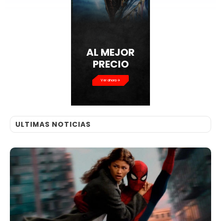
AL MEJOR
PRECIO
Ver ahora
ULTIMAS NOTICIAS