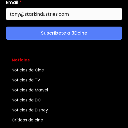
Email
*
Suscríbete a 3Dcine
Noticias
Noticias de Cine
Noticias de TV
Noticias de Marvel
Noticias de DC
Noticias de Disney
Críticas de cine