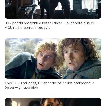
Hulk podría recordar a Peter Parker — el debate que el
MCU no ha cerrado todavía
Tras 5.800 millones, El Señor de los Anillos abandona la
épica — y hace bien