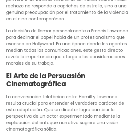
rechazo no responde a caprichos de estrella, sino a una
genuina preocupación por el tratamiento de la violencia
en el cine contemporáneo.
La decisión de llamar personalmente a Francis Lawrence
para declinar el papel habla de un profesionalismo que
escasea en Hollywood. En una época donde los agentes
median todas las comunicaciones, este gesto directo
revela la importancia que otorga a las consideraciones
morales de su trabajo.
El Arte de la Persuasión
Cinematográfica
La conversación telefónica entre Hamill y Lawrence
resulta crucial para entender el verdadero carácter de
esta adaptación. Que un director logre cambiar la
perspectiva de un actor experimentado mediante la
explicación del enfoque narrativo sugiere una visión
cinematográfica sólida.