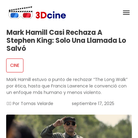
Mark Hamill Casi Rechaza A
Stephen King: Solo Una Llamada Lo
Salvó
CINE
Mark Hamill estuvo a punto de rechazar “The Long Walk”
por ética, hasta que Francis Lawrence le convenció con
un enfoque más humano y menos violento.
✍🏻 Por
Tomas Velarde
septiembre 17, 2025