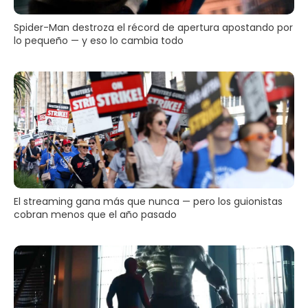
Spider-Man destroza el récord de apertura apostando por
lo pequeño — y eso lo cambia todo
El streaming gana más que nunca — pero los guionistas
cobran menos que el año pasado