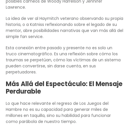
posibles cameos de Woody Harrelson y Jennifer
Lawrence.
La idea de ver al Haymitch veterano observando su propia
historia, o a Katniss reflexionando sobre el legado de su
mentor, abre posibilidades narrativas que van más allá del
simple fan service.
Esta conexión entre pasado y presente no es solo un
truco cinematográfico. Es una reflexión sobre cómo los
traumas se perpetúan, cómo las víctimas de un sistema
pueden convertirse, sin darse cuenta, en sus
perpetuadores.
Más Allá del Espectáculo: El Mensaje
Perdurable
Lo que hace relevante el regreso de Los Juegos del
Hambre no es su capacidad para generar miles de
millones en taquilla, sino su habilidad para funcionar
como parábola de nuestro tiempo.