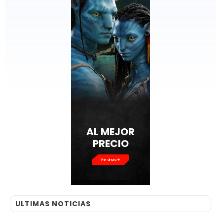
AL MEJOR
PRECIO
Ver ahora
ULTIMAS NOTICIAS