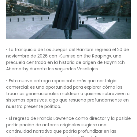
• La franquicia de Los Juegos del Hambre regresa el 20 de
noviembre de 2026 con «Sunrise on the Reaping», una
precuela centrada en la historia de origen de Haymitch
Abernathy durante los segundos Vasallajes.
• Esta nueva entrega representa más que nostalgia
comercial: es una oportunidad para explorar cómo los
traumas generacionales moldean a quienes sobreviven a
sistemas opresivos, algo que resuena profundamente en
nuestro presente político.
• El regreso de Francis Lawrence como director y la posible
participación de actores originales sugiere una
continuidad narrativa que podría profundizar en las