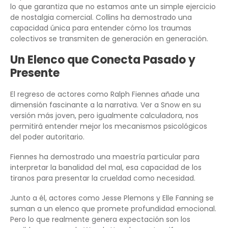
lo que garantiza que no estamos ante un simple ejercicio
de nostalgia comercial. Collins ha demostrado una
capacidad única para entender cómo los traumas
colectivos se transmiten de generación en generación.
Un Elenco que Conecta Pasado y
Presente
El regreso de actores como Ralph Fiennes añade una
dimensión fascinante a la narrativa. Ver a Snow en su
versión más joven, pero igualmente calculadora, nos
permitirá entender mejor los mecanismos psicológicos
del poder autoritario.
Fiennes ha demostrado una maestría particular para
interpretar la banalidad del mal, esa capacidad de los
tiranos para presentar la crueldad como necesidad.
Junto a él, actores como Jesse Plemons y Elle Fanning se
suman a un elenco que promete profundidad emocional.
Pero lo que realmente genera expectación son los