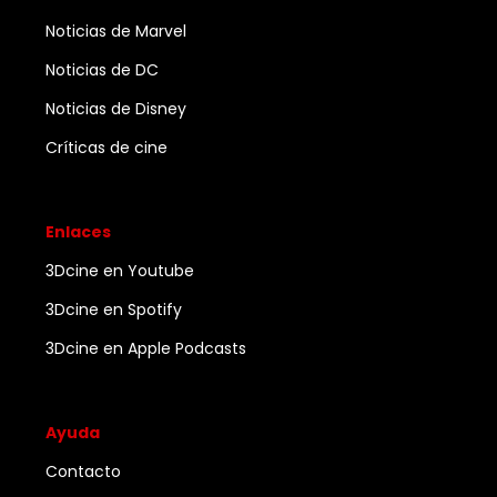
Noticias de Marvel
Noticias de DC
Noticias de Disney
Críticas de cine
Enlaces
3Dcine en Youtube
3Dcine en Spotify
3Dcine en Apple Podcasts
Ayuda
Contacto