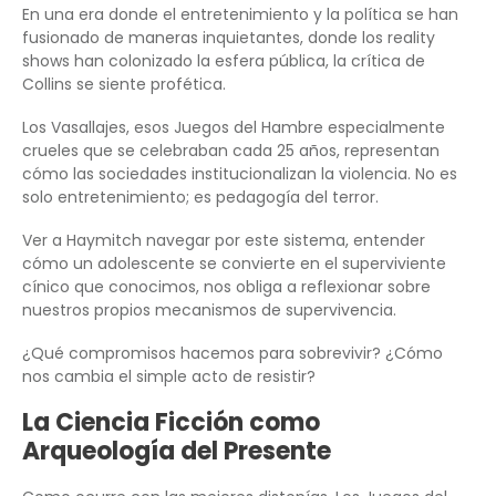
En una era donde el entretenimiento y la política se han
fusionado de maneras inquietantes, donde los reality
shows han colonizado la esfera pública, la crítica de
Collins se siente profética.
Los Vasallajes, esos Juegos del Hambre especialmente
crueles que se celebraban cada 25 años, representan
cómo las sociedades institucionalizan la violencia. No es
solo entretenimiento; es pedagogía del terror.
Ver a Haymitch navegar por este sistema, entender
cómo un adolescente se convierte en el superviviente
cínico que conocimos, nos obliga a reflexionar sobre
nuestros propios mecanismos de supervivencia.
¿Qué compromisos hacemos para sobrevivir? ¿Cómo
nos cambia el simple acto de resistir?
La Ciencia Ficción como
Arqueología del Presente