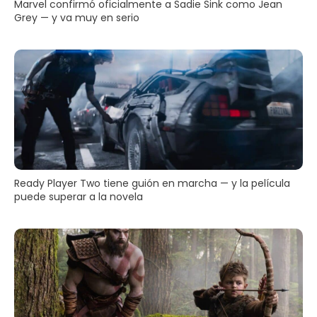
Marvel confirmó oficialmente a Sadie Sink como Jean
Grey — y va muy en serio
Ready Player Two tiene guión en marcha — y la película
puede superar a la novela