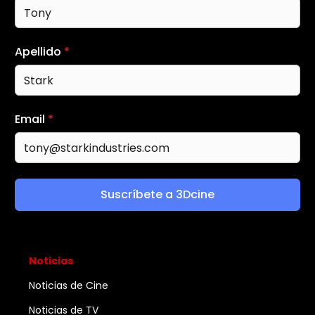
Apellido
*
Email
*
Suscríbete a 3Dcine
Noticias
Noticias de Cine
Noticias de TV