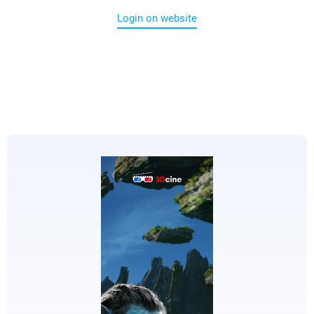
Login on website