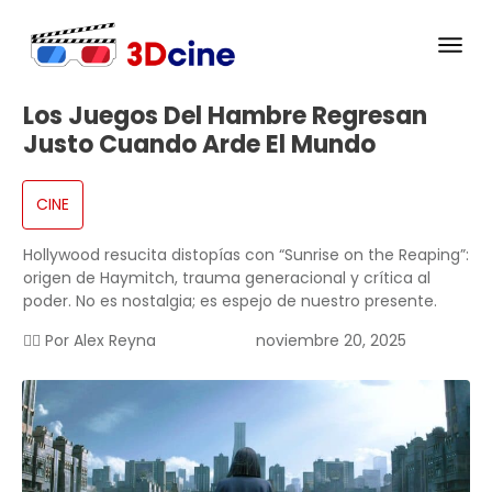
Los Juegos Del Hambre Regresan
Justo Cuando Arde El Mundo
CINE
Hollywood resucita distopías con “Sunrise on the Reaping”:
origen de Haymitch, trauma generacional y crítica al
poder. No es nostalgia; es espejo de nuestro presente.
✍🏻 Por
Alex Reyna
noviembre 20, 2025