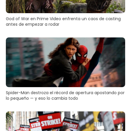
God of War en Prime Video enfrenta un caos de casting
antes de empezar a rodar
Spider-Man destroza el récord de apertura apostando por
lo pequeño — y eso lo cambia todo