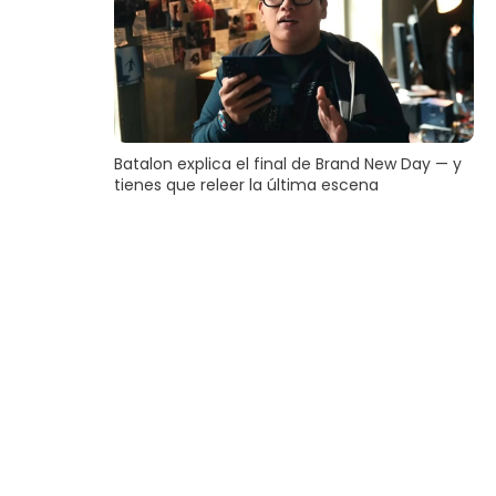
Batalon explica el final de Brand New Day — y
tienes que releer la última escena