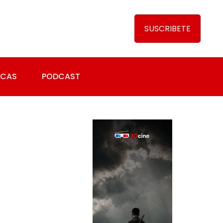
SUSCRIBETE
ICAS
PODCAST