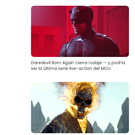
Daredevil Born Again cierra rodaje — y podría
ser la última serie live-action del MCU