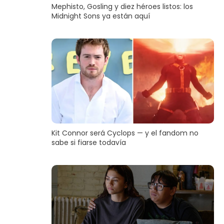
Mephisto, Gosling y diez héroes listos: los
Midnight Sons ya están aquí
Kit Connor será Cyclops — y el fandom no
sabe si fiarse todavía