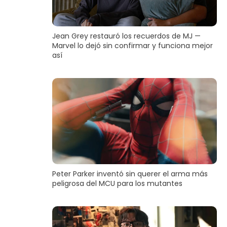
Jean Grey restauró los recuerdos de MJ —
Marvel lo dejó sin confirmar y funciona mejor
así
Peter Parker inventó sin querer el arma más
peligrosa del MCU para los mutantes