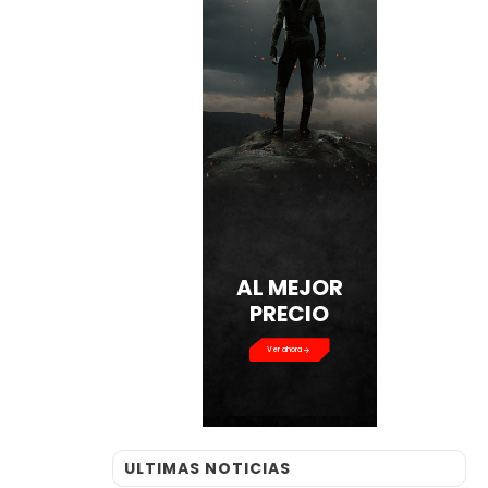
AL MEJOR
PRECIO
Ver ahora
ULTIMAS NOTICIAS