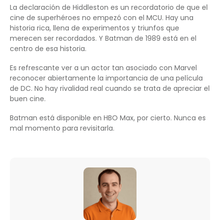
La declaración de Hiddleston es un recordatorio de que el
cine de superhéroes no empezó con el MCU. Hay una
historia rica, llena de experimentos y triunfos que
merecen ser recordados. Y Batman de 1989 está en el
centro de esa historia.
Es refrescante ver a un actor tan asociado con Marvel
reconocer abiertamente la importancia de una película
de DC. No hay rivalidad real cuando se trata de apreciar el
buen cine.
Batman está disponible en HBO Max, por cierto. Nunca es
mal momento para revisitarla.