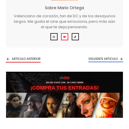
Sobre
Mario Ortega
Valenciano de corazón, fan de DC y de los desayunos
largos. Me gusta el cine que emociona, pero más aún
el que te deja pensando.
ARTICULO ANTERIOR
SIGUIENTE ARTICULO
3DCINE VIVE EL CINE… EN CINES ODEÓN
¡COMPRA TUS ENTRADAS!