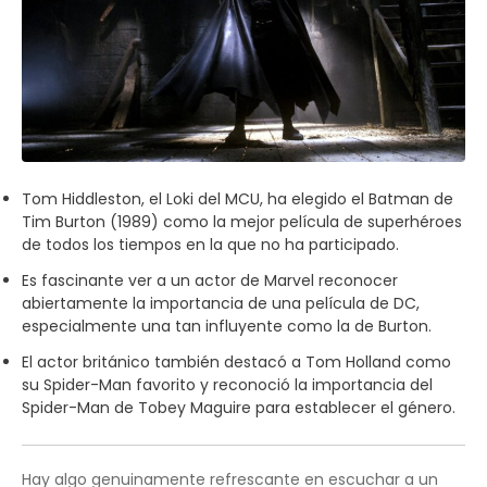
Tom Hiddleston, el Loki del MCU, ha elegido el Batman de
Tim Burton (1989) como la mejor película de superhéroes
de todos los tiempos en la que no ha participado.
Es fascinante ver a un actor de Marvel reconocer
abiertamente la importancia de una película de DC,
especialmente una tan influyente como la de Burton.
El actor británico también destacó a Tom Holland como
su Spider-Man favorito y reconoció la importancia del
Spider-Man de Tobey Maguire para establecer el género.
Hay algo genuinamente refrescante en escuchar a un