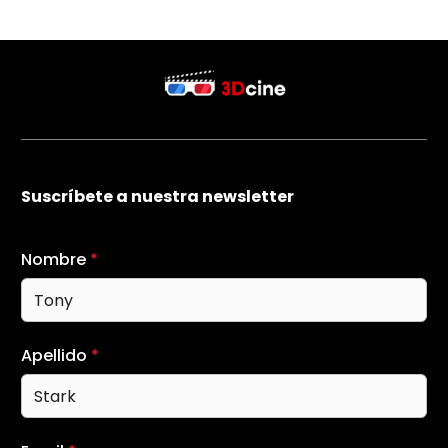
Suscríbete a nuestra newsletter
Nombre
*
Apellido
*