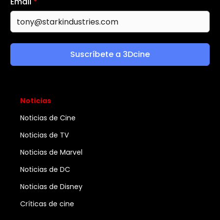
Email
*
Suscríbete a 3Dcine
Noticias
Noticias de Cine
Noticias de TV
Noticias de Marvel
Noticias de DC
Noticias de Disney
Críticas de cine