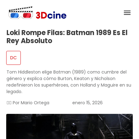
Loki Rompe Filas: Batman 1989 Es El
Rey Absoluto
DC
Tom Hiddleston elige Batman (1989) como cumbre del
género y explica cómo Burton, Keaton y Nicholson
redefinieron los superhéroes, con Holland y Maguire en su
legado.
✍🏻 Por
Mario Ortega
enero 15, 2026