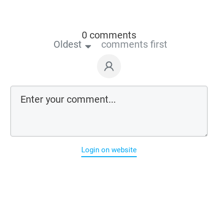
0 comments
Oldest
comments first
Login on website