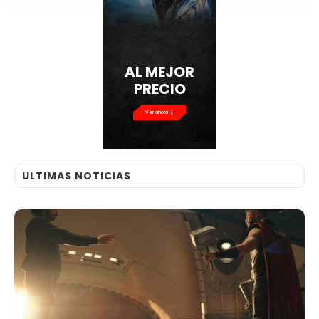
AL MEJOR
PRECIO
Ver ahora
ULTIMAS NOTICIAS