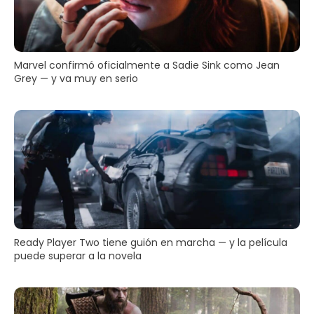
Marvel confirmó oficialmente a Sadie Sink como Jean
Grey — y va muy en serio
Ready Player Two tiene guión en marcha — y la película
puede superar a la novela