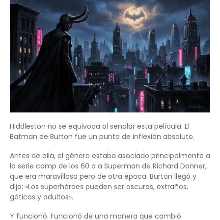
Hiddleston no se equivoca al señalar esta película. El
Batman de Burton fue un punto de inflexión absoluto.
Antes de ella, el género estaba asociado principalmente a
la serie camp de los 60 o a Superman de Richard Donner,
que era maravillosa pero de otra época. Burton llegó y
dijo: «Los superhéroes pueden ser oscuros, extraños,
góticos y adultos».
Y funcionó. Funcionó de una manera que cambió