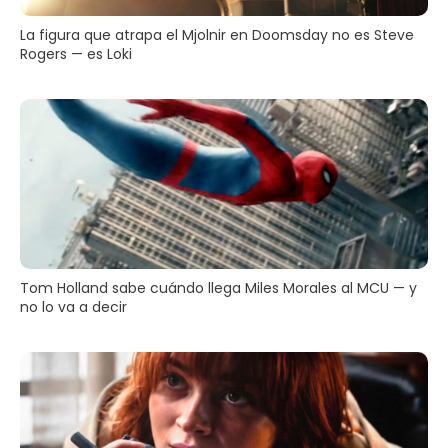
La figura que atrapa el Mjolnir en Doomsday no es Steve
Rogers — es Loki
Tom Holland sabe cuándo llega Miles Morales al MCU — y
no lo va a decir