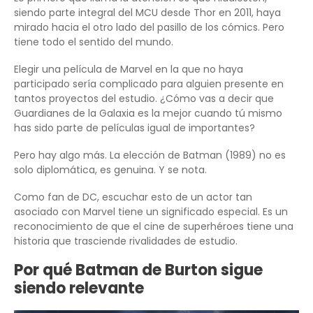
siendo parte integral del MCU desde Thor en 2011, haya
mirado hacia el otro lado del pasillo de los cómics. Pero
tiene todo el sentido del mundo.
Elegir una película de Marvel en la que no haya
participado sería complicado para alguien presente en
tantos proyectos del estudio. ¿Cómo vas a decir que
Guardianes de la Galaxia es la mejor cuando tú mismo
has sido parte de películas igual de importantes?
Pero hay algo más. La elección de Batman (1989) no es
solo diplomática, es genuina. Y se nota.
Como fan de DC, escuchar esto de un actor tan
asociado con Marvel tiene un significado especial. Es un
reconocimiento de que el cine de superhéroes tiene una
historia que trasciende rivalidades de estudio.
Por qué Batman de Burton sigue
siendo relevante