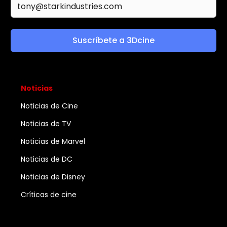
Suscríbete a 3Dcine
Noticias
Noticias de Cine
Noticias de TV
Noticias de Marvel
Noticias de DC
Noticias de Disney
Críticas de cine