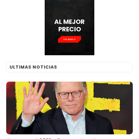
AL MEJOR
PRECIO
Ver ahora
ULTIMAS NOTICIAS