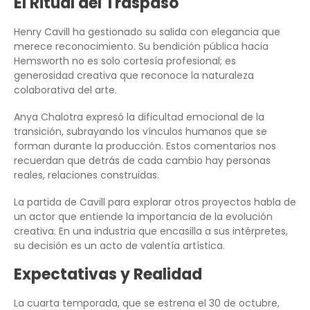
El Ritual del Traspaso
Henry Cavill ha gestionado su salida con elegancia que
merece reconocimiento. Su bendición pública hacia
Hemsworth no es solo cortesía profesional; es
generosidad creativa que reconoce la naturaleza
colaborativa del arte.
Anya Chalotra expresó la dificultad emocional de la
transición, subrayando los vínculos humanos que se
forman durante la producción. Estos comentarios nos
recuerdan que detrás de cada cambio hay personas
reales, relaciones construidas.
La partida de Cavill para explorar otros proyectos habla de
un actor que entiende la importancia de la evolución
creativa. En una industria que encasilla a sus intérpretes,
su decisión es un acto de valentía artística.
Expectativas y Realidad
La cuarta temporada, que se estrena el 30 de octubre,