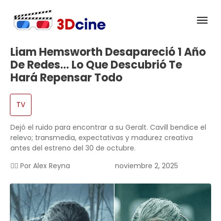
Liam Hemsworth Desapareció 1 Año
De Redes… Lo Que Descubrió Te
Hará Repensar Todo
TV
Dejó el ruido para encontrar a su Geralt. Cavill bendice el
relevo; transmedia, expectativas y madurez creativa
antes del estreno del 30 de octubre.
✍🏻 Por
Alex Reyna
noviembre 2, 2025