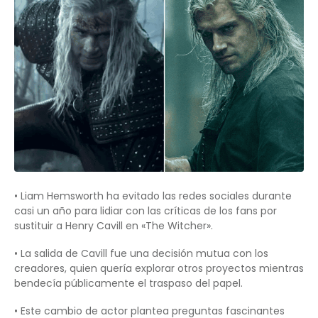
• Liam Hemsworth ha evitado las redes sociales durante
casi un año para lidiar con las críticas de los fans por
sustituir a Henry Cavill en «The Witcher».
• La salida de Cavill fue una decisión mutua con los
creadores, quien quería explorar otros proyectos mientras
bendecía públicamente el traspaso del papel.
• Este cambio de actor plantea preguntas fascinantes