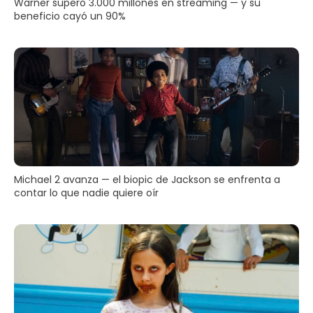
Warner superó 3.000 millones en streaming — y su
beneficio cayó un 90%
Michael 2 avanza — el biopic de Jackson se enfrenta a
contar lo que nadie quiere oír