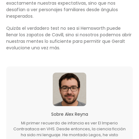
exactamente nuestras expectativas, sino que nos
desafían a ver personajes familiares desde ángulos
inesperados.
Quizás el verdadero test no sea si Hemsworth puede
llenar los zapatos de Cavill, sino si nosotros podemos abrir
nuestras mentes lo suficiente para permitir que Geralt
evolucione una vez más.
Sobre
Alex Reyna
Mi primer recuerdo de infancia es ver El Imperio
Contraataca en VHS. Desde entonces, la ciencia ficción
ha sido mi lenguaje. He montado Legos, he visto