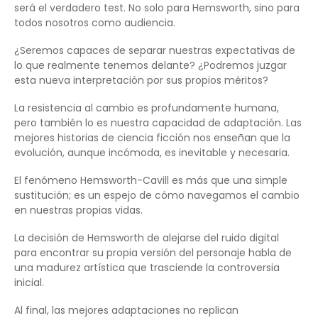
será el verdadero test. No solo para Hemsworth, sino para
todos nosotros como audiencia.
¿Seremos capaces de separar nuestras expectativas de
lo que realmente tenemos delante? ¿Podremos juzgar
esta nueva interpretación por sus propios méritos?
La resistencia al cambio es profundamente humana,
pero también lo es nuestra capacidad de adaptación. Las
mejores historias de ciencia ficción nos enseñan que la
evolución, aunque incómoda, es inevitable y necesaria.
El fenómeno Hemsworth-Cavill es más que una simple
sustitución; es un espejo de cómo navegamos el cambio
en nuestras propias vidas.
La decisión de Hemsworth de alejarse del ruido digital
para encontrar su propia versión del personaje habla de
una madurez artística que trasciende la controversia
inicial.
Al final, las mejores adaptaciones no replican