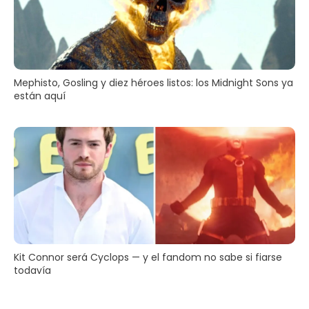
Mephisto, Gosling y diez héroes listos: los Midnight Sons ya
están aquí
Kit Connor será Cyclops — y el fandom no sabe si fiarse
todavía