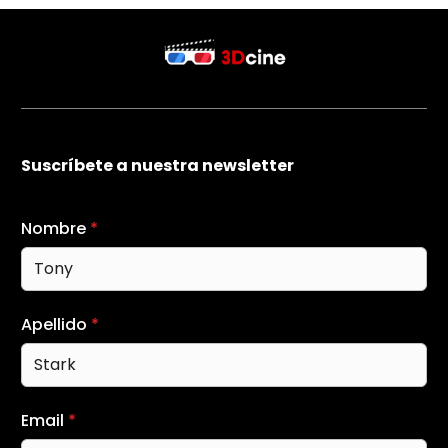
Suscríbete a nuestra newsletter
Nombre
*
Apellido
*
Email
*