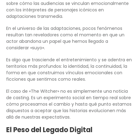
sobre cómo las audiencias se vinculan emocionalmente
con los intérpretes de personajes icónicos en
adaptaciones transmedia.
En el universo de las adaptaciones, pocos fenómenos
resultan tan reveladores como el momento en que un
actor abandona un papel que hemos llegado a
considerar «suyo».
Es algo que trasciende el entretenimiento y se adentra en
territorios más profundos: la identidad, la continuidad, la
forma en que construimos vínculos emocionales con
ficciones que sentimos como reales.
El caso de «The Witcher» no es simplemente una noticia
de casting. Es un experimento social en tiempo real sobre
cómo procesamos el cambio y hasta qué punto estamos
dispuestos a aceptar que las historias evolucionen más
allá de nuestras expectativas.
El Peso del Legado Digital