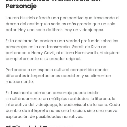
Personaje
Lauren Hissrich ofreció una perspectiva que trasciende el
drama del casting: «La serie es más grande que un solo
actor. Hay una serie de libros, hay un videojuego».
Esta declaración encierra una verdad profunda sobre los
personajes en la era transmedia. Geralt de Rivia no
pertenece a Henry Cavill, ni a Liam Hemsworth, ni siquiera
completamente a su creador original.
Pertenece a un espacio cultural compartido donde
diferentes interpretaciones coexisten y se alimentan
mutuamente.
Es fascinante cómo un personaje puede existir
simultáneamente en múltiples realidades: la literaria, la
interactiva del videojuego, la audiovisual de la serie. Cada
cambio de intérprete no es una traición, sino una nueva
exploración de posibilidades narrativas.