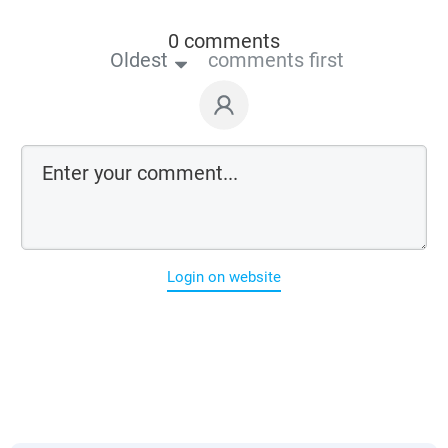
0 comments
Oldest
comments first
Login on website