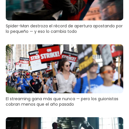
Spider-Man destroza el récord de apertura apostando por
lo pequeño — y eso lo cambia todo
El streaming gana más que nunca — pero los guionistas
cobran menos que el año pasado