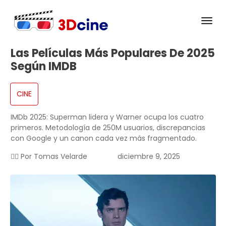
Las Películas Más Populares De 2025
Según IMDB
CINE
IMDb 2025: Superman lidera y Warner ocupa los cuatro
primeros. Metodología de 250M usuarios, discrepancias
con Google y un canon cada vez más fragmentado.
✍🏻 Por
Tomas Velarde
diciembre 9, 2025