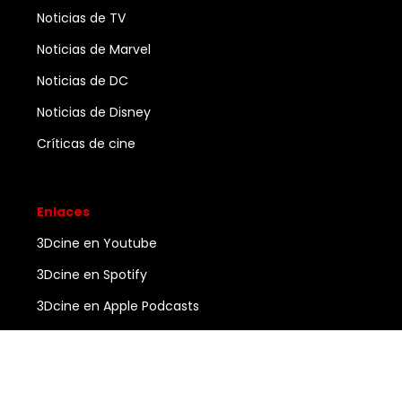
Noticias de TV
Noticias de Marvel
Noticias de DC
Noticias de Disney
Críticas de cine
Enlaces
3Dcine en Youtube
3Dcine en Spotify
3Dcine en Apple Podcasts
Ayuda