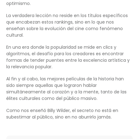
optimismo.
La verdadera lección no reside en los títulos específicos
que encabezan estos rankings, sino en lo que nos
enseñan sobre la evolución del cine como fenómeno
cultural.
En una era donde la popularidad se mide en clics y
algoritmos, el desafío para los creadores es encontrar
formas de tender puentes entre la excelencia artística y
la relevancia popular.
Al fin y al cabo, las mejores películas de la historia han
sido siempre aquellas que lograron hablar
simultáneamente al corazón y a la mente, tanto de las
élites culturales como del público masivo.
Como nos enseñó Billy Wilder, el secreto no está en
subestimar al público, sino en no aburrirlo jamás.