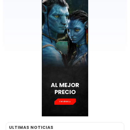
AL MEJOR
PRECIO
Ver ahora
ULTIMAS NOTICIAS