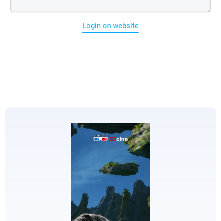
Login on website