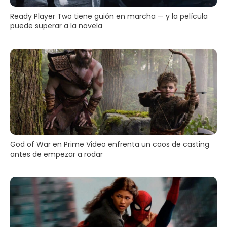
Ready Player Two tiene guión en marcha — y la película
puede superar a la novela
God of War en Prime Video enfrenta un caos de casting
antes de empezar a rodar