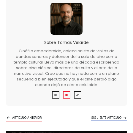
Sobre
Tomas Velarde
Cinéfilo empedernido, coleccionista de vinilos de
bandas sonoras y defensor de la sala de cine como
templo cultural. Llevo más de una década escribiendo
sobre cine clásico, directores de culto y el arte de la
narrativa visual. Creo que no hay nada como un plano
secuencia bien ejecutado y que el cine perdió algo
cuando dejó de oler a celuloide.
ARTICULO ANTERIOR
SIGUIENTE ARTICULO