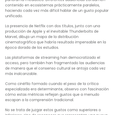
contenido en ecosistemas prácticamente paralelos,
haciendo cada vez más difícil hablar de un gusto popular
unificado.
La presencia de Netflix con dos títulos, junto con una
producción de Apple y el inevitable Thunderbolts de
Marvel, dibuja un mapa de la distribución
cinematográfica que habría resultado impensable en la
época dorada de los estudios.
Las plataformas de streaming han democratizado el
acceso, pero también han fragmentado las audiencias
de manera que el consenso cultural se antoja cada vez
más inalcanzable.
Como cinéfilo formado cuando el peso de la crítica
especializada era determinante, observo con fascinación
cómo estas métricas reflejan gustos que a menudo
escapan a la comprensión tradicional.
No se trata de juzgar estos gustos como superiores o