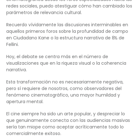
redes sociales, puedo atestiguar cómo han cambiado los
parámetros de relevancia cultural.
Recuerdo vívidamente las discusiones interminables en
aquellos primeros foros sobre la profundidad de campo
en Ciudadano Kane o la estructura narrativa de 8½ de
Fellini.
Hoy, el debate se centra más en el número de
visualizaciones que en la riqueza visual o la coherencia
narrativa.
Esta transformación no es necesariamente negativa,
pero sí requiere de nosotros, como observadores del
fenómeno cinematográfico, una mayor humildad y
apertura mental.
El cine siempre ha sido un arte popular, y despreciar lo
que genuinamente conecta con las audiencias masivas
sería tan miope como aceptar acríticamente todo lo
comercialmente exitoso.