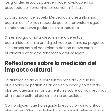
los grandes estudios parecen haber olvidado en su
búsqueda del denominador común más bajo.
La coronación de Isabela Merced como estrella más
popular del año nos recuerda que el star system sigue
siendo una fuerza poderosa en la industria.
Sin embargo, la naturaleza efímera de estas
popularidades en la era digital hace que uno se pregunte
si estamos ante el nacimiento de una nueva estrella
duradera o ante otro fenómeno viral pasajero.
Reflexiones sobre la medición del
impacto cultural
La afirmación de que estas listas reflejan «lo que las
audiencias no podían dejar de ver, buscar y comentar»
plantea cuestiones fundamentales sobre cómo medimos
el impacto cultural del cine en la actualidad.
Como alguien que ha seguido la evolución de la crítica
cinematográfica desde los foros especializados hasta las