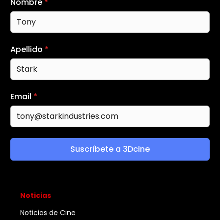
Nombre
*
Apellido
*
Email
*
Suscríbete a 3Dcine
Noticias
Noticias de Cine