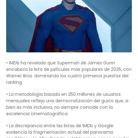
• IMDb ha revelado que Superman de James Gunn
encabeza la lista de películas más populares de 2025, con
Warner Bros. dominando los cuatro primeros puestos del
ranking.
• La metodología basada en 250 millones de usuarios
mensuales refleja una democratización del gusto que, si
bien es más inclusiva, no siempre coincide con la
excelencia cinematográfica.
• La discrepancia entre las listas de IMDb y Google
evidencia la fragmentación actual del panorama