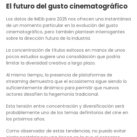
El futuro del gusto cinematográfico
Los datos de IMDb para 2025 nos ofrecen una instantánea
de un momento particular en la evolución del gusto
cinematográfico, pero también plantean interrogantes
sobre la dirección futura de la industria.
La concentración de títulos exitosos en manos de unos
pocos estudios sugiere una consolidación que podría
limitar la diversidad creativa a largo plazo.
Al mismo tiempo, la presencia de plataformas de
streaming demuestra que el ecosistema sigue siendo lo
suficientemente dinámico para permitir que nuevos
actores desafíen la hegemonía tradicional.
Esta tensión entre concentración y diversificación será
probablemente uno de los temas definitorios del cine en
los próximos años.
Como observador de estas tendencias, no puedo evitar