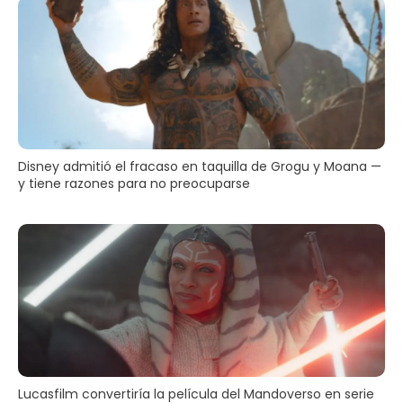
Disney admitió el fracaso en taquilla de Grogu y Moana —
y tiene razones para no preocuparse
Lucasfilm convertiría la película del Mandoverso en serie