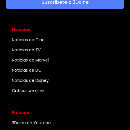
Suscríbete a 3Dcine
Noticias
Noticias de Cine
Noticias de TV
Noticias de Marvel
Noticias de DC
Noticias de Disney
Críticas de cine
Enlaces
3Dcine en Youtube