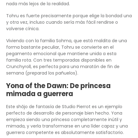
nada más lejos de la realidad.
Tohru es fuerte precisamente porque elige la bondad una
y otra vez, incluso cuando sería más fácil rendirse o
volverse cínica.
Viviendo con la familia Sohma, que está maldita de una
forma bastante peculiar, Tohru se convierte en el
pegamento emocional que mantiene unida a esta
familia rota. Con tres temporadas disponibles en
Crunchyroll, es perfecta para una maratón de fin de
semana (preparad los pañuelos).
Yona of the Dawn: De princesa
mimada a guerrera
Este shōjo de fantasía de Studio Pierrot es un ejemplo
perfecto de desarrollo de personaje bien hecho. Yona
empieza siendo una princesa completamente inútil y
mimada, y verla transformarse en una líder capaz y una
guerrera competente es absolutamente satisfactorio.