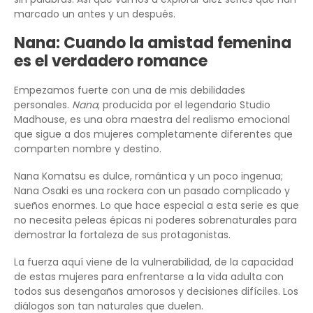
marcado un antes y un después.
Nana: Cuando la amistad femenina
es el verdadero romance
Empezamos fuerte con una de mis debilidades
personales.
Nana
, producida por el legendario Studio
Madhouse, es una obra maestra del realismo emocional
que sigue a dos mujeres completamente diferentes que
comparten nombre y destino.
Nana Komatsu es dulce, romántica y un poco ingenua;
Nana Osaki es una rockera con un pasado complicado y
sueños enormes. Lo que hace especial a esta serie es que
no necesita peleas épicas ni poderes sobrenaturales para
demostrar la fortaleza de sus protagonistas.
La fuerza aquí viene de la vulnerabilidad, de la capacidad
de estas mujeres para enfrentarse a la vida adulta con
todos sus desengaños amorosos y decisiones difíciles. Los
diálogos son tan naturales que duelen.