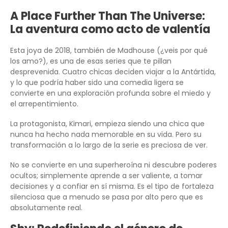
A Place Further Than The Universe:
La aventura como acto de valentía
Esta joya de 2018, también de Madhouse (¿veis por qué
los amo?), es una de esas series que te pillan
desprevenida. Cuatro chicas deciden viajar a la Antártida,
y lo que podría haber sido una comedia ligera se
convierte en una exploración profunda sobre el miedo y
el arrepentimiento.
La protagonista, Kimari, empieza siendo una chica que
nunca ha hecho nada memorable en su vida. Pero su
transformación a lo largo de la serie es preciosa de ver.
No se convierte en una superheroína ni descubre poderes
ocultos; simplemente aprende a ser valiente, a tomar
decisiones y a confiar en sí misma. Es el tipo de fortaleza
silenciosa que a menudo se pasa por alto pero que es
absolutamente real.