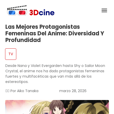
Las Mejores Protagonistas
Femeninas Del Anime: Diversidad Y
Profundidad
TV
Desde Nana y Violet Evergarden hasta Shy o Sailor Moon
Crystal, el anime nos ha dado protagonistas femeninas
fuertes y multifacéticas que van más allá de los
estereotipos.
✍🏻 Por
Aiko Tanaka
marzo 28, 2026