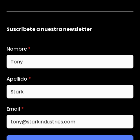
Suscríbete a nuestra newsletter
Nombre
*
Apellido
*
Email
*