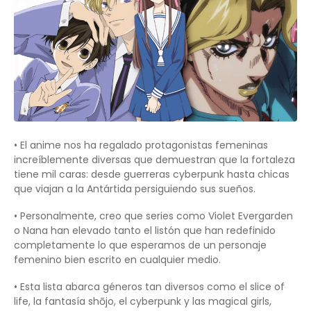
• El anime nos ha regalado protagonistas femeninas
increíblemente diversas que demuestran que la fortaleza
tiene mil caras: desde guerreras cyberpunk hasta chicas
que viajan a la Antártida persiguiendo sus sueños.
• Personalmente, creo que series como Violet Evergarden
o Nana han elevado tanto el listón que han redefinido
completamente lo que esperamos de un personaje
femenino bien escrito en cualquier medio.
• Esta lista abarca géneros tan diversos como el slice of
life, la fantasía shōjo, el cyberpunk y las magical girls,