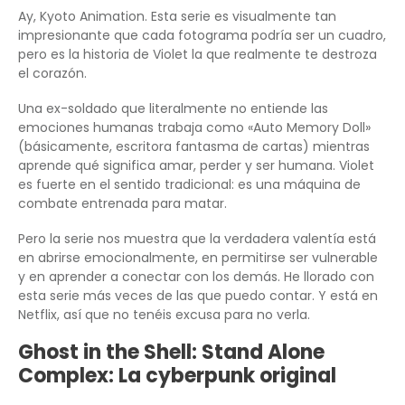
Ay, Kyoto Animation. Esta serie es visualmente tan
impresionante que cada fotograma podría ser un cuadro,
pero es la historia de Violet la que realmente te destroza
el corazón.
Una ex-soldado que literalmente no entiende las
emociones humanas trabaja como «Auto Memory Doll»
(básicamente, escritora fantasma de cartas) mientras
aprende qué significa amar, perder y ser humana. Violet
es fuerte en el sentido tradicional: es una máquina de
combate entrenada para matar.
Pero la serie nos muestra que la verdadera valentía está
en abrirse emocionalmente, en permitirse ser vulnerable
y en aprender a conectar con los demás. He llorado con
esta serie más veces de las que puedo contar. Y está en
Netflix, así que no tenéis excusa para no verla.
Ghost in the Shell: Stand Alone
Complex: La cyberpunk original