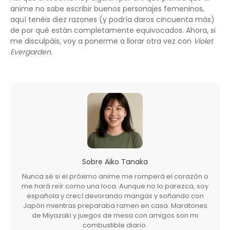
anime no sabe escribir buenos personajes femeninos,
aquí tenéis diez razones (y podría daros cincuenta más)
de por qué están completamente equivocados. Ahora, si
me disculpáis, voy a ponerme a llorar otra vez con
Violet
Evergarden
.
Sobre
Aiko Tanaka
Nunca sé si el próximo anime me romperá el corazón o
me hará reír como una loca. Aunque no lo parezca, soy
española y crecí devorando mangas y soñando con
Japón mientras preparaba ramen en casa. Maratones
de Miyazaki y juegos de mesa con amigos son mi
combustible diario.