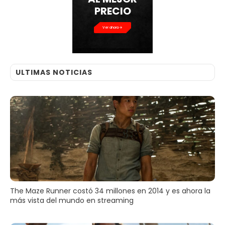
PRECIO
Ver ahora
ULTIMAS NOTICIAS
The Maze Runner costó 34 millones en 2014 y es ahora la
más vista del mundo en streaming