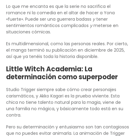
Lo que me encanta es que la serie no sacrifica el
romance ni la comedia en el altar de hacer a Yona
«fuerte». Puede ser una guerrera badass
y
tener
sentimientos románticos complicados
y
meterse en
situaciones cómicas.
Es multidimensional, como las personas reales. Por cierto,
el manga terminó su publicación en diciembre de 2025,
así que ya tenéis toda la historia disponible.
Little Witch Academia: La
determinación como superpoder
Studio Trigger siempre sabe cómo crear personajes
carismáticos, y Akko Kagari es la prueba viviente. Esta
chica no tiene talento natural para la magia, viene de
una familia no mágica, y básicamente todo está en su
contra.
Pero su determinación y entusiasmo son tan contagiosos
que no puedes evitar animarla. La animación de Trigger