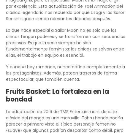
por excelencia. Esta actualización de Toei Animation del
clásico legendario nos recuerda por qué Usagi y las Sailor
Senshi siguen siendo relevantes décadas después.
Lo que hace especial a Sailor Moon no es solo que las
chicas tengan poderes y se transformen con secuencias
preciosas. Es que la serie siempre ha sido
fundamentalmente feminista: las chicas se salvan entre
ellas, el trabajo en equipo es esencial.
Y aunque hay romance, nunca define completamente a
las protagonistas. Además, patean traseros de forma
espectacular, que también cuenta.
Fruits Basket: La fortaleza en la
bondad
La adaptación de 2019 de TMS Entertainment de este
clásico del manga es una maravilla. Tohru Honda podría
parecer a primera vista el típico personaje femenino
«suave» que algunos podrían descartar como débil, pero