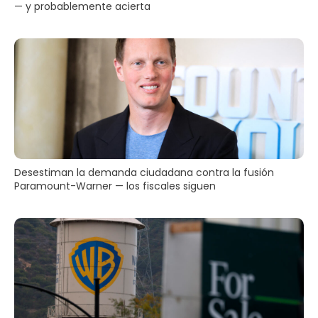
— y probablemente acierta
Desestiman la demanda ciudadana contra la fusión
Paramount-Warner — los fiscales siguen