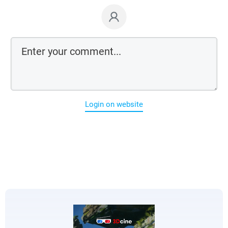
Login on website