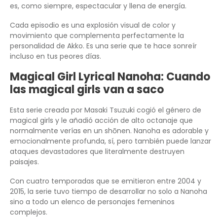
es, como siempre, espectacular y llena de energía.
Cada episodio es una explosión visual de color y
movimiento que complementa perfectamente la
personalidad de Akko. Es una serie que te hace sonreír
incluso en tus peores días.
Magical Girl Lyrical Nanoha: Cuando
las magical girls van a saco
Esta serie creada por Masaki Tsuzuki cogió el género de
magical girls y le añadió acción de alto octanaje que
normalmente verías en un shōnen. Nanoha es adorable y
emocionalmente profunda, sí, pero también puede lanzar
ataques devastadores que literalmente destruyen
paisajes.
Con cuatro temporadas que se emitieron entre 2004 y
2015, la serie tuvo tiempo de desarrollar no solo a Nanoha
sino a todo un elenco de personajes femeninos
complejos.