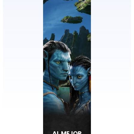
AL MEJOR