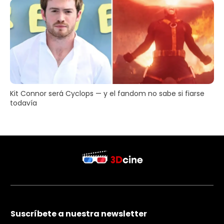
Kit Connor será Cyclops — y el fandom no sabe si fiarse
todavía
Suscríbete a nuestra newsletter