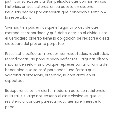
justificar su existencia. Son películas que confían en sus
historias, en sus actores, en su puesta en escena.
Películas hechas por cineastas que conocían su oficio y
lo respetaban.
Vivimos tiempos en los que el algoritmo decide qué
merece ser recordado y qué debe caer en el olvido. Pero
el verdadero cinéfilo tiene la obligación de resistirse a esa
dictadura del presente perpetuo.
Estas ocho películas merecen ser rescatadas, revisitadas,
reivindicadas. No porque sean perfectas —algunas distan
mucho de serlo— sino porque representan una forma de
hacer cine que se está perdiendo. Una forma que
valoraba la artesanía, el tempo, la confianza en el
espectador.
Recuperarlas es, en cierto modo, un acto de resistencia
cultural. Y si algo nos enseñó el cine clásico es que la
resistencia, aunque parezca inútil, siempre merece la
pena.