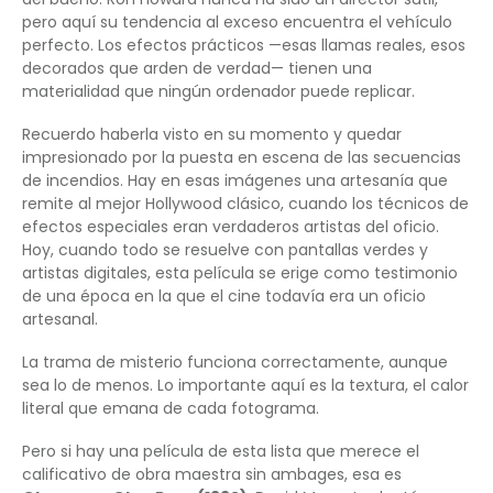
pero aquí su tendencia al exceso encuentra el vehículo
perfecto. Los efectos prácticos —esas llamas reales, esos
decorados que arden de verdad— tienen una
materialidad que ningún ordenador puede replicar.
Recuerdo haberla visto en su momento y quedar
impresionado por la puesta en escena de las secuencias
de incendios. Hay en esas imágenes una artesanía que
remite al mejor Hollywood clásico, cuando los técnicos de
efectos especiales eran verdaderos artistas del oficio.
Hoy, cuando todo se resuelve con pantallas verdes y
artistas digitales, esta película se erige como testimonio
de una época en la que el cine todavía era un oficio
artesanal.
La trama de misterio funciona correctamente, aunque
sea lo de menos. Lo importante aquí es la textura, el calor
literal que emana de cada fotograma.
Pero si hay una película de esta lista que merece el
calificativo de obra maestra sin ambages, esa es