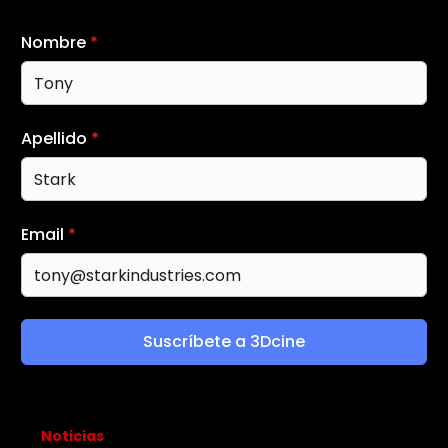
Nombre
*
Apellido
*
Email
*
Suscríbete a 3Dcine
Noticias