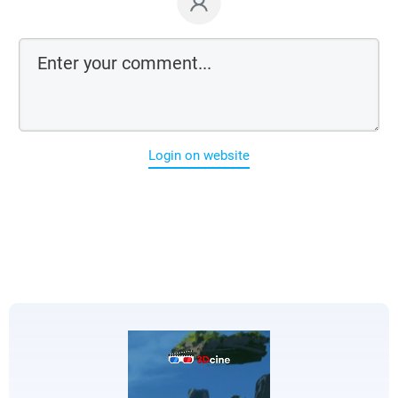
Login on website