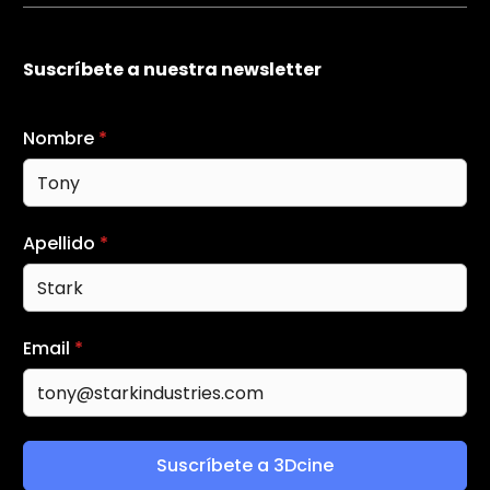
Suscríbete a nuestra newsletter
Nombre
*
Apellido
*
Email
*
Suscríbete a 3Dcine