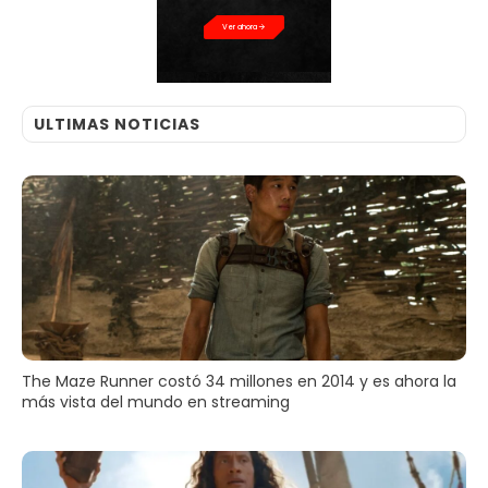
Ver ahora
ULTIMAS NOTICIAS
The Maze Runner costó 34 millones en 2014 y es ahora la
más vista del mundo en streaming