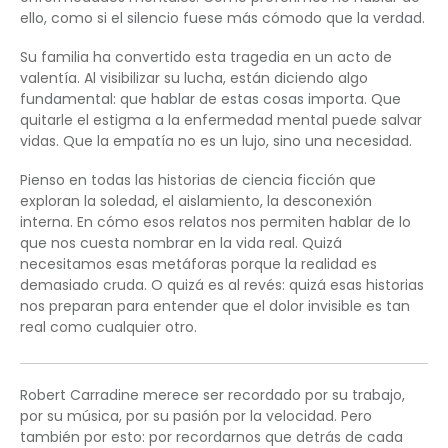
ello, como si el silencio fuese más cómodo que la verdad.
Su familia ha convertido esta tragedia en un acto de
valentía. Al visibilizar su lucha, están diciendo algo
fundamental: que hablar de estas cosas importa. Que
quitarle el estigma a la enfermedad mental puede salvar
vidas. Que la empatía no es un lujo, sino una necesidad.
Pienso en todas las historias de ciencia ficción que
exploran la soledad, el aislamiento, la desconexión
interna. En cómo esos relatos nos permiten hablar de lo
que nos cuesta nombrar en la vida real. Quizá
necesitamos esas metáforas porque la realidad es
demasiado cruda. O quizá es al revés: quizá esas historias
nos preparan para entender que el dolor invisible es tan
real como cualquier otro.
Robert Carradine merece ser recordado por su trabajo,
por su música, por su pasión por la velocidad. Pero
también por esto: por recordarnos que detrás de cada