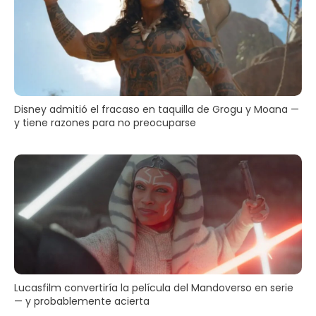
Disney admitió el fracaso en taquilla de Grogu y Moana —
y tiene razones para no preocuparse
Lucasfilm convertiría la película del Mandoverso en serie
— y probablemente acierta