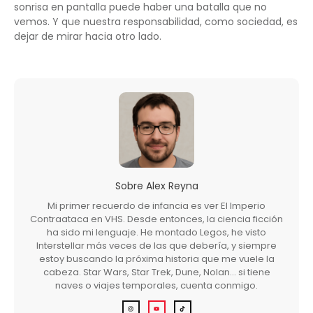
sonrisa en pantalla puede haber una batalla que no
vemos. Y que nuestra responsabilidad, como sociedad, es
dejar de mirar hacia otro lado.
Sobre
Alex Reyna
Mi primer recuerdo de infancia es ver El Imperio
Contraataca en VHS. Desde entonces, la ciencia ficción
ha sido mi lenguaje. He montado Legos, he visto
Interstellar más veces de las que debería, y siempre
estoy buscando la próxima historia que me vuele la
cabeza. Star Wars, Star Trek, Dune, Nolan… si tiene
naves o viajes temporales, cuenta conmigo.