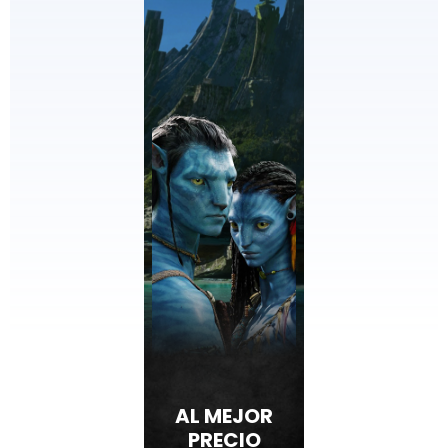
AL MEJOR
PRECIO