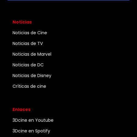
Noticias
Noticias de Cine
Noticias de TV
Noticias de Marvel
Noticias de DC
Noticias de Disney
Críticas de cine
Enlaces
3Dcine en Youtube
3Dcine en Spotify