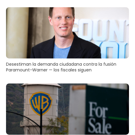
Desestiman la demanda ciudadana contra la fusión
Paramount-Warner — los fiscales siguen