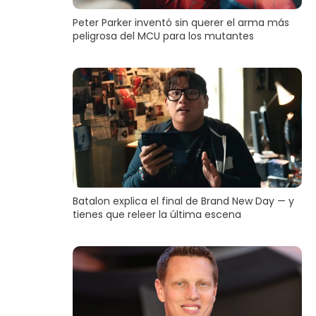
Peter Parker inventó sin querer el arma más
peligrosa del MCU para los mutantes
Batalon explica el final de Brand New Day — y
tienes que releer la última escena