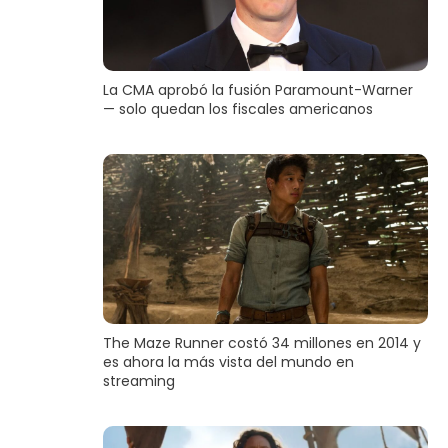
La CMA aprobó la fusión Paramount-Warner
— solo quedan los fiscales americanos
The Maze Runner costó 34 millones en 2014 y
es ahora la más vista del mundo en
streaming