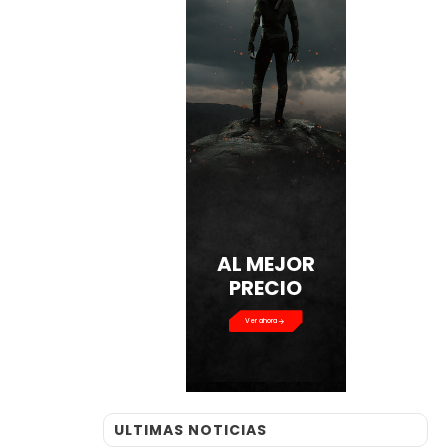
AL MEJOR
PRECIO
Ver ahora
ULTIMAS NOTICIAS