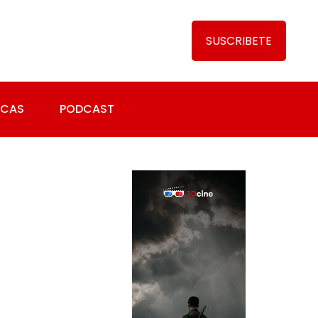
SUSCRIBETE
ICAS
PODCAST