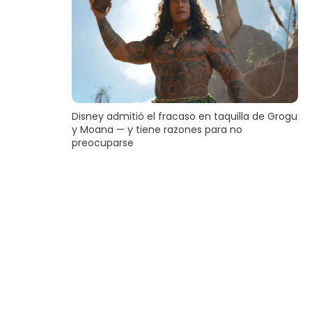
Disney admitió el fracaso en taquilla de Grogu
y Moana — y tiene razones para no
preocuparse