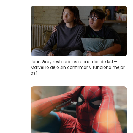
Jean Grey restauró los recuerdos de MJ —
Marvel lo dejó sin confirmar y funciona mejor
así