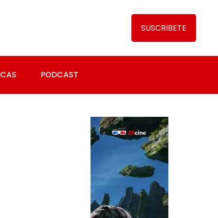
SUSCRIBETE
ICAS
PODCAST