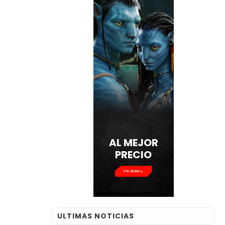
AL MEJOR
PRECIO
Ver ahora
ULTIMAS NOTICIAS