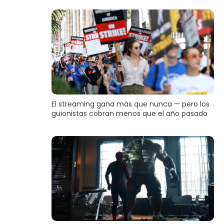
El streaming gana más que nunca — pero los
guionistas cobran menos que el año pasado