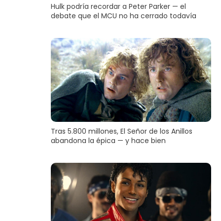
Hulk podría recordar a Peter Parker — el
debate que el MCU no ha cerrado todavía
Tras 5.800 millones, El Señor de los Anillos
abandona la épica — y hace bien