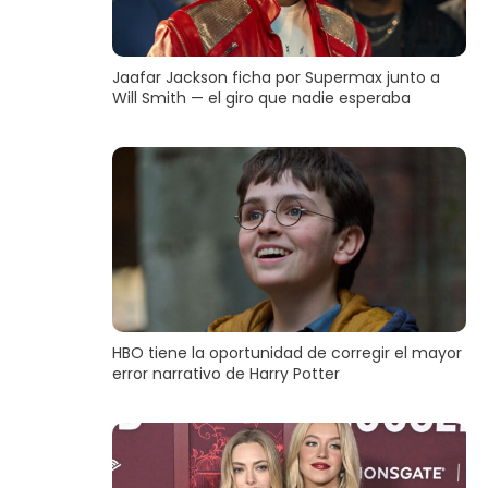
Jaafar Jackson ficha por Supermax junto a
Will Smith — el giro que nadie esperaba
HBO tiene la oportunidad de corregir el mayor
error narrativo de Harry Potter