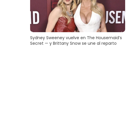
Sydney Sweeney vuelve en The Housemaid’s
Secret — y Brittany Snow se une al reparto