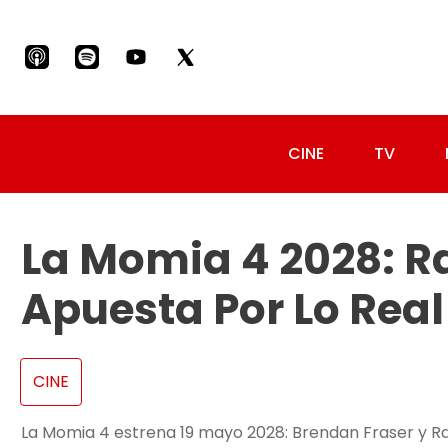
CINE
TV
La Momia 4 2028: Ra
Apuesta Por Lo Real
CINE
La Momia 4 estrena 19 mayo 2028: Brendan Fraser y Rac