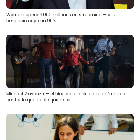
Warner superó 3.000 millones en streaming — y su
beneficio cayó un 90%
Michael 2 avanza — el biopic de Jackson se enfrenta a
contar lo que nadie quiere oír