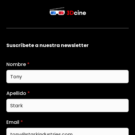
Suscríbete a nuestra newsletter
Nombre
*
Apellido
*
Email
*