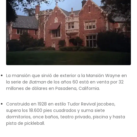
La mansión que sirvió de exterior a la Mansión Wayne en
la serie de
Batman
de los años 60 está en venta por 32
millones de dólares en Pasadena, California.
Construida en 1928 en estilo Tudor Revival jacobeo,
supera los 18.600 pies cuadrados y suma siete
dormitorios, once baños, teatro privado, piscina y hasta
pista de pickleball.