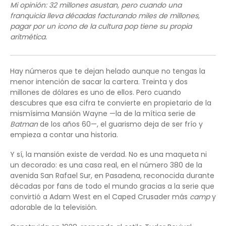
Mi opinión: 32 millones asustan, pero cuando una
franquicia lleva décadas facturando miles de millones,
pagar por un icono de la cultura pop tiene su propia
aritmética.
Hay números que te dejan helado aunque no tengas la
menor intención de sacar la cartera. Treinta y dos
millones de dólares es uno de ellos. Pero cuando
descubres que esa cifra te convierte en propietario de la
mismísima Mansión Wayne —la de la mítica serie de
Batman
de los años 60—, el guarismo deja de ser frío y
empieza a contar una historia.
Y sí, la mansión existe de verdad. No es una maqueta ni
un decorado: es una casa real, en el número 380 de la
avenida San Rafael Sur, en Pasadena, reconocida durante
décadas por fans de todo el mundo gracias a la serie que
convirtió a Adam West en el Caped Crusader más
camp
y
adorable de la televisión.