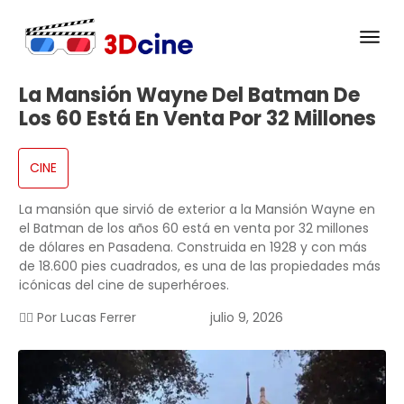
La Mansión Wayne Del Batman De
Los 60 Está En Venta Por 32 Millones
CINE
La mansión que sirvió de exterior a la Mansión Wayne en
el Batman de los años 60 está en venta por 32 millones
de dólares en Pasadena. Construida en 1928 y con más
de 18.600 pies cuadrados, es una de las propiedades más
icónicas del cine de superhéroes.
✍🏻 Por
Lucas Ferrer
julio 9, 2026