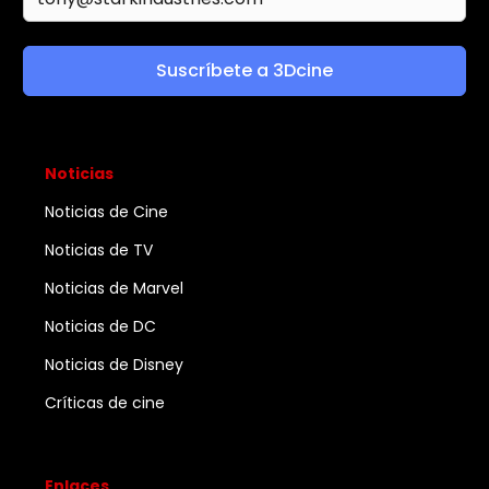
Suscríbete a 3Dcine
Noticias
Noticias de Cine
Noticias de TV
Noticias de Marvel
Noticias de DC
Noticias de Disney
Críticas de cine
Enlaces