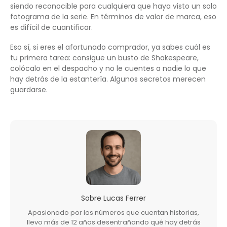
siendo reconocible para cualquiera que haya visto un solo
fotograma de la serie. En términos de valor de marca, eso
es difícil de cuantificar.
Eso sí, si eres el afortunado comprador, ya sabes cuál es
tu primera tarea: consigue un busto de Shakespeare,
colócalo en el despacho y no le cuentes a nadie lo que
hay detrás de la estantería. Algunos secretos merecen
guardarse.
Sobre
Lucas Ferrer
Apasionado por los números que cuentan historias,
llevo más de 12 años desentrañando qué hay detrás