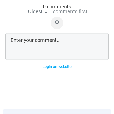
0 comments
Oldest
comments first
Login on website