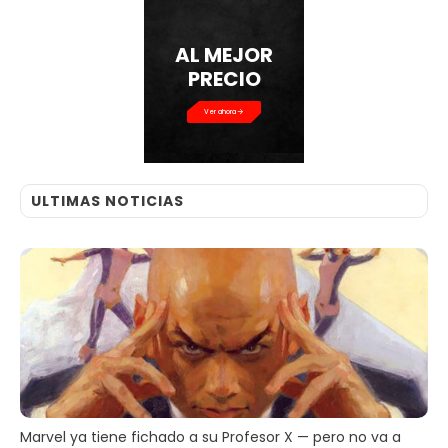
AL MEJOR
PRECIO
Ver ahora
ULTIMAS NOTICIAS
Marvel ya tiene fichado a su Profesor X — pero no va a